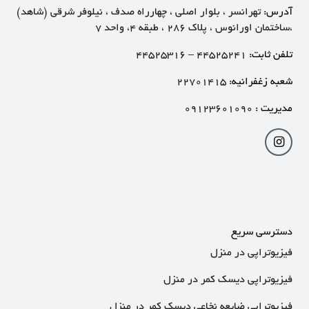
آدرس:
تهرانسر ، بلوار اصلی ، چهارراه صدف ، نیلوفر شرقی (شاهد)
،ساختمان اورانوس ، پلاک ۲۸۶ ، طبقه ۴، واحد ۷
تلفن ثابت:
۴۴۵۲۵۲۴۱
–
۴۴۵۲۵۳۱۶
شعبه زغفرانیه:
۲۲۷۰۱۴۱۵
مدیریت :
۰۹۱۲۳۶۰۱۰۹۰
دسترسی سریع
فیزیوتراپی در منزل
فیزیوتراپی دیسک کمر در منزل
فیزیوتراپی ضایعه نخاعی دیسک کمر در منزل