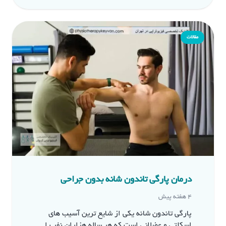
مقالات
درمان پارگی تاندون شانه بدون جراحی
4 هفته پیش
پارگی تاندون شانه یکی از شایع‌ ترین آسیب‌ های
اسکلتی و عضلانی است که هر ساله هزاران نفر را