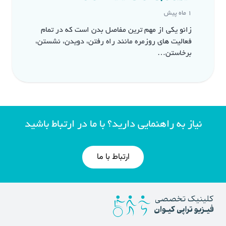
1 ماه پیش
زانو یکی از مهم ترین مفاصل بدن است که در تمام
فعالیت های روزمره مانند راه رفتن، دویدن، نشستن،
برخاستن…
نیاز به راهنمایی دارید؟ با ما در ارتباط باشید
ارتباط با ما