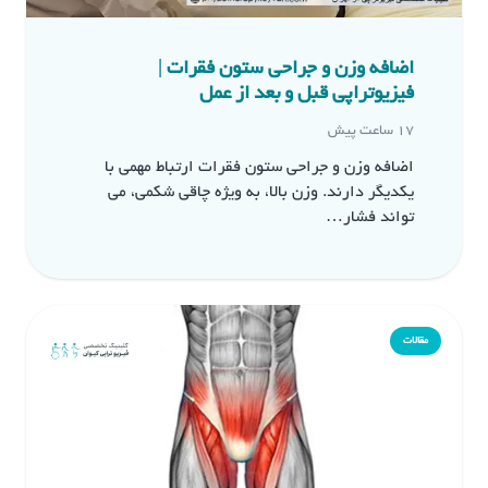
اضافه وزن و جراحی ستون فقرات |
فیزیوتراپی قبل و بعد از عمل
17 ساعت پیش
اضافه وزن و جراحی ستون فقرات ارتباط مهمی با
یکدیگر دارند. وزن بالا، به ویژه چاقی شکمی، می
تواند فشار…
مقالات