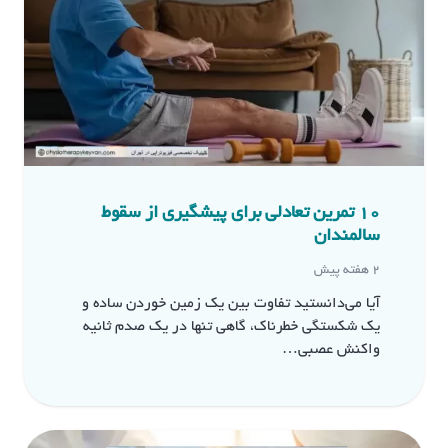
10 تمرین تعادلی برای پیشگیری از سقوط
سالمندان
2 هفته پیش
آیا می‌دانستید تفاوت بین یک زمین‌ خوردن ساده و
یک شکستگی خطرناک، گاهی تنها در یک صدم ثانیه
واکنش عصبی…