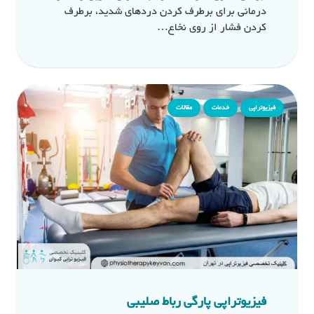
درمانی برای برطرف کردن دردهای شدید، برطرف
کردن فشار از روی نخاع…
فیزیوتراپی
خدمات
مقالات
فیزیوتراپی پارگی رباط صلیبی