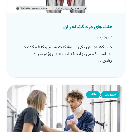
علت های درد کشاله ران
4 روز پیش
درد کشاله ران یکی از مشکلات شایع و کلافه کننده
ای است که می تواند فعالیت های روزمره، راه
رفتن…
فیزیوتراپی
مقالات