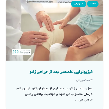
مقالات
فیزیوتراپی
فیزیوتراپی تخصصی بعد از جراحی زانو
3 هفته پیش
عمل جراحی زانو در بسیاری از بیماران تنها اولین گام
درمان محسوب می شود و موفقیت واقعی زمانی
حاصل می…