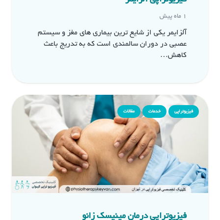
1 ماه پیش
آلزایمر یکی از شایع ترین بیماری های مغز و سیستم
عصبی در دوران سالمندی است که به تدریج باعث
کاهش…
فیزیوتراپی
خدمات
مقالات
فیزیوتراپی درمان مینیسک زانو