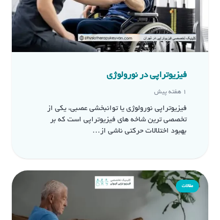
فیزیوتراپی در نورولوژی
1 هفته پیش
فیزیوتراپی نورولوژی یا توانبخشی عصبی، یکی از
تخصصی ترین شاخه های فیزیوتراپی است که بر
بهبود اختلالات حرکتی ناشی از…
مقالات