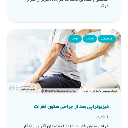
درگیر…
فیزیوتراپی
خدمات
مقالات
فیزیوتراپی بعد از جراحی ستون فقرات
1 ماه پیش
جراحی ستون فقرات معمولا به عنوان آخرین راهکار