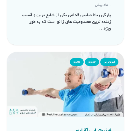
1 ماه پیش
پارگی رباط صلیبی قدامی یکی از شایع ترین و آسیب
زننده ترین مصدومیت های زانو است که به طور
ویژه…
فیزیوتراپی
خدمات
مقالات
فیزیوتراپی آلزایمر