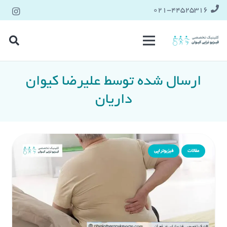
021-۴۴۵۲۵۳۱۶
ارسال شده توسط علیرضا کیوان
داریان
مقالات
فیزیوتراپی