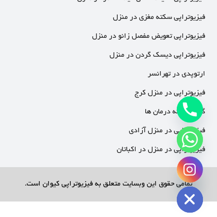
فیزیوتراپی سکته مغزی در منزل
فیزیوتراپی تعویض مفصل زانو در منزل
فیزیوتراپی دیسک گردن در منزل
ارتوپدی در تهرانسر
فیزیوتراپی در منزل کرج
گالری نمونه درمان ها
فیزیوتراپی در منزل آزادی
فیزیوتراپی در منزل در اکباتان
chaty
Hide
تمامی حقوق این وبسایت متعلق به فیزیوتراپی کیوان است.