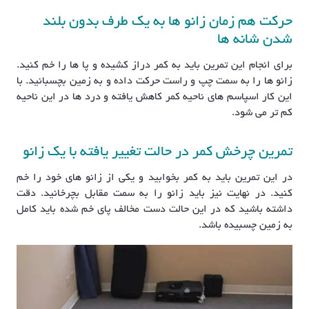
حرکت هم زمان زانو ها به یک طرف بدون بلند
شدن شانه ها
برای انجام این تمرین باید به کمر دراز کشیده و پا ها را خم کنید.
زانو ها را به سمت چپ و راست حرکت داده و به زمین بچسبانید. با
این کار اسپاسم های ناحیه کمر کاهش یافته و درد ها در این ناحیه
کم تر می شود.
تمرین چرخش کمر در حالت تغییر یافته با یک زانو
در این تمرین باید به کمر بخوابید و یکی از زانو های خود را خم
کنید. در نهایت نیز باید زانو را به سمت مقابل بچرخانید. دقت
داشته باشید که در این حالت دست مخالف پای خم شده باید کامل
به زمین چسبیده باشد.