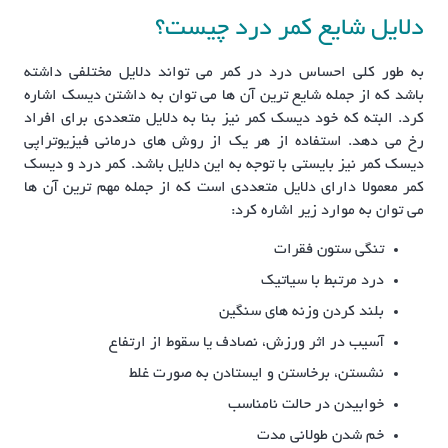
دلایل شایع کمر درد چیست؟
به طور کلی احساس درد در کمر می تواند دلایل مختلفی داشته
باشد که از جمله شایع ترین آن ها می توان به داشتن دیسک اشاره
کرد. البته که خود دیسک کمر نیز بنا به دلایل متعددی برای افراد
رخ می دهد. استفاده از هر یک از روش های درمانی فیزیوتراپی
دیسک کمر نیز بایستی با توجه به این دلایل باشد. کمر درد و دیسک
کمر معمولا دارای دلایل متعددی است که از جمله مهم ترین آن ها
می توان به موارد زیر اشاره کرد:
تنگی ستون فقرات
درد مرتبط با سیاتیک
بلند کردن وزنه های سنگین
آسیب در اثر ورزش، نصادف یا سقوط از ارتفاع
نشستن، برخاستن و ایستادن به صورت غلط
خوابیدن در حالت نامناسب
خم شدن طولانی مدت