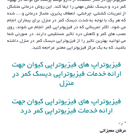
کمر درد و دیسک نقش مهمی را ایفا کند. این روش درمانی متشکل
از تمرینات کششی، چرخشی، انعطاف پذیری، ماساژ درمانی و…. شده
که هر یک با توجه به شدت دیسک کمر در منزل برای بیماران انجام
می شود. اکثر تمریناتی که در فیزیوتراپی کمر انجام می شوند، روی
عصب های کمر و کاهش درد تاثیر مستقیمی دارند. در صورتی شما
می توانید بهترین تاثیر را از فیزیوتراپی دیسک کمر در منزل داشته
باشید، که به یک مرکز فیزیوتراپی معتبر مراجعه کنید.
فیزیوتراپ های فیزیوتراپی کیوان جهت
ارائه خدمات فیزیوتراپی دیسک کمر در
منزل
فیزیوتراپ های فیزیوتراپی کیوان جهت
ارائه خدمات فیزیوتراپی کمر درد
” />
عرفان معجزاتی