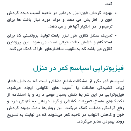
کند.
بهبود گردش خون:لیزر درمانی در ناحیه آسیب دیده گردش
خون را افزایش می دهد و مواد مورد نیاز بافت ها برای
ترمیم را در اختیار آنها قرار می دهد.
تحریک سنتز کلاژن :نور لیزر باعث تولید پروتئینی که برای
استحکام و کشش بافت حیاتی است می شود. این پروتئین
کلاژن می باشد که به تقویت ساختارهای اطراف کمک می کند.
فیزیوتراپی اسپاسم کمر در منزل
اسپاسم کمر یکی از مشکلات شایع عضلانی است که به دلیل فشار
زیاد، کشیدگی عضلات یا آسیب‌ های ناگهانی ایجاد می‌شود.
فیزیوتراپی در این شرایط نقش بسیار مهمی دارد و با استفاده از
تکنیک‌های ماساژ، تمرینات کششی و گرما درمانی به کاهش درد و
رفع گرفتگی عضلات کمک می‌کند. این روش‌ها باعث بهبود گردش
خون و کاهش التهاب در ناحیه کمر می‌شوند که در نهایت به تسریع
روند بهبودی منجر می‌گردد.