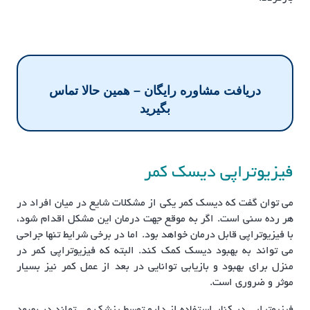
دریافت مشاوره رایگان – همین حالا تماس
بگیرید
فیزیوتراپی دیسک کمر
می توان گفت که دیسک کمر یکی از مشکلات شایع در میان افراد در
هر رده سنی است. اگر به موقع جهت درمان این مشکل اقدام شود،
با فیزیوتراپی قابل درمان خواهد بود. اما در برخی شرایط تنها جراحی
می تواند به بهبود دیسک کمک کند. البته که فیزیوتراپی کمر در
منزل برای بهبود و بازیابی توانایی در بعد از عمل کمر نیز بسیار
موثر و ضروری است.
فیزیوتراپی در کنار استفاده از دارو توسط پزشک می تواند در بهبود