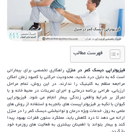
فهرست مطالب
فیزیوتراپی دیسک کمر در منزل
راهکاری تخصصی برای بیمارانی
است که به دلیل درد شدید، محدودیت حرکتی یا کمبود زمان امکان
مراجعه منظم به کلینیک را ندارند. در این روش، تمام مراحل
ارزیابی، طراحی برنامه درمانی و اجرای تمرینات در محیط خانه و با
تمرکز بر شرایط واقعی زندگی بیمار انجام می شود. فیزیوتراپی
کیوان با تکیه بر فیزیوتراپیست های باتجربه و استفاده از روش های
علمی به روز، خدمات ویژه درمان و توانبخشی دیسک کمر را در منزل
ارائه می دهد تا درد کاهش یابد، عملکرد ستون فقرات بهبود پیدا
کند و بیمار بتواند با اطمینان بیشتری به فعالیت های روزمره خود
بازگردد.