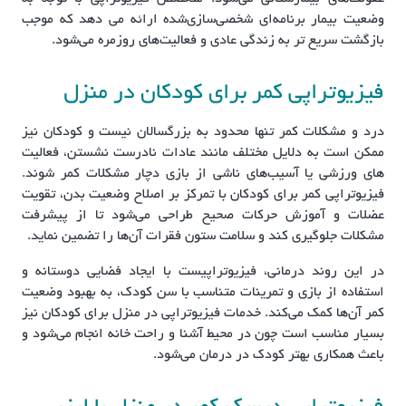
وضعیت بیمار برنامه‌ای شخصی‌سازی‌شده ارائه می‌ دهد که موجب
بازگشت سریع‌ تر به زندگی عادی و فعالیت‌های روزمره می‌شود.
فیزیوتراپی کمر برای کودکان در منزل
درد و مشکلات کمر تنها محدود به بزرگسالان نیست و کودکان نیز
ممکن است به دلایل مختلف مانند عادات نادرست نشستن، فعالیت‌
های ورزشی یا آسیب‌های ناشی از بازی دچار مشکلات کمر شوند.
فیزیوتراپی کمر برای کودکان با تمرکز بر اصلاح وضعیت بدن، تقویت
عضلات و آموزش حرکات صحیح طراحی می‌شود تا از پیشرفت
مشکلات جلوگیری کند و سلامت ستون فقرات آن‌ها را تضمین نماید.
در این روند درمانی، فیزیوتراپیست با ایجاد فضایی دوستانه و
استفاده از بازی و تمرینات متناسب با سن کودک، به بهبود وضعیت
کمر آن‌ها کمک می‌کند. خدمات فیزیوتراپی در منزل برای کودکان نیز
بسیار مناسب است چون در محیط آشنا و راحت خانه انجام می‌شود و
باعث همکاری بهتر کودک در درمان می‌شود.