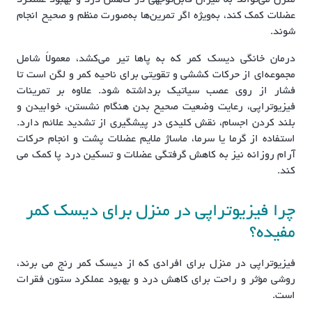
عضلات کمک کند، به‌ویژه اگر تمرین‌ها به‌صورت منظم و صحیح انجام
شوند.
درمان خانگی دیسک کمر که به پاها تیر می‌کشد، معمولاً شامل
مجموعه‌ای از حرکات کششی و تقویتی برای ناحیه کمر و لگن است تا
فشار از روی عصب سیاتیک برداشته شود. علاوه بر تمرینات
فیزیوتراپی، رعایت وضعیت صحیح بدن هنگام نشستن، خوابیدن و
بلند کردن اجسام، نقش کلیدی در پیشگیری از تشدید علائم دارد.
استفاده از گرما یا سرما، ماساژ ملایم عضلات پشت و انجام حرکات
آرام روزانه نیز به کاهش گرفتگی عضلات و تسکین درد پا کمک می‌
کند.
چرا فیزیوتراپی در منزل برای دیسک کمر
مفیده؟
فیزیوتراپی در منزل برای افرادی که از دیسک کمر رنج می برند،
روشی مؤثر و راحت برای کاهش درد و بهبود عملکرد ستون فقرات
است.