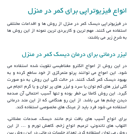
انواع فیزیوتراپی برای کمر در منزل
در فیزیوتراپی دیسک کمر در منزل از روش ها و اقدامات مختلفی
استفاده می کنند. مهم ترین و کاربردی ترین نمونه از این روش ها
به شرح زیر می باشند:
لیزر درمانی برای درمان دیسک کمر در منزل
در این روش از امواج الکترو مغناطیسی تقویت شده استفاده می
شود. این امواج می توانند پرتو متمرکزی از خود ساطع کرده و به
بهبود دیسک کمر کمک کنند. در حالت کلی این روش به دو صورت
کلی لیزر های کم توان یا سرد و لیزر های پر توان و یا گرم انجام می
گیرد. این روش کاملا بی خطر بوده و تنها آسیب احتمالی آن صدمه
دیدن چشم ها می باشد. از این رو هنگامی که از این متد درمانی
استفاده می شود فرد باید از عینک های مخصوصی استفاده کند.
برای انواع آسیب های بافت نرم مانند دیسک، صدمات عضلانی،
التهاب های تاندونی، ترمیم انواع زخم، کاهش تورم و … از این
روش می توان استفاده کرد. تعداد جلسات درمانی در این روش بین