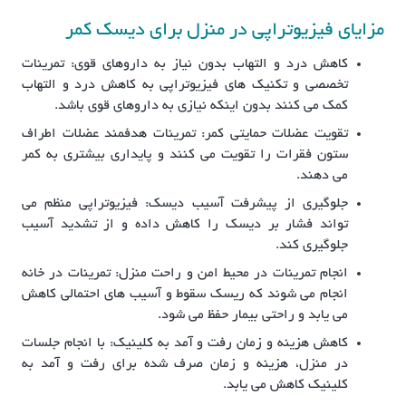
مزایای فیزیوتراپی در منزل برای دیسک کمر
کاهش درد و التهاب بدون نیاز به داروهای قوی: تمرینات
تخصصی و تکنیک های فیزیوتراپی به کاهش درد و التهاب
کمک می کنند بدون اینکه نیازی به داروهای قوی باشد.
تقویت عضلات حمایتی کمر: تمرینات هدفمند عضلات اطراف
ستون فقرات را تقویت می کنند و پایداری بیشتری به کمر
می دهند.
جلوگیری از پیشرفت آسیب دیسک: فیزیوتراپی منظم می
تواند فشار بر دیسک را کاهش داده و از تشدید آسیب
جلوگیری کند.
انجام تمرینات در محیط امن و راحت منزل: تمرینات در خانه
انجام می شوند که ریسک سقوط و آسیب های احتمالی کاهش
می یابد و راحتی بیمار حفظ می شود.
کاهش هزینه و زمان رفت و آمد به کلینیک: با انجام جلسات
در منزل، هزینه و زمان صرف شده برای رفت و آمد به
کلینیک کاهش می یابد.