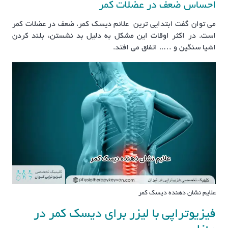
احساس ضعف در عضلات کمر
می توان گفت ابتدایی ترین علائم دیسک کمر، ضعف در عضلات کمر
است. در اکثر اوقات این مشکل به دلیل بد نشستن، بلند کردن
اشیا سنگین و ….. اتفاق می افتد.
علایم نشان دهنده دیسک کمر
فیزیوتراپی با لیزر برای دیسک کمر در