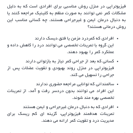
فیزیوتراپی در منزل روش مناسبی برای افرادی است که به دلیل
مشکلات کمر نمی توانند به صورت منظم به کلینیک مراجعه کنند یا
به دنبال درمان ایمن و غیرجراحی هستند. چه کسانی مناسب این
روش درمانی هستند؟
افرادی که کمردرد مزمن یا فتق دیسک دارند
این گروه با تمرینات تخصصی می توانند درد را کاهش داده و
عملکرد کمر را بهبود دهند.
کسانی که بعد از جراحی کمر نیاز به بازتوانی دارند
فیزیوتراپی در منزل روند بهبودی و تقویت عضلات پس از
جراحی را تسهیل می کند.
سالمندانی که توانایی مراجعه حضوری ندارند
این افراد می توانند بدون دردسر رفت و آمد، از تمرینات
تخصصی بهره مند شوند.
افرادی که به دنبال درمان غیرجراحی و ایمن هستند
تمرینات هدفمند فیزیوتراپی، گزینه ای کم ریسک برای
مدیریت درد و تقویت کمر ارائه می دهند.