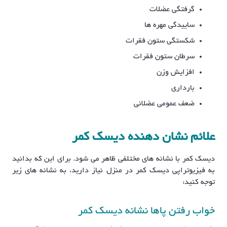
گرفتگی عضلات
ساییدگی مهره ها
شکستگی ستون فقرات
سرطان ستون فقرات
افزایش وزن
بارداری
ضعف عمومی عضلانی
علائم نشان دهنده دیسک کمر
دیسک کمر با نشانه های مختلفی ظاهر می شود. برای این که بدانید
به فیزیوتراپی دیسک کمر در منزل نیاز دارید، به نشانه های زیر
توجه کنید:
خواب رفتن پاها نشانه دیسک کمر