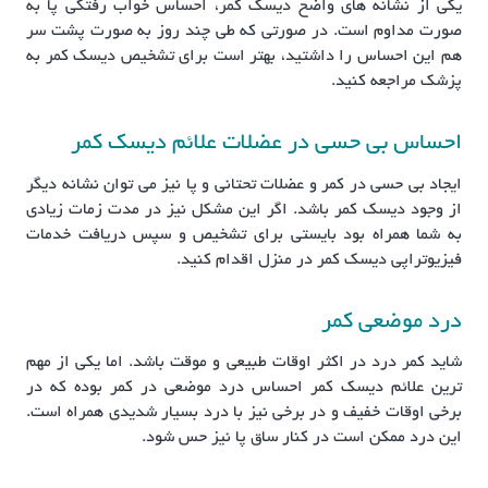
یکی از نشانه های واضح دیسک کمر، احساس خواب رفتگی پا به
صورت مداوم است. در صورتی که طی چند روز به صورت پشت سر
هم این احساس را داشتید، بهتر است برای تشخیص دیسک کمر به
پزشک مراجعه کنید.
احساس بی حسی در عضلات علائم دیسک کمر
ایجاد بی حسی در کمر و عضلات تحتانی و پا نیز می توان نشانه دیگر
از وجود دیسک کمر باشد. اگر این مشکل نیز در مدت زمات زیادی
به شما همراه بود بایستی برای تشخیص و سپس دریافت خدمات
فیزیوتراپی دیسک کمر در منزل اقدام کنید.
درد موضعی کمر
شاید کمر درد در اکثر اوقات طبیعی و موقت باشد. اما یکی از مهم
ترین علائم دیسک کمر احساس درد موضعی در کمر بوده که در
برخی اوقات خفیف و در برخی نیز با درد بسیار شدیدی همراه است.
این درد ممکن است در کنار ساق پا نیز حس شود.