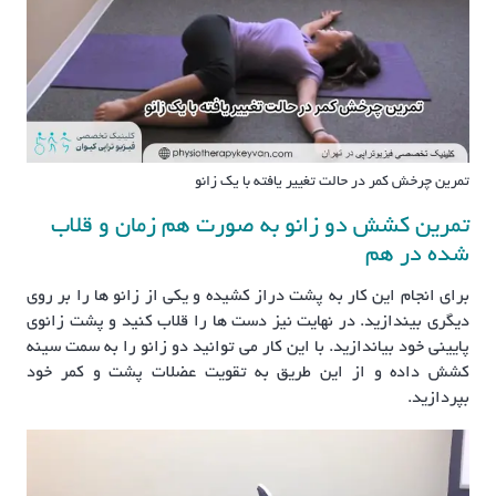
تمرین چرخش کمر در حالت تغییر یافته با یک زانو
تمرین کشش دو زانو به صورت هم زمان و قلاب
شده در هم
برای انجام این کار به پشت دراز کشیده و یکی از زانو ها را بر روی
دیگری بیندازید. در نهایت نیز دست ها را قلاب کنید و پشت زانوی
پایینی خود بیاندازید. با این کار می توانید دو زانو را به سمت سینه
کشش داده و از این طریق به تقویت عضلات پشت و کمر خود
بپردازید.