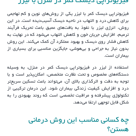
فیزیوتراپی دیسک کمر در منزل با لیزر
فیزیوتراپی دیسک کمر با لیزر یکی از روش‌های نوین و کم تهاجمی
برای کاهش درد و التهاب در ناحیه دیسک آسیب‌دیده است. در این
روش، انرژی لیزر با نفوذ به بافت‌های عمیق باعث تحریک فرآیند
ترمیم، افزایش جریان خون و کاهش التهاب می‌شود که در نهایت به
کاهش فشار روی دیسک و بهبود عملکرد آن کمک می‌کند. این روش
بدون نیاز به جراحی و بی‌هوشی، جایگزین مناسبی برای بسیاری از
بیماران است.
استفاده از لیزر در فیزیوتراپی دیسک کمر در منزل، به وسیله
دستگاه‌های مخصوص و تحت نظارت متخصص، امکان‌پذیر است و با
توجه به دقت و اثرگذاری بالای آن، می‌تواند باعث تسکین سریع‌تر
درد و افزایش کیفیت زندگی بیماران شود. این درمان ترکیبی از
تکنولوژی پیشرفته و مراقبت تخصصی است که روند بهبودی را به
شکل قابل توجهی ارتقا می‌دهد.
چه کسانی مناسب این روش درمانی
هستن؟