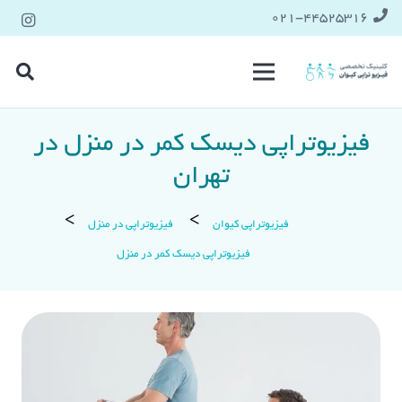
021-۴۴۵۲۵۳۱۶
فیزیوتراپی دیسک کمر در منزل در
تهران
فیزیوتراپی کیوان
فیزیوتراپی در منزل
فیزیوتراپی دیسک کمر در منزل