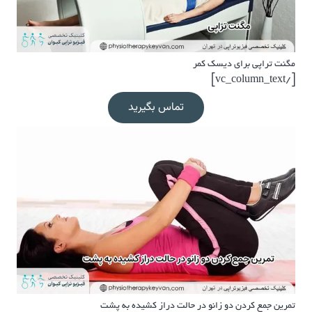
مگنت تراپی برای دیسک کمر
[/vc_column_text]
تماس بگیرید
تمرین جمع کردن دو زانو در حالت دراز کشیده به پشت