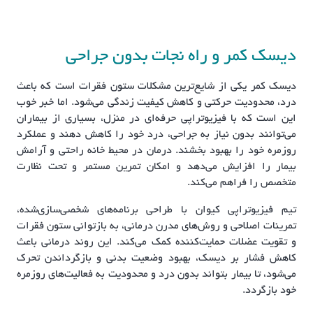
دیسک کمر و راه نجات بدون جراحی
دیسک کمر یکی از شایع‌ترین مشکلات ستون فقرات است که باعث
درد، محدودیت حرکتی و کاهش کیفیت زندگی می‌شود. اما خبر خوب
این است که با فیزیوتراپی حرفه‌ای در منزل، بسیاری از بیماران
می‌توانند بدون نیاز به جراحی، درد خود را کاهش دهند و عملکرد
روزمره خود را بهبود بخشند. درمان در محیط خانه راحتی و آرامش
بیمار را افزایش می‌دهد و امکان تمرین مستمر و تحت نظارت
متخصص را فراهم می‌کند.
تیم فیزیوتراپی کیوان با طراحی برنامه‌های شخصی‌سازی‌شده،
تمرینات اصلاحی و روش‌های مدرن درمانی، به بازتوانی ستون فقرات
و تقویت عضلات حمایت‌کننده کمک می‌کند. این روند درمانی باعث
کاهش فشار بر دیسک، بهبود وضعیت بدنی و بازگرداندن تحرک
می‌شود، تا بیمار بتواند بدون درد و محدودیت به فعالیت‌های روزمره
خود بازگردد.