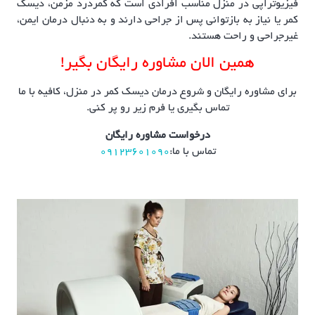
فیزیوتراپی در منزل مناسب افرادی است که کمردرد مزمن، دیسک
کمر یا نیاز به بازتوانی پس از جراحی دارند و به دنبال درمان ایمن،
غیرجراحی و راحت هستند.
همین الان مشاوره رایگان بگیر!
برای مشاوره رایگان و شروع درمان دیسک کمر در منزل، کافیه با ما
تماس بگیری یا فرم زیر رو پر کنی.
درخواست مشاوره رایگان
تماس با ما:
۰۹۱۲۳۶۰۱۰۹۰