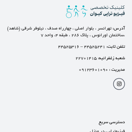
آدرس:
تهرانسر ، بلوار اصلی ، چهارراه صدف ، نیلوفر شرقی (شاهد)
،ساختمان اورانوس ، پلاک ۲۸۶ ، طبقه ۴، واحد ۷
تلفن ثابت:
۴۴۵۲۵۲۴۱
–
۴۴۵۲۵۳۱۶
شعبه زغفرانیه:
۲۲۷۰۱۴۱۵
مدیریت :
۰۹۱۲۳۶۰۱۰۹۰
دسترسی سریع
فیزیوتراپی در منزل