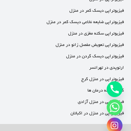
فیزیوتراپی دیسک کمر در منزل
فیزیوتراپی ضایعه نخاعی دیسک کمر در منزل
فیزیوتراپی سکته مغزی در منزل
فیزیوتراپی تعویض مفصل زانو در منزل
فیزیوتراپی دیسک گردن در منزل
ارتوپدی در تهرانسر
فیزیوتراپی در منزل کرج
گالری نمونه درمان ها
فیزیوتراپی در منزل آزادی
فیزیوتراپی در منزل در اکباتان
chaty