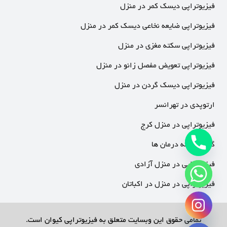
فیزیوتراپی دیسک کمر در منزل
فیزیوتراپی ضایعه نخاعی دیسک کمر در منزل
فیزیوتراپی سکته مغزی در منزل
فیزیوتراپی تعویض مفصل زانو در منزل
فیزیوتراپی دیسک گردن در منزل
ارتوپدی در تهرانسر
فیزیوتراپی در منزل کرج
گالری نمونه درمان ها
فیزیوتراپی در منزل آزادی
فیزیوتراپی در منزل در اکباتان
chaty
Hide
تمامی حقوق این وبسایت متعلق به فیزیوتراپی کیوان است.