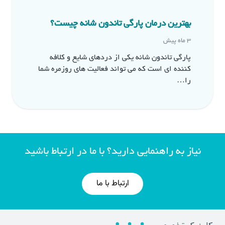
بهترین درمان پارگی تاندون شانه چیست؟
3 ماه پیش
پارگی تاندون شانه یکی از دردهای شایع و کلافه
کننده ای است که می تواند فعالیت های روزمره شما
را…
نیاز به راهنمایی دارید؟ با ما در ارتباط باشید
ارتباط با ما