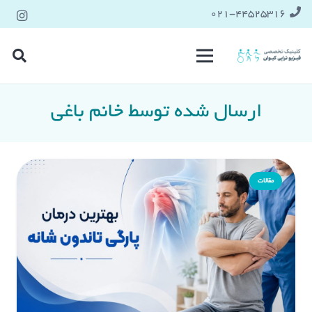
021-۴۴۵۲۵۳۱۶
ارسال شده توسط خانم باغی
مقالات