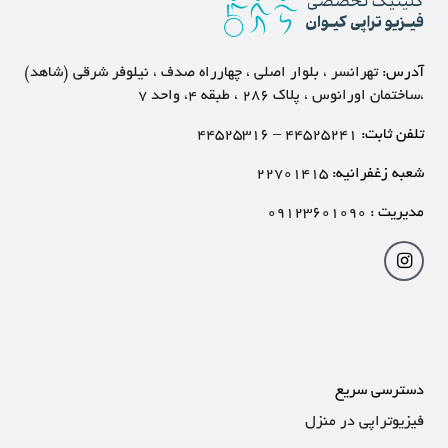
آدرس:
تهرانسر ، بلوار اصلی ، چهارراه صدف ، نیلوفر شرقی (شاهد)
،ساختمان اورانوس ، پلاک ۲۸۶ ، طبقه ۴، واحد ۷
تلفن ثابت:
۴۴۵۲۵۲۴۱
–
۴۴۵۲۵۳۱۶
شعبه زغفرانیه:
۲۲۷۰۱۴۱۵
مدیریت :
۰۹۱۲۳۶۰۱۰۹۰
دسترسی سریع
فیزیوتراپی در منزل