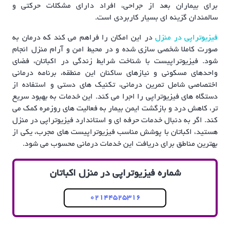
برای بیماران بعد از جراحی، افراد دارای مشکلات حرکتی و
سالمندان گزینه ای بسیار کاربردی است.
فیزیوتراپی در منزل
در این امکان را فراهم می کند که درمان به
صورت کاملا شخصی سازی شده و در محیط امن و آرام منزل انجام
شود. فیزیوتراپیست با شناخت شرایط زندگی در اکباتان، فضای
واحدهای مسکونی و نیازهای ساکنان این منطقه، برنامه درمانی
اختصاصی شامل تمرین درمانی، تکنیک های دستی و استفاده از
دستگاه های فیزیوتراپی را اجرا می کند. این خدمات به بهبود سریع
تر، کاهش درد و بازگشت ایمن بیمار به فعالیت های روزمره کمک می
کند. اگر به دنبال خدمات حرفه ای و استاندارد فیزیوتراپی در منزل
هستید، اکباتان با پوشش مناسب فیزیوتراپیست های مجرب، یکی از
بهترین مناطق برای دریافت این خدمات درمانی محسوب می شود.
شماره فیزیوتراپی در منزل اکباتان
02144525316