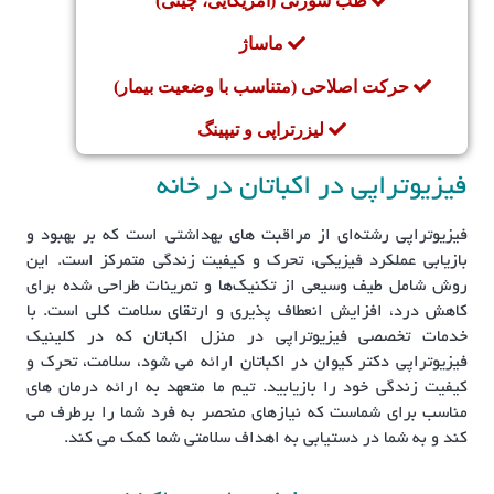
طب سوزنی (آمریکایی، چینی)
ماساژ
حرکت اصلاحی (متناسب با وضعیت بیمار)
لیزرتراپی و تیپینگ
فیزیوتراپی در اکباتان در خانه
فیزیوتراپی رشته‌ای از مراقبت های بهداشتی است که بر بهبود و
بازیابی عملکرد فیزیکی، تحرک و کیفیت زندگی متمرکز است. این
روش شامل طیف وسیعی از تکنیک‌ها و تمرینات طراحی شده برای
کاهش درد، افزایش انعطاف پذیری و ارتقای سلامت کلی است. با
خدمات تخصصی فیزیوتراپی در منزل اکباتان که در کلینیک
فیزیوتراپی دکتر کیوان در اکباتان ارائه می شود، سلامت، تحرک و
کیفیت زندگی خود را بازیابید. تیم ما متعهد به ارائه درمان های
مناسب برای شماست که نیازهای منحصر به فرد شما را برطرف می
کند و به شما در دستیابی به اهداف سلامتی شما کمک می کند.