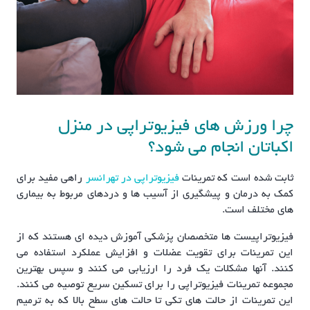
چرا ورزش های فیزیوتراپی در منزل
اکباتان انجام می شود؟
ثابت شده است که تمرینات
فیزیوتراپی در تهرانسر
راهی مفید برای
کمک به درمان و پیشگیری از آسیب ها و دردهای مربوط به بیماری
های مختلف است.
فیزیوتراپیست ها متخصصان پزشکی آموزش دیده ای هستند که از
این تمرینات برای تقویت عضلات و افزایش عملکرد استفاده می
کنند. آنها مشکلات یک فرد را ارزیابی می کنند و سپس بهترین
مجموعه تمرینات فیزیوتراپی را برای تسکین سریع توصیه می کنند.
این تمرینات از حالت های تکی تا حالت های سطح بالا که به ترمیم