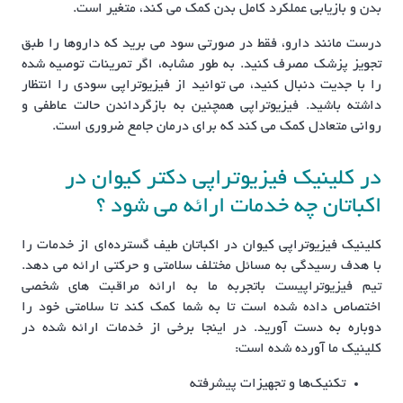
بدن و بازیابی عملکرد کامل بدن کمک می کند، متغیر است.
درست مانند دارو، فقط در صورتی سود می برید که داروها را طبق
تجویز پزشک مصرف کنید. به طور مشابه، اگر تمرینات توصیه شده
را با جدیت دنبال کنید، می توانید از فیزیوتراپی سودی را انتظار
داشته باشید. فیزیوتراپی همچنین به بازگرداندن حالت عاطفی و
روانی متعادل کمک می کند که برای درمان جامع ضروری است.
در کلینیک فیزیوتراپی دکتر کیوان در
اکباتان چه خدمات ارائه می شود ؟
کلینیک فیزیوتراپی کیوان در اکباتان طیف گسترده‌ای از خدمات را
با هدف رسیدگی به مسائل مختلف سلامتی و حرکتی ارائه می دهد.
تیم فیزیوتراپیست باتجربه ما به ارائه مراقبت های شخصی
اختصاص داده شده است تا به شما کمک کند تا سلامتی خود را
دوباره به دست آورید. در اینجا برخی از خدمات ارائه شده در
کلینیک ما آورده شده است:
تکنیک‌ها و تجهیزات پیشرفته