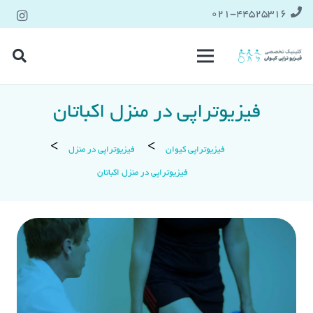
021-۴۴۵۲۵۳۱۶
فیزیوتراپی در منزل اکباتان
فیزیوتراپی کیوان
فیزیوتراپی در منزل
فیزیوتراپی در منزل اکباتان