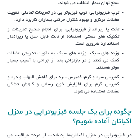
سطح توان بیمار انتخاب می شوند.
توپ فیزیوتراپی: توپ فیزیوتراپی در تمرینات تعادلی، تقویت
عضلات مرکزی و بهبود کنترل حرکتی بیماران کاربرد دارد.
تخت یا زیرانداز فیزیوتراپی: برای انجام صحیح تمرینات و
تکنیک های دستی، استفاده از تخت قابل حمل یا زیرانداز
استاندارد ضروری است.
وزنه های سبک: وزنه های سبک به تقویت تدریجی عضلات
کمک می کنند و در بازتوانی بعد از جراحی یا آسیب بسیار
موثر هستند.
کمپرس سرد و گرم: کمپرس سرد برای کاهش التهاب و درد و
کمپرس گرم برای افزایش خون رسانی و کاهش خشکی
عضلات استفاده می شود.
چگونه برای یک جلسه فیزیوتراپی در منزل
اکباتان آماده شویم؟
در فیزیوتراپی در منزل اکباتان،ما به شدت از مردم مراقبت می