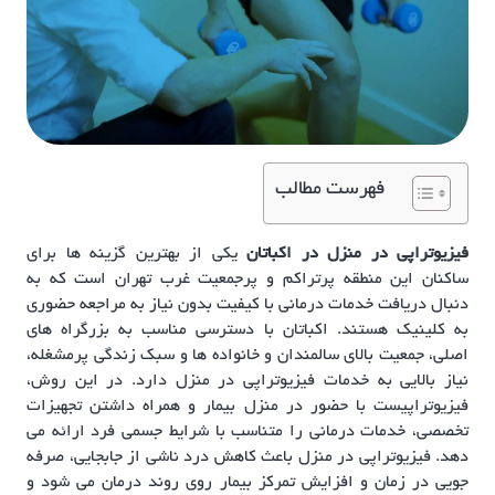
فهرست مطالب
فیزیوتراپی در منزل در اکباتان
یکی از بهترین گزینه ها برای
ساکنان این منطقه پرتراکم و پرجمعیت غرب تهران است که به
دنبال دریافت خدمات درمانی با کیفیت بدون نیاز به مراجعه حضوری
به کلینیک هستند. اکباتان با دسترسی مناسب به بزرگراه های
اصلی، جمعیت بالای سالمندان و خانواده ها و سبک زندگی پرمشغله،
نیاز بالایی به خدمات فیزیوتراپی در منزل دارد. در این روش،
فیزیوتراپیست با حضور در منزل بیمار و همراه داشتن تجهیزات
تخصصی، خدمات درمانی را متناسب با شرایط جسمی فرد ارائه می
دهد. فیزیوتراپی در منزل باعث کاهش درد ناشی از جابجایی، صرفه
جویی در زمان و افزایش تمرکز بیمار روی روند درمان می شود و