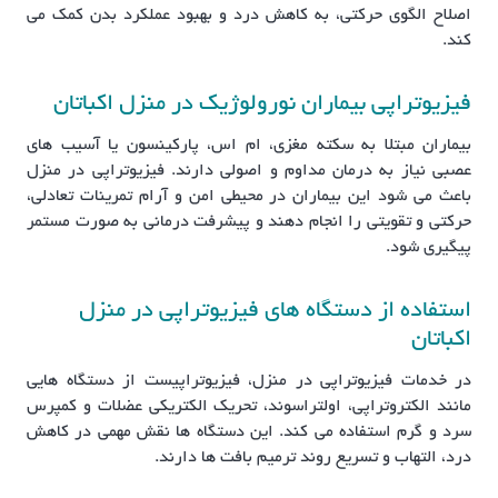
اصلاح الگوی حرکتی، به کاهش درد و بهبود عملکرد بدن کمک می
کند.
فیزیوتراپی بیماران نورولوژیک در منزل اکباتان
بیماران مبتلا به سکته مغزی، ام اس، پارکینسون یا آسیب های
عصبی نیاز به درمان مداوم و اصولی دارند. فیزیوتراپی در منزل
باعث می شود این بیماران در محیطی امن و آرام تمرینات تعادلی،
حرکتی و تقویتی را انجام دهند و پیشرفت درمانی به صورت مستمر
پیگیری شود.
استفاده از دستگاه های فیزیوتراپی در منزل
اکباتان
در خدمات فیزیوتراپی در منزل، فیزیوتراپیست از دستگاه هایی
مانند الکتروتراپی، اولتراسوند، تحریک الکتریکی عضلات و کمپرس
سرد و گرم استفاده می کند. این دستگاه ها نقش مهمی در کاهش
درد، التهاب و تسریع روند ترمیم بافت ها دارند.