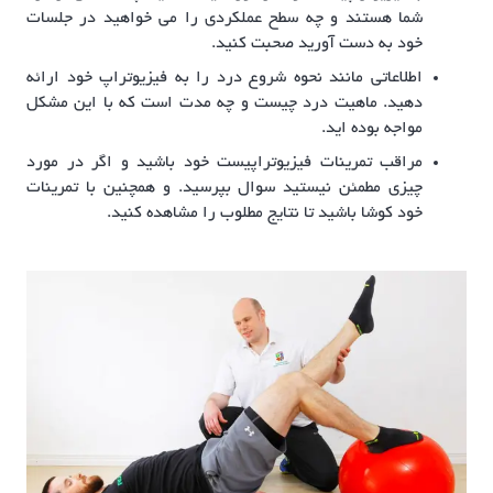
شما هستند و چه سطح عملکردی را می خواهید در جلسات
خود به دست آورید صحبت کنید.
اطلاعاتی مانند نحوه شروع درد را به فیزیوتراپ خود ارائه
دهید. ماهیت درد چیست و چه مدت است که با این مشکل
مواجه بوده اید.
مراقب تمرینات فیزیوتراپیست خود باشید و اگر در مورد
چیزی مطمئن نیستید سوال بپرسید. و همچنین با تمرینات
خود کوشا باشید تا نتایج مطلوب را مشاهده کنید.