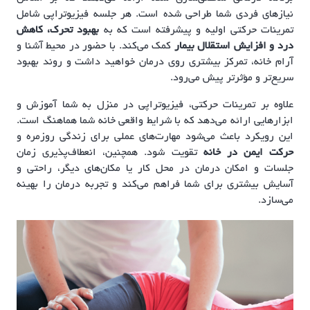
نیازهای فردی شما طراحی شده است. هر جلسه فیزیوتراپی شامل
تمرینات حرکتی اولیه و پیشرفته است که به
بهبود تحرک، کاهش
درد و افزایش استقلال بیمار
کمک می‌کند. با حضور در محیط آشنا و
آرام خانه، تمرکز بیشتری روی درمان خواهید داشت و روند بهبود
سریع‌تر و مؤثرتر پیش می‌رود.
علاوه بر تمرینات حرکتی، فیزیوتراپی در منزل به شما آموزش و
ابزارهایی ارائه می‌دهد که با شرایط واقعی خانه شما هماهنگ است.
این رویکرد باعث می‌شود مهارت‌های عملی برای زندگی روزمره و
حرکت ایمن در خانه
تقویت شود. همچنین، انعطاف‌پذیری زمان
جلسات و امکان درمان در محل کار یا مکان‌های دیگر، راحتی و
آسایش بیشتری برای شما فراهم می‌کند و تجربه درمان را بهینه
می‌سازد.