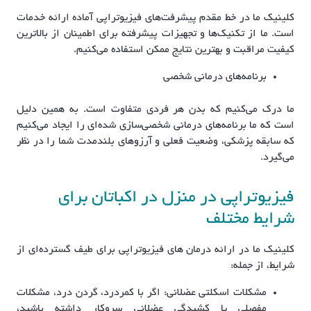
کلینیک ما در خط مقدم پیشرفت‌های فیزیوتراپی آماده ارائه خدمات
است. ما از تکنیک‌ها و تجهیزات پیشرفته برای اطمینان از بالاترین
کیفیت مراقبت و بهترین نتایج ممکن استفاده می‌کنیم.
برنامه‌های درمانی شخصی
ما درک می‌کنیم که بدن هر فردی متفاوت است. به همین دلیل
است که ما برنامه‌های درمانی شخصی‌سازی شده‌ای را ایجاد می‌کنیم
که سابقه پزشکی، وضعیت فعلی و آرزوهای بلندمدت شما را در نظر
می‌گیرد.
فیزیوتراپی در منزل در اکباتان برای
شرایط مختلف
کلینیک ما در ارائه درمان های فیزیوتراپی برای طیف گسترده‌ای از
شرایط، از جمله:
مشکلات اسکلتی عضلانی: اگر با کمردرد، گردن درد، مشکلات
مفصلی یا کشیدگی عضلانی سروکار داشته باشید،