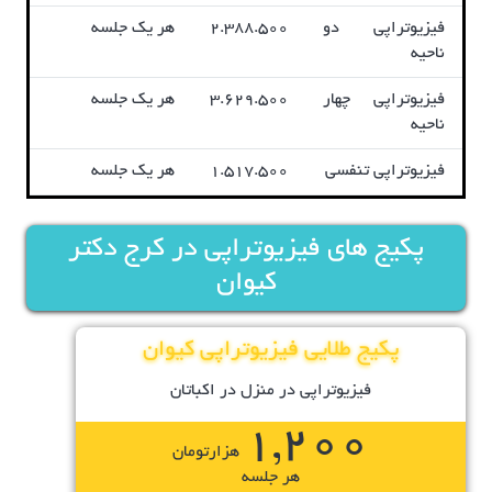
فیزیوتراپی دو
2.388.500
هر یک جلسه
ناحیه
فیزیوتراپی چهار
3.629.500
هر یک جلسه
ناحیه
فیزیوتراپی تنفسی
1.517.500
هر یک جلسه
پکیج های فیزیوتراپی در کرج دکتر
کیوان
پکیج طلایی فیزیوتراپی کیوان
فیزیوتراپی در منزل در اکباتان
1,200
هزارتومان
هر جلسه