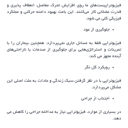
فیزیوتراپیست‌های ما روی افزایش تحرک مفاصل، انعطاف پذیری و
قدرت عضلانی کار می‌کنند. این باعث بهبود دامنه حرکتی و عملکرد
فیزیکی کلی می شود.
جلوگیری از عود
فیزیوتراپی فقط به مسائل جاری نمی‌پردازد. همچنین بیماران را با
تمرینات و استراتژی‌هایی برای جلوگیری از صدمات یا ناراحتی‌های
آینده مجهز می کند.
رویکرد کل نگر
فیزیوتراپی با در نظر گرفتن سبک زندگی و عادات به علت اصلی این
مشکل می‌پردازد.
اجتناب از جراحی
در بسیاری از موارد، فیزیوتراپی نیاز به مداخله جراحی را کاهش می
دهد.