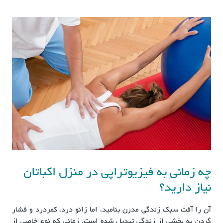
چه زمانی به فیزیوتراپی در منزل اکباتان
نیاز دارید؟
آن را آفت سبک زندگی مدرن بنامید، اما زانو درد، کمردرد و فشار
گردن به بخشی از زندگی تبدیل شده است. زمانی که نوع خاصی از