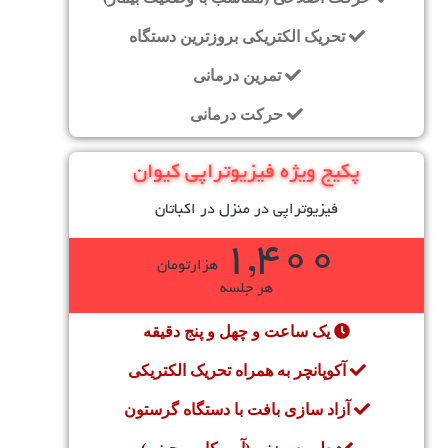
تحریک الکتریکی بروزترین دستگاه
تمرین درمانی
حرکت درمانی
پکیج ویژه فیزیوتراپی کیوان
فیزیوتراپی در منزل در اکباتان
1,400
هزارتومان
هر جلسه
یک ساعت و چهل و پنج دقیقه
آکوپانچر به همراه تحریک الکتریکی
آزاد سازی بافت با دستگاه گرستون