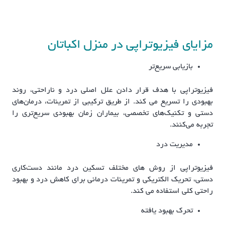
مزایای فیزیوتراپی در منزل اکباتان
بازیابی سریع‌تر
فیزیوتراپی با هدف قرار دادن علل اصلی درد و ناراحتی، روند
بهبودی را تسریع می کند. از طریق ترکیبی از تمرینات، درمان‌های
دستی و تکنیک‌های تخصصی، بیماران زمان بهبودی سریع‌تری را
تجربه می‌کنند.
مدیریت درد
فیزیوتراپی از روش های مختلف تسکین درد مانند دست‌کاری
دستی، تحریک الکتریکی و تمرینات درمانی برای کاهش درد و بهبود
راحتی کلی استفاده می کند.
تحرک بهبود یافته