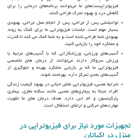
فیزیوتراپیست‌های ما می‌توانند برنامه‌های درمانی را برای
کاهش درد و بهبود تحرک طراحی کنند.
توانبخشی پس از جراحی: پس از انجام عمل جراحی، بهبودی
بسیار مهم است. جلسات فیزیوتراپی ما برای کمک به روند
بهبودی شما طراحی شده است و به شما کمک می کند تا قدرت
و عملکرد خود را بازیابی کنید.
آسیب‌های ورزشی: ورزشکارانی که با آسیب‌های مرتبط با
ورزش سروکار دارند می‌توانند از درمان های تخصصی
فیزیوتراپی ما که بر بازیابی عملکرد بهینه و جلوگیری از
آسیب‌های بعدی تمرکز دارد، بهره‌مند شوند.
شرایط عصبی: فیزیوتراپی نقش حیاتی در بهبود کیفیت زندگی
افراد مبتلا به بیماری‌های عصبی مانند سکته مغزی، بیماری
پارکینسون و ام اس دارد. هدف درمان های ما تقویت
مهارت‌های حرکتی و ارتقای استقلال است.
تجهیزات مورد نیاز برای فیزیوتراپی در
منزل در اکباتان