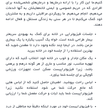
کنیم.ما این کار را با ارائه درمان‌ها و درمان‌های شخصی‌شده برای
افرادی که در حریم خصوصی و ایمنی خانه‌هایشان به آنها خدمات
می‌دهیم، انجام می‌دهیم. ما رویکردی مراقبتی داریم و به مشتریان
خود کمک می‌کنیم تا در هر سنی به زندگی مستقل و فعال ادامه
دهند.
جلسات فیزیوتراپی در خانه برای کمک به بهبودی سریعتر
بیمار طراحی شده است، خواه یک آسیب یکباره یا یک بیماری
مزمن باشد. در اینجا چند نکته وجود دارد تا مطمئن شوید که
بهترین استفاده را از جلسه خود در خانه ببرید
یک مکان جادار و خوب در خانه خود انتخاب کنید که دارای
تهویه مناسب، نور مناسب و عاری از هر گونه درهم و برهمی
باشد، زیرا فیزیوتراپیست ممکن است تجهیزات ورزشی
کوچکی برای جلسه شما بیاورد.
لباس راحت بپوشید. اطمینان حاصل کنید که از لباس هایی
که مانع حرکت شما می شود استفاده نکنید زیرا
فیزیوتراپیست شما باید ثبات و حرکت مفصل شما را ارزیابی
کند.
با فیزیوتراپیست خود در مورد اینکه دقیقاً چه مناطقی از درد