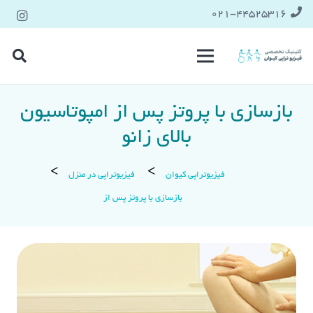
021-۴۴۵۲۵۳۱۶
بازسازی با پروتز پس از امپوتاسیون
بالای زانو
فیزیوتراپی کیوان
فیزیوتراپی در منزل
بازسازی با پروتز پس از