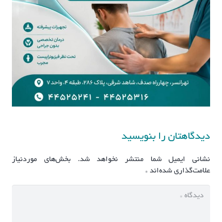
دیدگاهتان را بنویسید
نشانی ایمیل شما منتشر نخواهد شد.
بخش‌های موردنیاز
علامت‌گذاری شده‌اند
*