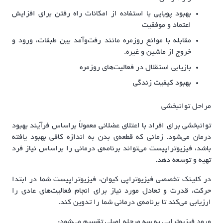
بهبود پویایی با استفاده از امکانات راه رفتن برای افزایش
اعتماد و موفقیت
مقابله با موانع روزمره مانند رفت‌وآمد بین طبقات، ورود و
خروج از ماشین و غیره.
بازیابی استقلال در فعالیت‌های روزمره
بهبود کیفیت زندگی
مراحل توانبخشی
توانبخشی برای افراد با اعتلای عضلانی معمولاً براساس فرآیند بهبود
درمان می‌شود. زمانی که قطعه‌ی بدن به اندازه کافی بهبود یافته
باشد، فیزیوتراپیست می‌تواند برنامه‌ی درمانی را براساس نیاز فرد
تهیه و توسعه دهد.
در کلینک تخصصی فیزیوتراپی کیوان، فیزیوتراپیست شما در ابتدا
حرکت، قدرت و تعادل مورد نیاز برای انجام فعالیت‌های عادی را
ارزیابی می‌کند تا برنامه‌ی درمانی شما را تدوین کند.
ورود فیزیوتراپی به سه مرحله اصلی تقسیم می‌شود: