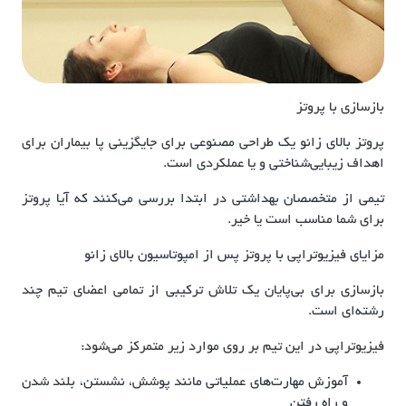
بازسازی با پروتز
پروتز بالای زانو یک طراحی مصنوعی برای جایگزینی پا بیماران برای
اهداف زیبایی‌شناختی و یا عملکردی است.
تیمی از متخصصان بهداشتی در ابتدا بررسی می‌کنند که آیا پروتز
برای شما مناسب است یا خیر.
مزایای فیزیوتراپی با پروتز پس از امپوتاسیون بالای زانو
بازسازی برای بی‌پایان یک تلاش ترکیبی از تمامی اعضای تیم چند
رشته‌ای است.
فیزیوتراپی در این تیم بر روی موارد زیر متمرکز می‌شود:
آموزش مهارت‌های عملیاتی مانند پوشش، نشستن، بلند شدن
و راه رفتن