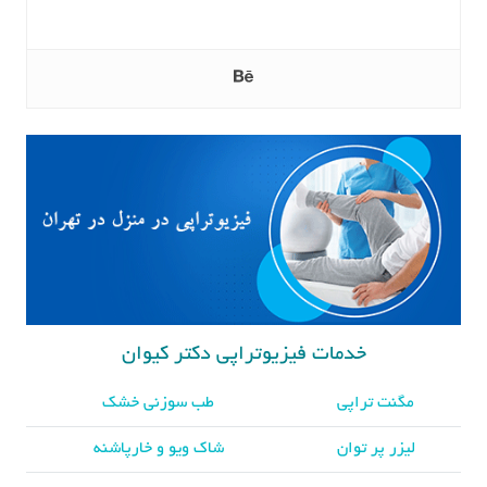
خدمات فیزیوتراپی دکتر کیوان
مگنت تراپی
طب سوزنی خشک
لیزر پر توان
شاک ویو و خارپاشنه