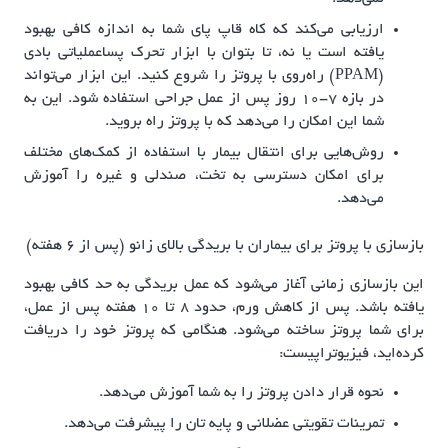
ارزیابی می‌کند که کاه قاپ پای شما به اندازه کافی بهبود
یافته است یا نه، تا بتوان با ابزار تحرک پساعملیاتی بادی
(PPAM) راه‌روی با پروتز را شروع کنید. این ابزار می‌تواند
در بازه ۷-۱۰ روز پس از عمل جراحی استفاده شود. این به
شما این امکان را می‌دهد که با پروتز راه بروید.
روش‌هایی برای انتقال بیمار با استفاده از کمک‌های مختلف
برای امکان دسترسی به تخت، صندلی و غیره را آموزش
می‌دهد.
بازسازی با پروتز برای بیماران با بریدگی بالای زانو (پس از 6 هفته)
این بازسازی زمانی آغاز می‌شود که عمل بریدگی به حد کافی بهبود
یافته باشد. پس از کاهش ورم، حدود 8 تا 10 هفته پس از عمل،
برای شما پروتز ساخته می‌شود. هنگامی که پروتز خود را دریافت
کرده‌اید، فیزیوتراپیست:
نحوه قرار دادن پروتز را به شما آموزش می‌دهد.
تمرینات تقویتی عضلانی و پایه تان را پیشرفت می‌دهد.