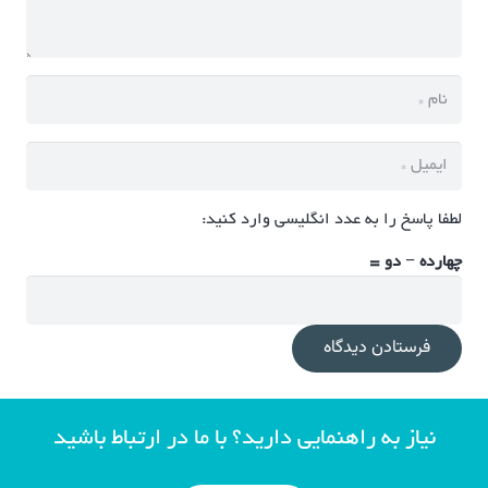
لطفا پاسخ را به عدد انگلیسی وارد کنید:
چهارده − دو =
فرستادن دیدگاه
نیاز به راهنمایی دارید؟ با ما در ارتباط باشید