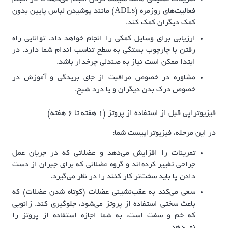
فعالیت‌های روزمره (ADLs) مانند پوشیدن لباس پایین بدون
کمک دیگران کمک کند.
ارزیابی برای وسایل کمکی را انجام خواهد داد. توانایی راه
رفتن با چارچوب بستگی به سطح تناسب اندام شما دارد. در
ابتدا ممکن است نیاز به صندلی چرخدار باشد.
مشاوره در خصوص مراقبت از جای بریدگی و آموزش در
خصوص درک بدن دیگران و یا درد شبح.
فیزیوتراپی قبل از استفاده از پروتز (1 هفته تا 6 هفته)
در این مرحله، فیزیوتراپیست شما:
تمرینات را افزایش می‌دهد و عضلاتی که در جریان عمل
جراحی تغییر کرده‌اند و گروه عضلانی که برای جبران از دست
دادن پا باید سخت‌تر کار کنند را در نظر می‌گیرد.
سعی می‌کند به عقب‌نشینی عضلات (کوتاه شدن عضلات) که
باعث سختی استفاده از پروتز می‌شود، جلوگیری کند. زانویی
که خم و سفت است، به شما اجازه استفاده از پروتز را
نمی‌دهد.