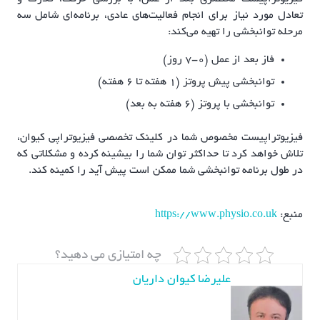
تعادل مورد نیاز برای انجام فعالیت‌های عادی، برنامه‌ای شامل سه
مرحله توانبخشی را تهیه می‌کند:
فاز بعد از عمل (0-7 روز)
توانبخشی پیش پروتز (1 هفته تا 6 هفته)
توانبخشی با پروتز (6 هفته به بعد)
فیزیوتراپیست مخصوص شما در کلینک تخصصی فیزیوتراپی کیوان،
تلاش خواهد کرد تا حداکثر توان شما را بیشینه کرده و مشکلاتی که
در طول برنامه توانبخشی شما ممکن است پیش آید را کمینه کند.
منبع:
https://www.physio.co.uk
چه امتیازی می دهید؟
علیرضا کیوان داریان