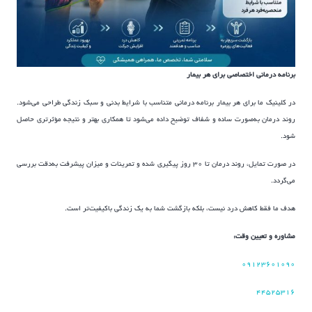
برنامه درمانی اختصاصی برای هر بیمار
در کلینیک ما برای هر بیمار برنامه درمانی متناسب با شرایط بدنی و سبک زندگی طراحی می‌شود.
روند درمان به‌صورت ساده و شفاف توضیح داده می‌شود تا همکاری بهتر و نتیجه مؤثرتری حاصل
شود.
در صورت تمایل، روند درمان تا ۳۰ روز پیگیری شده و تمرینات و میزان پیشرفت به‌دقت بررسی
می‌گردد.
هدف ما فقط کاهش درد نیست، بلکه بازگشت شما به یک زندگی باکیفیت‌تر است.
مشاوره و تعیین وقت:
۰۹۱۲۳۶۰۱۰۹۰
۴۴۵۲۵۳۱۶