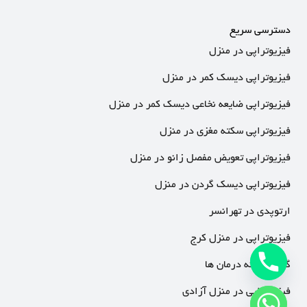
دسترسی سریع
فیزیوتراپی در منزل
فیزیوتراپی دیسک کمر در منزل
فیزیوتراپی ضایعه نخاعی دیسک کمر در منزل
فیزیوتراپی سکته مغزی در منزل
فیزیوتراپی تعویض مفصل زانو در منزل
فیزیوتراپی دیسک گردن در منزل
ارتوپدی در تهرانسر
فیزیوتراپی در منزل کرج
گالری نمونه درمان ها
فیزیوتراپی در منزل آزادی