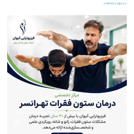
۰۹۳۹۶۱۰۵۰۰۱