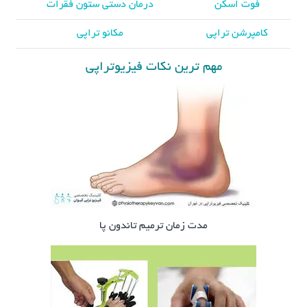
فوت اسکن
درمان دستی ستون فقرات
کامپرشن تراپی
مکانو تراپی
مهم ترین نکات فیزیوتراپی
مدت زمان ترمیم تاندون پا