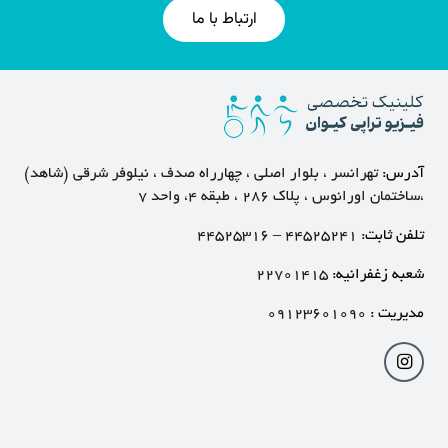
ارتباط با ما
آدرس:
تهرانسر ، بلوار اصلی ، چهارراه صدف ، نیلوفر شرقی (شاهد)
،ساختمان اورانوس ، پلاک ۲۸۶ ، طبقه ۴، واحد ۷
تلفن ثابت:
۴۴۵۲۵۲۴۱
–
۴۴۵۲۵۳۱۶
شعبه زغفرانیه:
۲۲۷۰۱۴۱۵
مدیریت :
۰۹۱۲۳۶۰۱۰۹۰