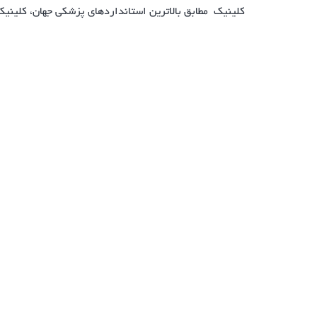
کلینیک مطابق بالاترین استانداردهای پزشکی جهان، کلینیک