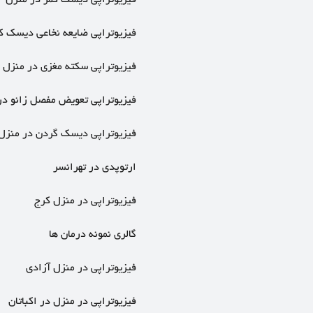
فیزیوتراپی دیسک کمر در منزل
فیزیوتراپی ضایعه نخاعی دیسک ک
فیزیوتراپی سکته مغزی در منزل
فیزیوتراپی تعویض مفصل زانو در
فیزیوتراپی دیسک گردن در منزل
ارتوپدی در تهرانسر
فیزیوتراپی در منزل کرج
گالری نمونه درمان ها
فیزیوتراپی در منزل آزادی
فیزیوتراپی در منزل در اکباتان