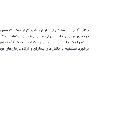
دردهای مزمن و حاد را برای بیماران هموار کرده‌اند. ایشا
ارائه راهکارهای علمی برای بهبود کیفیت زندگی تألیف نم
برخورد مستقیم با چالش‌های بیماران و ارائه درمان‌های مو