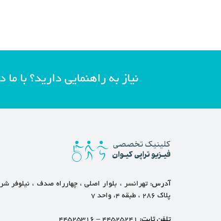
نیاز به راهنمایی دارید؟ با ما د
آدرس:
تهرانسر ، بلوار اصلی ، چهارراه صدف ، نیلوفر ش
پلاک ۲۸۶ ، طبقه ۴، واحد ۷
تلفن ثابت:
۴۴۵۲۵۲۴۱
–
۴۴۵۲۵۳۱۶