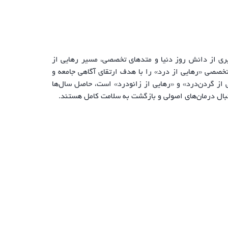
ه درمان‌های کلینیکال، با بهره‌گیری از دانش روز دنیا و متدهای تخصصی، مسیر رهایی از
ی تخصصی «رهایی از درد» را با هدف ارتقای آگاهی جامعه و
 از گردن‌درد» و «رهایی از زانودرد» است، حاصل سال‌ها
دنبال درمان‌های اصولی و بازگشت به سلامت کامل هستند.