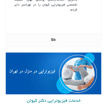
تخصصی فیزیوتراپی کیوان را در تهرانسر دایر
کردم.
خدمات فیزیوتراپی دکتر کیوان