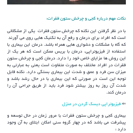
نکات مهم درباره کجی و چرخش ستون فقرات:
با در نظر گرفتن این نکته که چرخش ستون فقرات یکی از مشکلاتی
است که افراد برای درمان و رفع آن به تکنیک هایی روی می آورند
که گاه با مشکلات و دشواری هایی همراه باشد. درمان این بیماری با
استفاده از فیزیوتراپی، درمان با بریس ممکن است که هر یک از
این روش ها مزایای خاص خود را دارد. درمان کجی و چرخش ستون
فقرات در افراد مختلف به صورت متفاوت است یعنی به عبارتی به
میزان سن فرد و عمق و شدت این بیماری بستگی دارد. نکته قابل
توجه این است در صورتی که این بیماری با در حال رشد باشد و
شدت آن روز به روز بیشتر شود فرد باید از طریق جراحی آن را
درمان کند.
⇐
فیزیوتراپی دیسک گردن در منزل
بیماری کجی و چرخش ستون فقرات با مرور زمان در حال توسعه و
پیشرفت می باشد که در چهار گروه سنی امکان ابتلای به آن وجود
دارد :