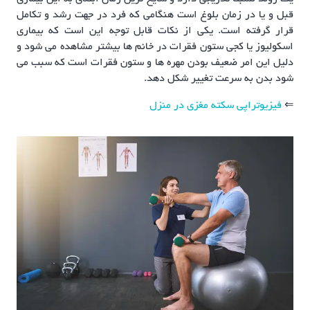
قبل و یا در زمان بلوغ است هنگامی که فرد در جهت رشد و تکامل
قرار گرفته است. یکی از نکات قابل توجه این است که بیماری
اسکولیوز یا کجی ستون فقرات در خانم ها بیشتر مشاهده می شود و
دلیل این امر ضعیف بودن مهره ها و ستون فقرات است که سبب می
شود بدن به سرعت تغییر شکل دهد.
⇐
فیزیوتراپی سکته مغزی در منزل