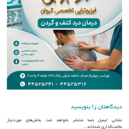
دیدگاهتان را بنویسید
نشانی ایمیل شما منتشر نخواهد شد.
بخش‌های موردنیاز
علامت‌گذاری شده‌اند
*