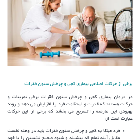
برخی از حرکات اصلاحی بیماری کجی و چرخش ستون فقرات:
در درمان بیماری کجی و چرخش ستون فقرات برخی تمرینات و
حرکات هستند که قدرت و استقامت فرد را افزایش می دهد و روند
بهبودی این عارضه را تسریع می بخشد که برخی از این حرکات
عبارت است از:
فرد مبتلا به کجی و چرخش ستون فقرات باید در وهله نخست
مقابل آینه تمام قد بنشیند و شیوه صحیح نشستن را با خود