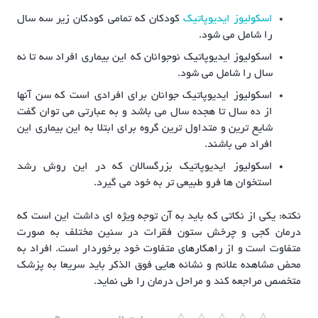
اسکولیوز ایدیوپاتیک
کودکان که تمامی کودکان زیر سه سال
را شامل می شود.
اسکولیوز ایدیوپاتیک نوجوانان که این بیماری افراد سه تا نه
سال را شامل می شود.
اسکولیوز ایدیوپاتیک جوانان برای افرادی است که سن آنها
از ده سال تا هجده سال می باشد و به عبارتی می توان گفت
شایع ترین و متداول ترین گروه برای ابتلا به این بیماری این
افراد می باشند.
اسکولیوز ایدیوپاتیک بزرگسالان که در این روش رشد
استخوان ها فرو طبیعی تر به خود می گیرد.
نکته: یکی از نکاتی که باید به آن توجه ویژه ای داشت این است که
درمان کجی و چرخش ستون فقرات در سنین مختلف به صورت
متفاوت است و از راهکارهای متفاوت خود برخوردار است. افراد به
محض مشاهده علائم و نشانه هایی فوق الذکر باید سریعا به پزشک
متخصص مراجعه کند و مراحل درمان را طی نماید.