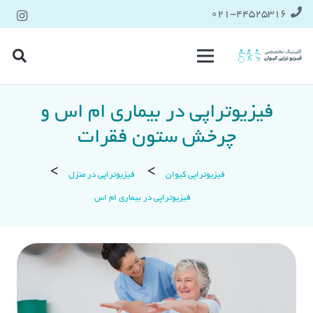
021-۴۴۵۲۵۳۱۶
فیزیوتراپی در بیماری ام اس و
چرخش ستون فقرات
فیزیوتراپی کیوان
فیزیوتراپی در منزل
فیزیوتراپی در بیماری ام اس