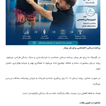
برنامه درمانی اختصاصی برای هر بیمار
در کلینیک ما برای هر بیمار برنامه درمانی متناسب با شرایط بدنی و سبک زندگی طراحی می‌شود.
روند درمان به‌صورت ساده و شفاف توضیح داده می‌شود تا همکاری بهتر و نتیجه مؤثرتری حاصل
شود.
در صورت تمایل، روند درمان تا ۳۰ روز پیگیری شده و تمرینات و میزان پیشرفت به‌دقت بررسی
می‌گردد.
هدف ما فقط کاهش درد نیست، بلکه بازگشت شما به یک زندگی باکیفیت‌تر است.
مشاوره و تعیین وقت: