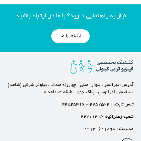
نیاز به راهنمایی دارید؟ با ما در ارتباط باشید
ارتباط با ما
آدرس:
تهرانسر ، بلوار اصلی ، چهارراه صدف ، نیلوفر شرقی (شاهد)
،ساختمان اورانوس ، پلاک ۲۸۶ ، طبقه ۴، واحد ۷
تلفن ثابت:
۴۴۵۲۵۲۴۱
–
۴۴۵۲۵۳۱۶
شعبه زغفرانیه:
۲۲۷۰۱۴۱۵
مدیریت :
۰۹۱۲۳۶۰۱۰۹۰