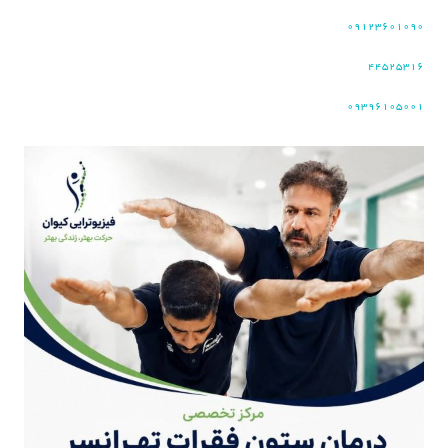
۰۹۱۲۳۶۰۱۰۹۰
۴۴۵۲۵۳۱۶
۰۹۳۹۶۱۰۵۰۰۱