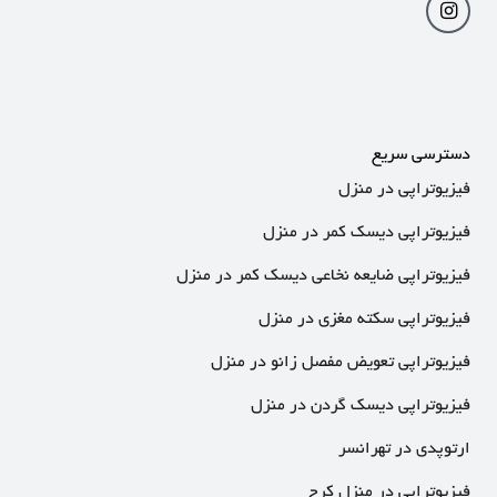
دسترسی سریع
فیزیوتراپی در منزل
فیزیوتراپی دیسک کمر در منزل
فیزیوتراپی ضایعه نخاعی دیسک کمر در منزل
فیزیوتراپی سکته مغزی در منزل
فیزیوتراپی تعویض مفصل زانو در منزل
فیزیوتراپی دیسک گردن در منزل
ارتوپدی در تهرانسر
فیزیوتراپی در منزل کرج