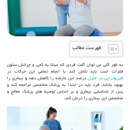
فهرست مطالب
به طور کلی می توان گفت فردی که مبتلا به کجی و چرخش ستون
فقرات است باید تلاش کند با انجام تمامی این حرکات در
فیزیوتراپی در منزل
درصد این عارضه را کاهش دهد و بیماری را
بهبود بخشد. فرد باید در ابتدا به پزشک متخصص مراجعه کند و
پس از شناسایی بیماری و بر اساس توصیه های پزشک معالج و
متخصص این بیماری را درمان کند.