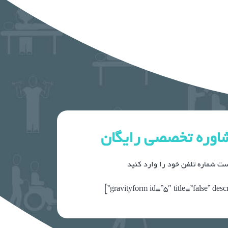
اوره تخصصی رایگان
ست شماره تلفن خود را وارد کنید