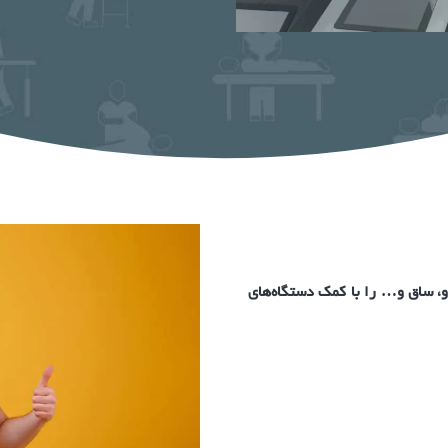
زو، ساق و… را با کمک دستگاه‌های