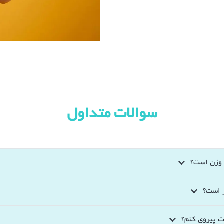
سوالات متداول
 وزن است؟
ر است؟
خت پیروی کنم؟