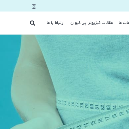
ات ما
مقالات فیزیوتراپی کیوان
ارتباط با ما