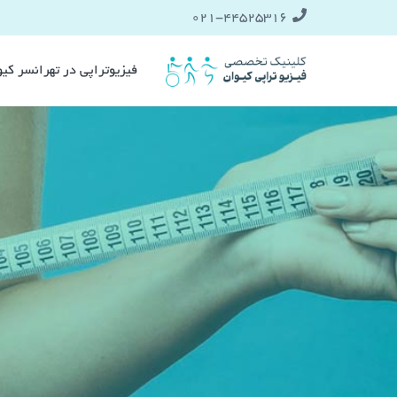
021-۴۴۵۲۵۳۱۶
فیزیوتراپی در تهرانسر کی