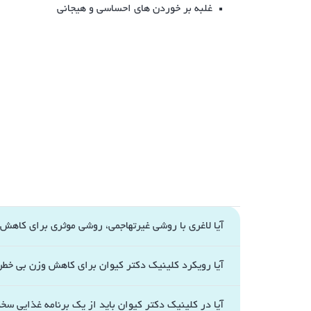
غلبه بر خوردن های احساسی و هیجانی
آیا لاغری با روشی غیرتهاجمی، روشی موثری برای کاهش
آیا رویکرد کلینیک دکتر کیوان برای کاهش وزن بی خط
آیا در کلینیک دکتر کیوان باید از یک برنامه غذایی س