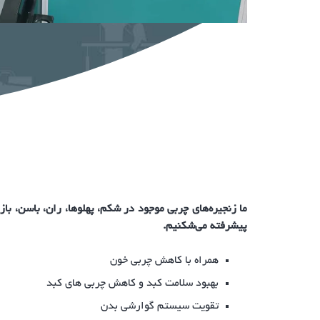
ما زنجیره‌های چربی موجود در شکم، پهلوها، ران، باسن، با
پیشرفته می‌شکنیم.
همراه با کاهش چربی خون
بهبود سلامت کبد و کاهش چربی های کبد
تقویت سیستم گوارشی بدن