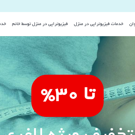
وان
خدمات فیزیوتراپی در منزل
فیزیوتراپی در منزل توسط خانم
خدم
تا 30%