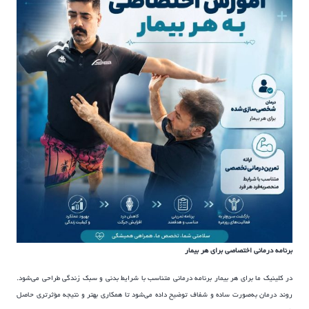
برنامه درمانی اختصاصی برای هر بیمار
در کلینیک ما برای هر بیمار برنامه درمانی متناسب با شرایط بدنی و سبک زندگی طراحی می‌شود.
روند درمان به‌صورت ساده و شفاف توضیح داده می‌شود تا همکاری بهتر و نتیجه مؤثرتری حاصل