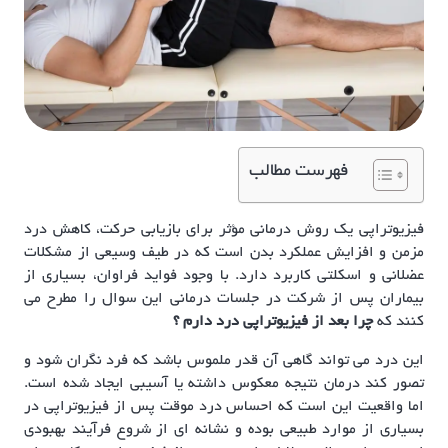
فهرست مطالب
فیزیوتراپی یک روش درمانی مؤثر برای بازیابی حرکت، کاهش درد
مزمن و افزایش عملکرد بدن است که در طیف وسیعی از مشکلات
عضلانی و اسکلتی کاربرد دارد. با وجود فواید فراوان، بسیاری از
بیماران پس از شرکت در جلسات درمانی این سوال را مطرح می
کنند که
چرا بعد از فیزیوتراپی درد دارم ؟
این درد می تواند گاهی آن قدر ملموس باشد که فرد نگران شود و
تصور کند درمان نتیجه معکوس داشته یا آسیبی ایجاد شده است.
اما واقعیت این است که احساس درد موقت پس از فیزیوتراپی در
بسیاری از موارد طبیعی بوده و نشانه ای از شروع فرآیند بهبودی