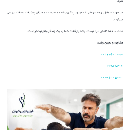
شود.
در صورت تمایل، روند درمان تا ۳۰ روز پیگیری شده و تمرینات و میزان پیشرفت به‌دقت بررسی
می‌گردد.
هدف ما فقط کاهش درد نیست، بلکه بازگشت شما به یک زندگی باکیفیت‌تر است.
مشاوره و تعیین وقت:
۰۹۱۲۳۶۰۱۰۹۰
۴۴۵۲۵۳۱۶
۰۹۳۹۶۱۰۵۰۰۱