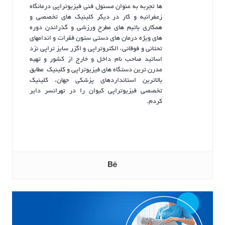
ها تجربه به عنوان مسئول فنی فیزیوتراپی درمانگاه
زعفرانیه و کار در دیگر کلینیک های تخصصی و
همکاری باتیم های مطرح ورزشی و گذراندن دوره
های ویژه درمان های دستی ستون فقرات و اندامهای
تحتانی و فوقانی، الکتروتراپی و اگزر سایز تراپی نزد
اساتید صاحب نام داخل و خارج از کشور و تهیه
مدرن ترین دستگاه های فیزیوتراپی و کلینیک مطابق
بالاترین استانداردهای پزشکی جهان، کلینیک
تخصصی فیزیوتراپی کیوان را در تهرانسر دایر
کردم.