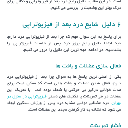
است. در این مطلب، دلایل رایج درد بعد از فیزیوتراپی و نکاتی برای
درک بهتر این وضعیت را بررسی می کنیم.
6 دلیل شایع درد بعد از فیزیوتراپی
برای پاسخ به این سوال مهم که چرا بعد از فیزیوتراپی درد دارم،
باید ابتدا دلایل رایج بروز درد پس از جلسات فیزیوتراپی را
بشناسیم. در ادامه، مهم ترین این دلایل را مرور می کنیم.
فعال سازی عضلات و بافت ها
یکی از اصلی ترین پاسخ ها به سوال چرا بعد از فیزیوتراپی درد
دارم، فعال شدن عضلات و بافت هایی است که ممکن است برای
مدت طولانی درگیر بی حرکتی یا ضعف بوده اند. با تحریک این
عضلات در طی تمرینات یا تکنیک های دستی
فیزیوتراپی در منزل در
تهران
، درد عضلانی موقتی مشابه درد پس از ورزش سنگین ایجاد
می شود که نشانه به کار گرفتن مجدد این عضلات است.
فشار تمرینات