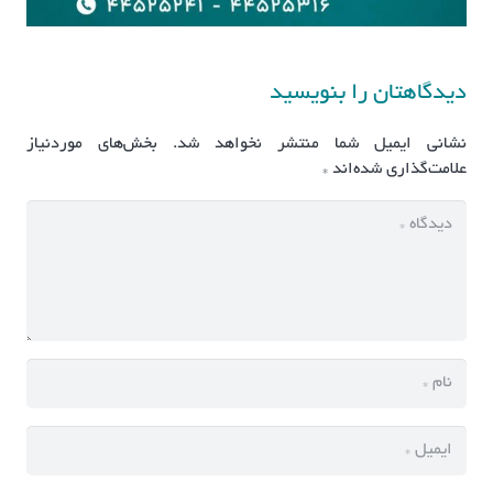
دیدگاهتان را بنویسید
نشانی ایمیل شما منتشر نخواهد شد.
بخش‌های موردنیاز
علامت‌گذاری شده‌اند
*