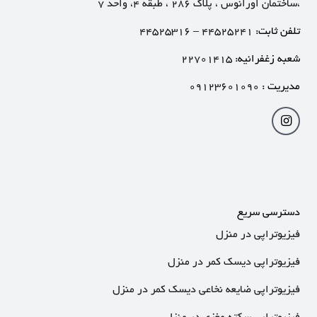
،ساختمان اورانوس ، پلاک ۲۸۶ ، طبقه ۴، واحد ۷
تلفن ثابت:
۴۴۵۲۵۲۴۱
–
۴۴۵۲۵۳۱۶
شعبه زغفرانیه:
۲۲۷۰۱۴۱۵
مدیریت :
۰۹۱۲۳۶۰۱۰۹۰
دسترسی سریع
فیزیوتراپی در منزل
فیزیوتراپی دیسک کمر در منزل
فیزیوتراپی ضایعه نخاعی دیسک کمر در منزل