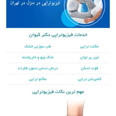
خدمات فیزیوتراپی دکتر کیوان
مگنت تراپی
طب سوزنی خشک
لیزر پر توان
شاک ویو و خارپاشنه
فوت اسکن
درمان دستی ستون فقرات
کامپرشن تراپی
مکانو تراپی
مهم ترین نکات فیزیوتراپی