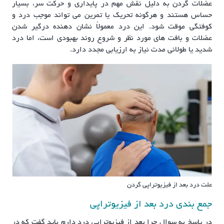
عضلات گردن به دلیل نقش مهم در پایداری و حرکت سر، بسیار
حساس هستند و هرگونه تحریک یا تمرین می تواند موجب درد و
کوفتگی موقت شود. این درد معمولاً نشان دهنده درگیر شدن
عضلات و بافت های مورد نظر و شروع روند بهبودی است، اما درد
شدید یا طولانی مدت نیاز به ارزیابی مجدد دارد.
علت درد بعد از فیزیوتراپی گردن
جمع بندی درد بعد از فیزیوتراپی
در پاسخ به سوال چرا بعد از فیزیوتراپی درد دارم باید گفت که در