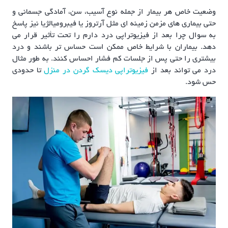
وضعیت خاص هر بیمار از جمله نوع آسیب، سن، آمادگی جسمانی و
حتی بیماری های مزمن زمینه ای مثل آرتروز یا فیبرومیالژیا نیز پاسخ
به سوال چرا بعد از فیزیوتراپی درد دارم را تحت تأثیر قرار می
دهد. بیماران با شرایط خاص ممکن است حساس تر باشند و درد
بیشتری را حتی پس از جلسات کم فشار احساس کنند. به طور مثال
درد می تواند بعد از
فیزیوتراپی دیسک گردن در منزل
تا حدودی
حس شود.