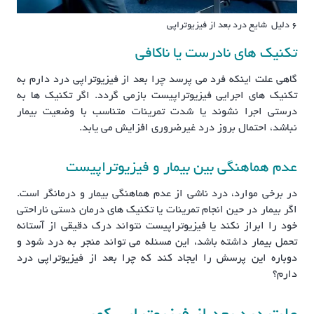
6 دلیل شایع درد بعد از فیزیوتراپی
تکنیک های نادرست یا ناکافی
گاهی علت اینکه فرد می پرسد چرا بعد از فیزیوتراپی درد دارم به
تکنیک های اجرایی فیزیوتراپیست بازمی گردد. اگر تکنیک ها به
درستی اجرا نشوند یا شدت تمرینات متناسب با وضعیت بیمار
نباشد، احتمال بروز درد غیرضروری افزایش می یابد.
عدم هماهنگی بین بیمار و فیزیوتراپیست
در برخی موارد، درد ناشی از عدم هماهنگی بیمار و درمانگر است.
اگر بیمار در حین انجام تمرینات یا تکنیک های درمان دستی ناراحتی
خود را ابراز نکند یا فیزیوتراپیست نتواند درک دقیقی از آستانه
تحمل بیمار داشته باشد، این مسئله می تواند منجر به درد شود و
دوباره این پرسش را ایجاد کند که چرا بعد از فیزیوتراپی درد
دارم؟