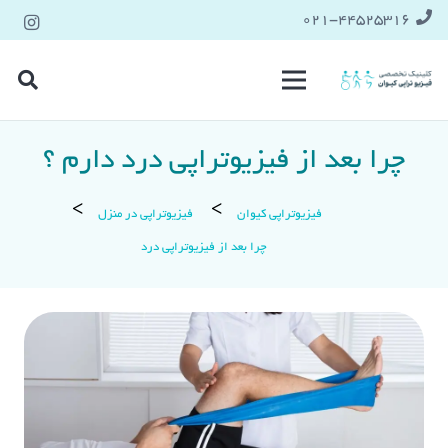
021-۴۴۵۲۵۳۱۶
چرا بعد از فیزیوتراپی درد دارم ؟
فیزیوتراپی کیوان
فیزیوتراپی در منزل
چرا بعد از فیزیوتراپی درد