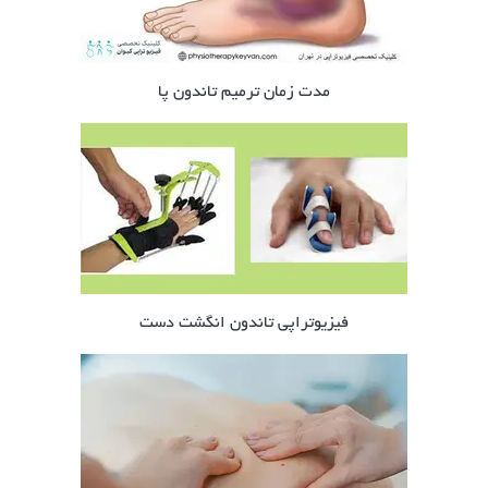
مدت زمان ترمیم تاندون پا
فیزیوتراپی تاندون انگشت دست