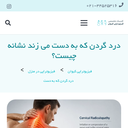
021-۴۴۵۲۵۳۱۶
درد گردن که به دست می زند نشانه
چیست؟
فیزیوتراپی کیوان
فیزیوتراپی در منزل
درد گردن که به دست