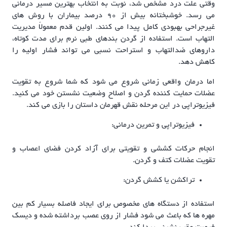
وقتی علت درد مشخص شد، نوبت به انتخاب بهترین مسیر درمانی
می رسد. خوشبختانه بیش از ۹۰ درصد بیماران با روش های
غیرجراحی بهبودی کامل پیدا می کنند. اولین قدم معمولاً مدیریت
التهاب است. استفاده از گردن بندهای طبی نرم برای مدت کوتاه،
داروهای ضدالتهاب و استراحت نسبی می تواند فشار اولیه را
کاهش دهد.
اما درمان واقعی زمانی شروع می شود که شما شروع به تقویت
عضلات حمایت کننده گردن و اصلاح وضعیت نشستن خود می کنید.
فیزیوتراپی در این مرحله نقش قهرمان داستان را بازی می کند.
فیزیوتراپی و تمرین درمانی:
انجام حرکات کششی و تقویتی برای آزاد کردن فضای اعصاب و
تقویت عضلات کتف و گردن.
تراکشن یا کشش گردن:
استفاده از دستگاه های مخصوص برای ایجاد فاصله بسیار کم بین
مهره ها که باعث می شود فشار از روی عصب برداشته شده و دیسک