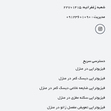
شعبه زغفرانیه:
۲۲۷۰۱۴۱۵
مدیریت :
۰۹۱۲۳۶۰۱۰۹۰
دسترسی سریع
فیزیوتراپی در منزل
فیزیوتراپی دیسک کمر در منزل
فیزیوتراپی ضایعه نخاعی دیسک کمر در منزل
فیزیوتراپی سکته مغزی در منزل
فیزیوتراپی تعویض مفصل زانو در منزل