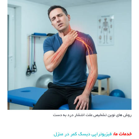
روش های نوین تشخیص علت انتشار درد به دست
خدمات ما:
فیزیوتراپی دیسک کمر در منزل