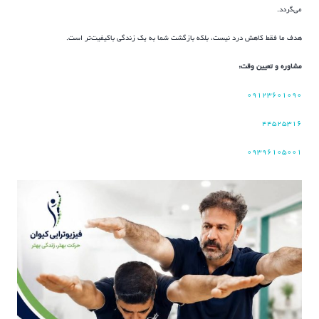
می‌گردد.
هدف ما فقط کاهش درد نیست، بلکه بازگشت شما به یک زندگی باکیفیت‌تر است.
مشاوره و تعیین وقت:
۰۹۱۲۳۶۰۱۰۹۰
۴۴۵۲۵۳۱۶
۰۹۳۹۶۱۰۵۰۰۱