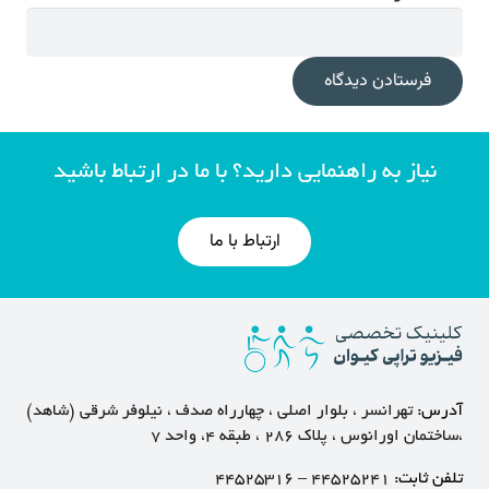
فرستادن دیدگاه
نیاز به راهنمایی دارید؟ با ما در ارتباط باشید
ارتباط با ما
آدرس:
تهرانسر ، بلوار اصلی ، چهارراه صدف ، نیلوفر شرقی (شاهد)
،ساختمان اورانوس ، پلاک ۲۸۶ ، طبقه ۴، واحد ۷
تلفن ثابت:
۴۴۵۲۵۲۴۱
–
۴۴۵۲۵۳۱۶