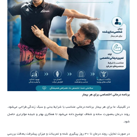
برنامه درمانی اختصاصی برای هر بیمار
در کلینیک ما برای هر بیمار برنامه درمانی متناسب با شرایط بدنی و سبک زندگی طراحی می‌شود.
روند درمان به‌صورت ساده و شفاف توضیح داده می‌شود تا همکاری بهتر و نتیجه مؤثرتری حاصل
شود.
در صورت تمایل، روند درمان تا ۳۰ روز پیگیری شده و تمرینات و میزان پیشرفت به‌دقت بررسی