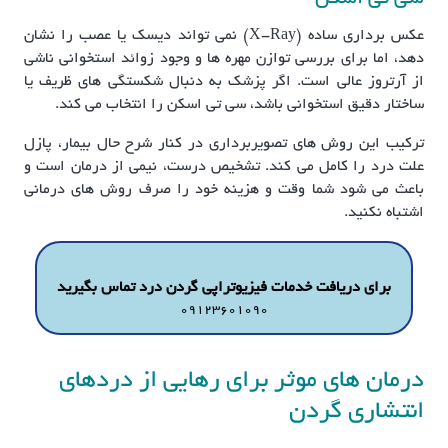
عکس برداری ساده (X-Ray) نمی تواند دیسک یا عصب را نشان
دهد، اما برای بررسی توازن مهره ها و وجود زوائد استخوانی ناشی
از آرتروز عالی است. اگر پزشک به دنبال شکستگی های ظریف یا
ساختار دقیق استخوانی باشد، سی تی اسکن را انتخاب می کند.
ترکیب این روش های تصویربرداری در کنار شرح حال بیمار، پازل
علت درد را کامل می کند. تشخیص درست، نیمی از درمان است و
باعث می شود شما وقت و هزینه خود را صرف روش های درمانی
اشتباه نکنید.
برای دریافت خدمات فیزیوتراپی گردن درد تماس بگیرید
09123601090
درمان های موثر برای رهایی از دردهای
انتشاری گردن