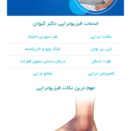
خدمات فیزیوتراپی دکتر کیوان
مگنت تراپی
طب سوزنی خشک
لیزر پر توان
شاک ویو و خارپاشنه
فوت اسکن
درمان دستی ستون فقرات
کامپرشن تراپی
مکانو تراپی
مهم ترین نکات فیزیوتراپی