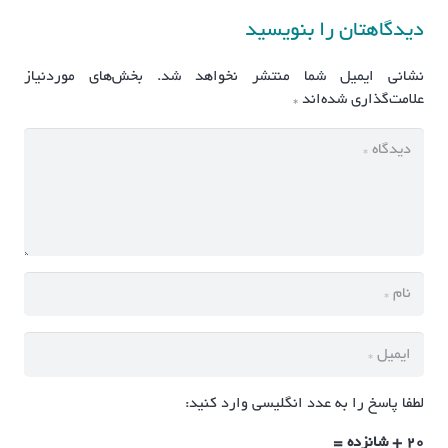
دیدگاهتان را بنویسید
نشانی ایمیل شما منتشر نخواهد شد.
بخش‌های موردنیاز
علامت‌گذاری شده‌اند
*
لطفا پاسخ را به عدد انگلیسی وارد کنید:
20 + شانزده =