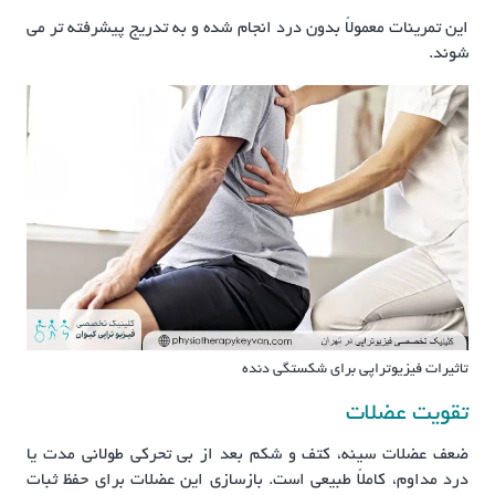
این تمرینات معمولاً بدون درد انجام شده و به تدریج پیشرفته تر می
شوند.
تاثیرات فیزیوتراپی برای شکستگی دنده
تقویت عضلات
ضعف عضلات سینه، کتف و شکم بعد از بی تحرکی طولانی مدت یا
درد مداوم، کاملاً طبیعی است. بازسازی این عضلات برای حفظ ثبات