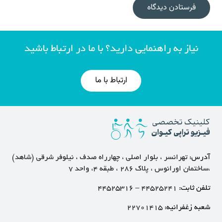
فرستادن دیدگاه
نیاز به راهنمایی دارید؟ با ما در ارتباط باشید
ارتباط با ما
آدرس:
تهرانسر ، بلوار اصلی ، چهارراه صدف ، نیلوفر شرقی (شاهد)
،ساختمان اورانوس ، پلاک ۲۸۶ ، طبقه ۴، واحد ۷
تلفن ثابت:
۴۴۵۲۵۲۴۱
–
۴۴۵۲۵۳۱۶
شعبه زغفرانیه:
۲۲۷۰۱۴۱۵