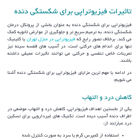
تاثیرات فیزیوتراپی برای شکستگی دنده
فیزیوتراپی برای شکستگی دنده به عنوان بخشی از پروتکل درمان
شکستگی دنده، به ترمیم سریع تر و جلوگیری از عوارض ثانویه کمک
می کند. برخلاف تصور رایج که
فیزیوتراپی در منزل تهران
یا کلینیک
تنها برای اندام های حرکتی است، در آسیب های قفسه سینه نیز
تمرینات خاص تنفسی و حرکتی می توانند تأثیرات عمیقی داشته
باشند.
در ادامه با مهم ترین مزایای فیزیوتراپی برای شکستگی دنده آشنا
می شویم:
کاهش درد و التهاب
یکی از نخستین اهداف فیزیوتراپی، کاهش درد و التهاب موضعی در
اطراف دنده آسیب دیده است. تکنیک های غیردارویی برای تسکین
درد عبارتند از:
استفاده از کمپرس گرم یا سرد به صورت کنترل شده