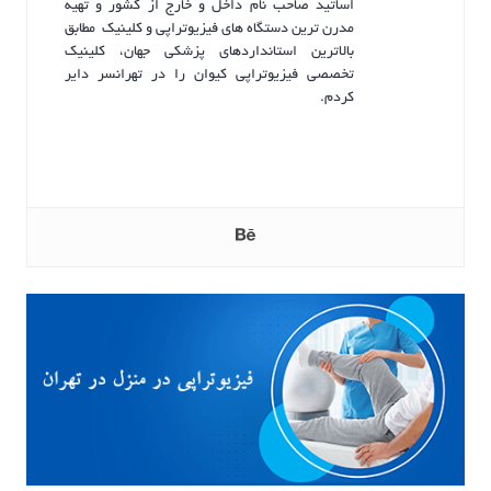
اساتید صاحب نام داخل و خارج از کشور و تهیه
مدرن ترین دستگاه های فیزیوتراپی و کلینیک مطابق
بالاترین استانداردهای پزشکی جهان، کلینیک
تخصصی فیزیوتراپی کیوان را در تهرانسر دایر
کردم.