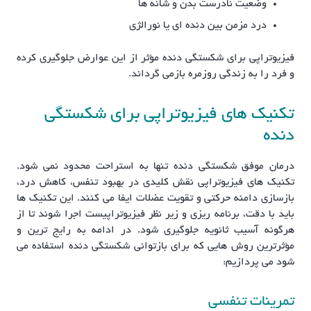
وضعیت نادرست بدن و شانه ها
درد مزمن بین دنده ای یا نورالژی
فیزیوتراپی برای شکستگی دنده مؤثر از این عوارض جلوگیری کرده
و فرد را به زندگی روزمره بازمی گرداند.
تکنیک های فیزیوتراپی برای شکستگی
دنده
درمان موفق شکستگی دنده تنها به استراحت محدود نمی شود.
تکنیک های فیزیوتراپی نقش کلیدی در بهبود تنفس، کاهش درد،
بازسازی دامنه حرکتی و تقویت عضلات ایفا می کنند. این تکنیک ها
باید با دقت، برنامه ریزی و زیر نظر فیزیوتراپیست اجرا شوند تا از
هرگونه آسیب ثانویه جلوگیری شود. در ادامه به رایج ترین و
مؤثرترین روش هایی که برای بازتوانی شکستگی دنده استفاده می
شود می پردازیم:
تمرینات تنفسی