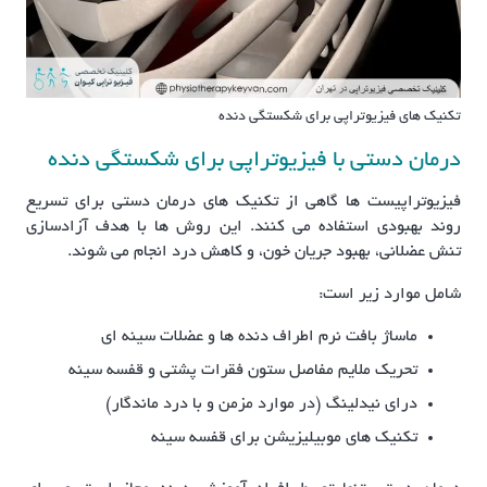
تکنیک های فیزیوتراپی برای شکستگی دنده
درمان دستی با فیزیوتراپی برای شکستگی دنده
فیزیوتراپیست ها گاهی از تکنیک های درمان دستی برای تسریع
روند بهبودی استفاده می کنند. این روش ها با هدف آزادسازی
تنش عضلانی، بهبود جریان خون، و کاهش درد انجام می شوند.
شامل موارد زیر است:
ماساژ بافت نرم اطراف دنده ها و عضلات سینه ای
تحریک ملایم مفاصل ستون فقرات پشتی و قفسه سینه
درای نیدلینگ (در موارد مزمن و با درد ماندگار)
تکنیک های موبیلیزیشن برای قفسه سینه