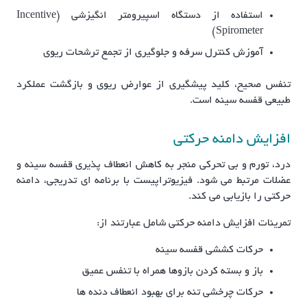
استفاده از دستگاه اسپیرومتر انگیزشی (Incentive
Spirometer)
آموزش کنترل سرفه و جلوگیری از تجمع ترشحات ریوی
تنفس صحیح، کلید پیشگیری از عوارض ریوی و بازگشت عملکرد
طبیعی قفسه سینه است.
افزایش دامنه حرکتی
درد، تورم و بی تحرکی منجر به کاهش انعطاف پذیری قفسه سینه و
عضلات مرتبط می شود. فیزیوتراپیست با برنامه ای تدریجی، دامنه
حرکتی را بازیابی می کند.
تمرینات افزایش دامنه حرکتی شامل عبارتند از:
حرکات کششی قفسه سینه
باز و بسته کردن بازوها همراه با تنفس عمیق
حرکات چرخشی تنه برای بهبود انعطاف دنده ها