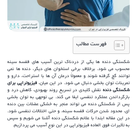
فهرست مطالب
شکستگی دنده ها یکی از دردناک ترین آسیب های قفسه سینه
محسوب می شود. برخلاف برخی استخوان های دیگر، دنده ها نمی
توانند گچ گرفته شوند و معمولاً درمان آن ها با استراحت، دارو و
تمرینات توان بخشی دنبال می شود. در این میان،
فیزیوتراپی برای
شکستگی دنده
نقش کلیدی در تسریع روند بهبودی، کاهش درد و
بازگرداندن عملکرد تنفسی ایفا می کند. بی توجهی به توان بخشی
پس از شکستگی دنده می تواند منجر به خشکی عضلات بین دنده
ای، محدود شدن حرکات قفسه سینه، و حتی اختلالات تنفسی شود.
در این مقاله ابتدا با علائم شکستگی دنده آشنا می شویم و سپس
به تأثیرات فوق العاده فیزیوتراپی در این نوع آسیب می پردازیم.