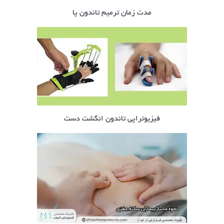
مدت زمان ترمیم تاندون پا
فیزیوتراپی تاندون انگشت دست