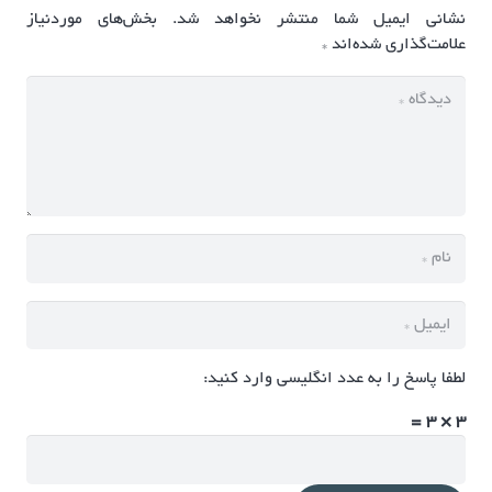
نشانی ایمیل شما منتشر نخواهد شد.
بخش‌های موردنیاز
علامت‌گذاری شده‌اند
*
لطفا پاسخ را به عدد انگلیسی وارد کنید:
3 × 3 =