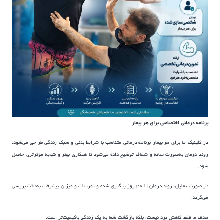
برنامه درمانی اختصاصی برای هر بیمار
در کلینیک ما برای هر بیمار برنامه درمانی متناسب با شرایط بدنی و سبک زندگی طراحی می‌شود.
روند درمان به‌صورت ساده و شفاف توضیح داده می‌شود تا همکاری بهتر و نتیجه مؤثرتری حاصل
شود.
در صورت تمایل، روند درمان تا ۳۰ روز پیگیری شده و تمرینات و میزان پیشرفت به‌دقت بررسی
می‌گردد.
هدف ما فقط کاهش درد نیست، بلکه بازگشت شما به یک زندگی باکیفیت‌تر است.