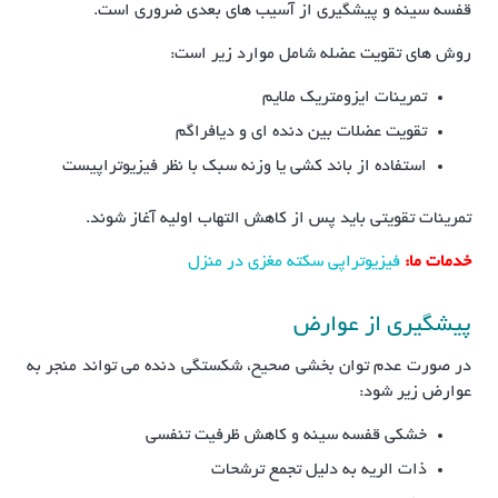
قفسه سینه و پیشگیری از آسیب های بعدی ضروری است.
روش های تقویت عضله شامل موارد زیر است:
تمرینات ایزومتریک ملایم
تقویت عضلات بین دنده ای و دیافراگم
استفاده از باند کشی یا وزنه سبک با نظر فیزیوتراپیست
تمرینات تقویتی باید پس از کاهش التهاب اولیه آغاز شوند.
خدمات ما:
فیزیوتراپی سکته مغزی در منزل
پیشگیری از عوارض
در صورت عدم توان بخشی صحیح، شکستگی دنده می تواند منجر به
عوارض زیر شود:
خشکی قفسه سینه و کاهش ظرفیت تنفسی
ذات الریه به دلیل تجمع ترشحات