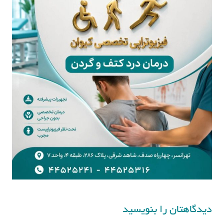
دیدگاهتان را بنویسید