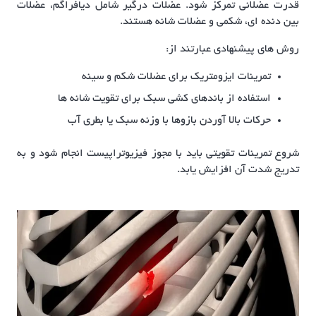
قدرت عضلانی تمرکز شود. عضلات درگیر شامل دیافراگم، عضلات
بین دنده ای، شکمی و عضلات شانه هستند.
روش های پیشنهادی عبارتند از:
تمرینات ایزومتریک برای عضلات شکم و سینه
استفاده از باندهای کشی سبک برای تقویت شانه ها
حرکات بالا آوردن بازوها با وزنه سبک یا بطری آب
شروع تمرینات تقویتی باید با مجوز فیزیوتراپیست انجام شود و به
تدریج شدت آن افزایش یابد.