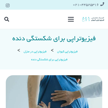
021-۴۴۵۲۵۳۱۶
فیزیوتراپی برای شکستگی دنده
فیزیوتراپی کیوان
فیزیوتراپی در منزل
فیزیوتراپی برای شکستگی دنده