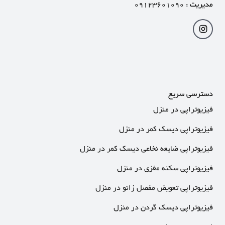
مدیریت :
۰۹۱۲۳۶۰۱۰۹۰
دسترسی سریع
فیزیوتراپی در منزل
فیزیوتراپی دیسک کمر در منزل
فیزیوتراپی ضایعه نخاعی دیسک کمر در منزل
فیزیوتراپی سکته مغزی در منزل
فیزیوتراپی تعویض مفصل زانو در منزل
فیزیوتراپی دیسک گردن در منزل