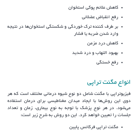
کاهش علائم پوکی استخوان
رفع انقباض عضلانی
بر طرف کننده ترک خوردگی و شکستگی استخوان‌ها در نتیجه
وارد شدن ضربه یا فشار
کاهش درد مزمن
بهبود التهاب و درد شدید
رفع خستگی
انواع مگنت تراپی
فیزیوتراپی با مگنت شامل دو نوع شیوه درمانی مختلف است که هر
دوی این روش‌ها با ایجاد میدان مغناطیسی برای درمان استفاده
می‌شود. در هر نوع پزشک با توجه به نوع بیماری، زمان و تعداد
جلسات را تعیین خواهد کرد. این دو روش به شرح زیر است:
مگنت تراپی فرکانس پایین