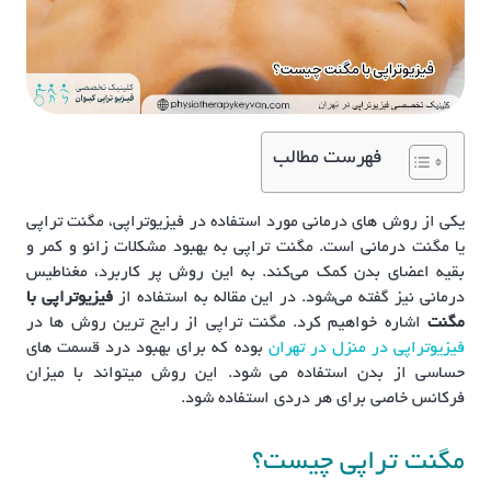
فهرست مطالب
یکی از روش های درمانی مورد استفاده در فیزیوتراپی، مگنت تراپی
یا مگنت درمانی است. مگنت تراپی به بهبود مشکلات زانو و کمر و
بقیه اعضای بدن کمک می‌کند. به این روش پر کاربرد، مغناطیس
درمانی نیز گفته می‌شود. در این مقاله به استفاده از
فیزیوتراپی با
مگنت
اشاره خواهیم کرد. مگنت تراپی از رایج ترین روش ها در
فیزیوتراپی در منزل در تهران
بوده که برای بهبود درد قسمت های
حساسی از بدن استفاده می شود. این روش میتواند با میزان
فرکانس خاصی برای هر دردی استفاده شود.
مگنت تراپی چیست؟