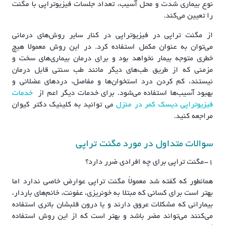
نوع بیماری شدت و محل آسیب، تعداد جلسات فیزیوتراپی با مگنت
را تعیین می‌کند.
از مگنت تراپی در فیزیوتراپی در کنار سایر روش‌های درمانی
می‌توان به عنوان مکمل استفاده کرد. در این روش معمولا هیچ
خطری متوجه بیمار نخواهد بود و برای درمان بیماری‌های سخت و
مزمنی که از طریق طب‌های دیگر مانند طب سنتی قابل درمان
نیستند، کم کردن درد استخوان‌ها و مفاصل، دردهای عضلانی و
بهبود آسیب‌ها استفاده می‌شود. برای خدمات دیگر اعم از
خدمات
فیزیوتراپی دیسک کمر در منزل
می توانید به کلینیک دکتر کیوان
مراجعه کنید.
سوالات متداول در مورد مگنت تراپی
1-مگنت تراپی برای چه افرادی ضرر دارد؟
همانطور که گفته شد معمولاً مگنت تراپی عوارض خاصی ندارد اما
بهتر است برای کسانی که مبتلا به خونریزی، عفونت، خانم‌های باردار،
بیمارانی که مشکلات عروق دارند و یا درون قلبشان باتری استفاده
می‌کنند می‌تواند مضر باشد و بهتر است که از این روش استفاده