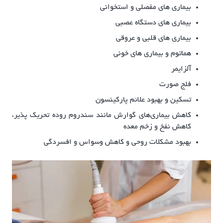
بیماری های مفصلی و استخوانی
بیماری های دستگاه عصبی
بیماری های قلبی و عروقی
هماتوم و بیماری های خونی
آلزایمر
فلج صورت
تسکین و بهبود علائم پارکینسون
کاهش بیماری‌های گوارش مانند سندروم روده تحریک پذیر،
کاهش نفخ و زخم معده
بهبود مشکلات روحی و کاهش وسواس و افسردگی