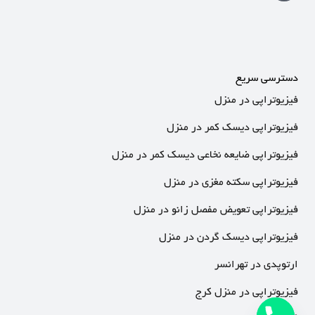
دسترسی سریع
فیزیوتراپی در منزل
فیزیوتراپی دیسک کمر در منزل
فیزیوتراپی ضایعه نخاعی دیسک کمر در منزل
فیزیوتراپی سکته مغزی در منزل
فیزیوتراپی تعویض مفصل زانو در منزل
فیزیوتراپی دیسک گردن در منزل
ارتوپدی در تهرانسر
فیزیوتراپی در منزل کرج