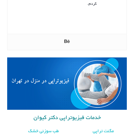
کردم.
خدمات فیزیوتراپی دکتر کیوان
مگنت تراپی
طب سوزنی خشک