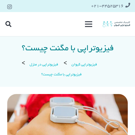
021-۴۴۵۲۵۳۱۶
فیزیوتراپی با مگنت چیست؟
فیزیوتراپی کیوان
فیزیوتراپی در منزل
فیزیوتراپی با مگنت چیست؟