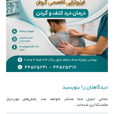
دیدگاهتان را بنویسید
نشانی ایمیل شما منتشر نخواهد شد.
بخش‌های موردنیاز
علامت‌گذاری شده‌اند
*