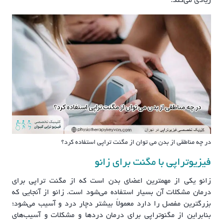
زیادی می‌کند.
در چه مناطقی از بدن می توان از مگنت تراپی استفاده کرد؟
فیزیوتراپی با مگنت برای زانو
زانو یکی از مهمترین اعضای بدن است که از مگنت تراپی برای
درمان مشکلات آن بسیار استفاده می‌شود است. زانو از آنجایی که
بزرگترین مفصل را دارد معمولاً بیشتر دچار درد و آسیب می‌شود؛
بنابراین از مگنوتراپی برای درمان دردها و مشکلات و آسیب‌های