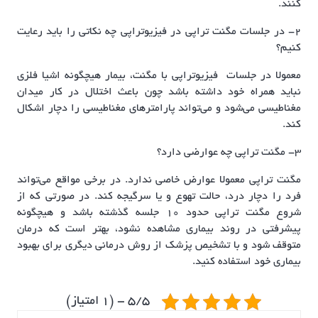
کنند.
2- در جلسات مگنت تراپی در فیزیوتراپی چه نکاتی را باید رعایت
کنیم؟
معمولا در جلسات فیزیوتراپی با مگنت، بیمار هیچگونه اشیا فلزی
نباید همراه خود داشته باشد چون باعث اختلال در کار میدان
مغناطیسی می‌شود و می‌تواند پارامترهای مغناطیسی را دچار اشکال
کند.
3- مگنت تراپی چه عوارضی دارد؟
مگنت تراپی معمولا عوارض خاصی ندارد. در برخی مواقع می‌تواند
فرد را دچار درد، حالت تهوع و یا سرگیجه کند. در صورتی که از
شروع مگنت تراپی حدود ۱۰ جلسه گذشته باشد و هیچگونه
پیشرفتی در روند بیماری مشاهده نشود، بهتر است که درمان
متوقف شود و با تشخیص پزشک از روش درمانی دیگری برای بهبود
بیماری خود استفاده کنید.
5/5 - (1 امتیاز)