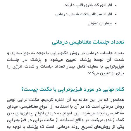
افرادی که باتری قلب دارند.
افراد سرطانی تحت شیمی درمانی
بیماران عفونی
تعداد جلسات مغناطیس درمانی
تعداد جلسات درمانی در روش مگنوتراپی با توجه به نوع بیماری و
شدت آن توسط پزشک تعیین می‌شود و پزشک در جلسات
فیزیوتراپی با معاینه کامل بیمار تعداد جلسات و شدت انرژی را
برای او تعیین می‌کند.
کلام نهایی در مورد فیزیوتراپی با مگنت چیست؟
همانطور که در این مقاله به آن اشاره کردیم، مگنت تراپی نوعی
روش درمانی است که در آن با استفاده از امواج مغناطیسی، میدان
مغناطیسی ایجاد می‌شود. این امواج به درمان انواع بیماری‌های بدن
کمک زیادی می‌کند. در واقع استفاده از مگنت تراپی در فیزیوتراپی
یکی از روش‌های تسریع روند درمانی است که پزشک با توجه به