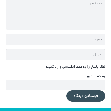
لطفا پاسخ را به عدد انگلیسی وارد کنید:
هجده − 1 =
فرستادن دیدگاه