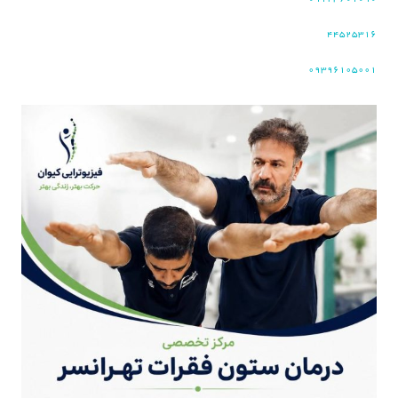
۴۴۵۲۵۳۱۶
۰۹۳۹۶۱۰۵۰۰۱