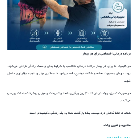
برنامه درمانی اختصاصی برای هر بیمار
در کلینیک ما برای هر بیمار برنامه درمانی متناسب با شرایط بدنی و سبک زندگی طراحی می‌شود.
روند درمان به‌صورت ساده و شفاف توضیح داده می‌شود تا همکاری بهتر و نتیجه مؤثرتری حاصل
شود.
در صورت تمایل، روند درمان تا ۳۰ روز پیگیری شده و تمرینات و میزان پیشرفت به‌دقت بررسی
می‌گردد.
هدف ما فقط کاهش درد نیست، بلکه بازگشت شما به یک زندگی باکیفیت‌تر است.
مشاوره و تعیین وقت:
۰۹۱۲۳۶۰۱۰۹۰