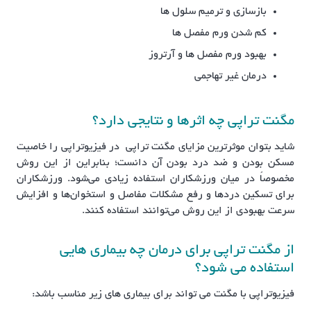
بازسازی و ترمیم سلول ها
کم شدن ورم مفصل ها
بهبود ورم مفصل ها و آرتروز
درمان غیر تهاجمی
مگنت تراپی چه اثرها و نتایجی دارد؟
شاید بتوان موثرترین مزایای مگنت تراپی در فیزیوتراپی را خاصیت
مسکن بودن و ضد درد بودن آن دانست؛ بنابراین از این روش
مخصوصاً در میان ورزشکاران استفاده زیادی می‌شود. ورزشکاران
برای تسکین دردها و رفع مشکلات مفاصل و استخوان‌ها و افزایش
سرعت بهبودی از این روش می‌توانند استفاده کنند.
از مگنت تراپی برای درمان چه بیماری هایی
استفاده می شود؟
فیزیوتراپی با مگنت می تواند برای بیماری های زیر مناسب باشد: