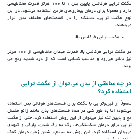
مگنت تراپی فرکانس پایین بین ۱ تا ۱۰۰ هرتز قدرت مغناطیسی
دارد و معمولاً برای درمان بیماری‌های مزمن استفاده می‌شود. در این
نوع مگنت تراپی، دستگاه را در قسمت‌های مختلف بدن قرار
می‌دهند.
مگنت تراپی فرکانس بالا
در مگنت تراپی فرکانس بالا قدرت میدان مغناطیسی از ۱۰۰ هرتز
نیز بالاتر می‌رود و مناسب کسانی است که از درد شدید رنج می‌
برند.
در چه مناطقی از بدن می توان از مگنت تراپی
استفاده کرد؟
معمولاً از فیزیوتراپی با مگنت برای قسمت‌های فوقانی بدن استفاده
می‌شود؛ اما به طور کلی در همه قسمت‌های بدن مانند زانو مفصل
مچ و پایین تنه نیز می‌توان از این روش استفاده کرد. حتی از مگنت
تراپی برای درمان شکستگی‌ها، رگ به رگ شدن، پارگی‌ و کبودی‌
می‌توان استفاده کرد. این روش به سریع‌تر شدن زمان درمان کمک