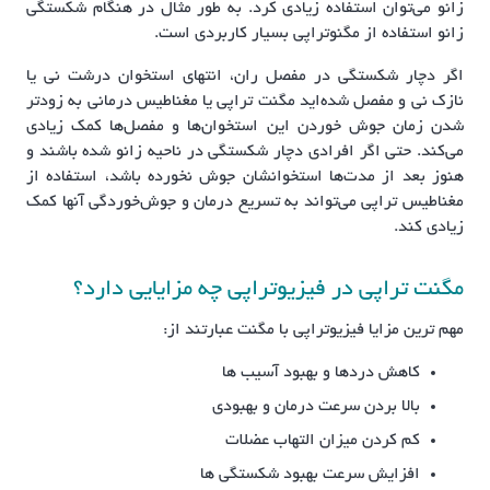
زانو می‌توان استفاده زیادی کرد. به طور مثال در هنگام شکستگی
زانو استفاده از مگنوتراپی بسیار کاربردی است.
اگر دچار شکستگی در مفصل ران، انتهای استخوان درشت نی یا
نازک نی و مفصل شده‌اید مگنت تراپی یا مغناطیس درمانی به زودتر
شدن زمان جوش خوردن این استخوان‌ها و مفصل‌ها کمک زیادی
می‌کند. حتی اگر افرادی دچار شکستگی در ناحیه زانو شده باشند و
هنوز بعد از مدت‌ها استخوانشان جوش نخورده باشد، استفاده از
مغناطیس تراپی می‌تواند به تسریع درمان و جوش‌خوردگی آنها کمک
زیادی کند.
مگنت تراپی در فیزیوتراپی چه مزایایی دارد؟
مهم ترین مزایا فیزیوتراپی با مگنت عبارتند از:
کاهش دردها و بهبود آسیب ها
بالا بردن سرعت درمان و بهبودی
کم کردن میزان التهاب عضلات
افزایش سرعت بهبود شکستگی ها