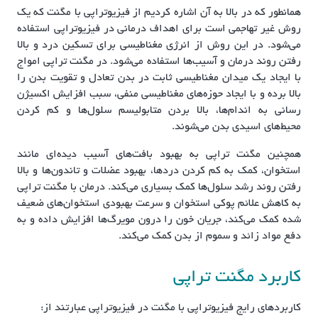
همانطور که در بالا به آن اشاره کردیم از فیزیوتراپی با مگنت که یک
روش غیر تهاجمی است برای اهداف درمانی در فیزیوتراپی استفاده
می‌شود. در این روش از انرژی مغناطیسی برای تسکین درد و بالا
رفتن روند درمان و آسیب‌ها استفاده می‌شود. در مگنت تراپی امواج
با ایجاد یک میدان مغناطیسی ثابت در بدن تعادل و تقویت بدن را
بالا برده و با ایجاد حوزه‌های مغناطیسی منفی، سبب افزایش اکسیژن
رسانی به اندام‌ها، بالا بردن متابولیسم سلول‌ها و کم کردن
محیط‌های اسیدی بدن می‌شوند.
همچنین مگنت تراپی به بهبود بافت‌های آسیب دیده‌ای مانند
استخوان، کمک به کم کردن درد‌ها، بهبود عضلات و تاندون‌ها و بالا
رفتن روند رشد سلول‌ها کمک بسیاری می‌کند. درمان با مگنت تراپی
به کاهش علائم پوکی استخوان و سرعت بهبودی استخوان‌های ضعیف
شده کمک می‌کند، جریان خون را درون مویرگ‌ها افزایش داده و به
دفع مواد زائد و سموم از بدن کمک می‌کند.
کاربرد مگنت تراپی
کاربردهای رایج فیزیوتراپی با مگنت در فیزیوتراپی عبارتند از: