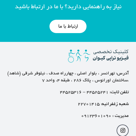
نیاز به راهنمایی دارید؟ با ما در ارتباط باشید
ارتباط با ما
آدرس:
تهرانسر ، بلوار اصلی ، چهارراه صدف ، نیلوفر شرقی (شاهد)
،ساختمان اورانوس ، پلاک ۲۸۶ ، طبقه ۴، واحد ۷
تلفن ثابت:
۴۴۵۲۵۲۴۱
–
۴۴۵۲۵۳۱۶
شعبه زغفرانیه:
۲۲۷۰۱۴۱۵
مدیریت :
۰۹۱۲۳۶۰۱۰۹۰