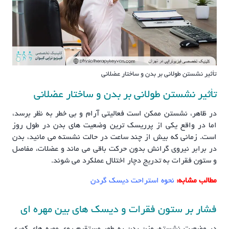
تأثیر نشستن طولانی بر بدن و ساختار عضلانی
تأثیر نشستن طولانی بر بدن و ساختار عضلانی
در ظاهر، نشستن ممکن است فعالیتی آرام و بی خطر به نظر برسد،
اما در واقع یکی از پرریسک ترین وضعیت های بدن در طول روز
است. زمانی که بیش از چند ساعت در حالت نشسته می مانید، بدن
در برابر نیروی گرانش بدون حرکت باقی می ماند و عضلات، مفاصل
و ستون فقرات به تدریج دچار اختلال عملکرد می شوند.
مطالب مشابه:
نحوه استراحت دیسک گردن
فشار بر ستون فقرات و دیسک های بین مهره ای
در وضعیت نشسته، وزن بدن به طور مستقیم روی مهره های کمری