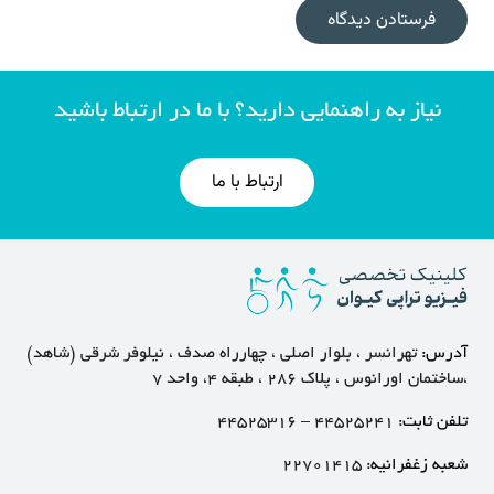
فرستادن دیدگاه
نیاز به راهنمایی دارید؟ با ما در ارتباط باشید
ارتباط با ما
آدرس:
تهرانسر ، بلوار اصلی ، چهارراه صدف ، نیلوفر شرقی (شاهد)
،ساختمان اورانوس ، پلاک ۲۸۶ ، طبقه ۴، واحد ۷
تلفن ثابت:
۴۴۵۲۵۲۴۱
–
۴۴۵۲۵۳۱۶
شعبه زغفرانیه:
۲۲۷۰۱۴۱۵