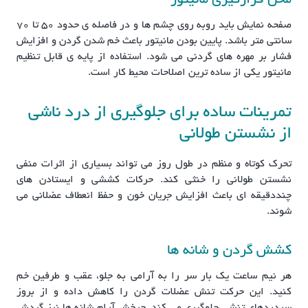
محل قرارگیری مانیتور
صفحه نمایش باید روبه روی چشم ها و در فاصله ی حدود ۵۰ تا ۷۰
سانتی متر باشد. پایین بودن مانیتور باعث خم شدن گردن و افزایش
فشار بر مهره های گردنی می شود. استفاده از پایه ی قابل تنظیم
مانیتور یکی از ساده ترین اصلاحات محیط کار است.
تمرینات ساده برای جلوگیری از درد ناشی
از نشستن طولانی
تحرک کوتاه و منظم در طول روز می تواند بسیاری از اثرات منفی
نشستن طولانی را خنثی کند. حرکات کششی و ایستادن های
چنددقیقه ای باعث افزایش جریان خون و حفظ انعطاف عضلانی می
شوند.
کشش گردن و شانه ها
هر نیم ساعت یک بار سر را به آرامی به جلو، عقب و طرفین خم
کنید. این حرکت تنش عضلات گردن را کاهش داده و از بروز