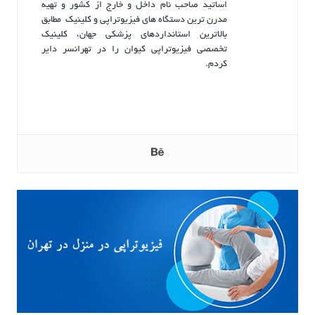
اساتید صاحب نام داخل و خارج از کشور و تهیه
مدرن ترین دستگاه های فیزیوتراپی و کلینیک مطابق
بالاترین استانداردهای پزشکی جهان، کلینیک
تخصصی فیزیوتراپی کیوان را در تهرانسر دایر
کردم.