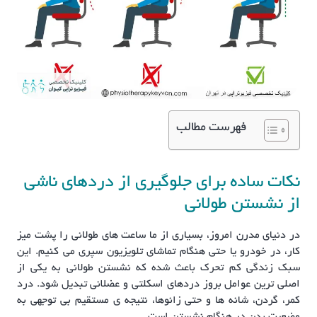
فهرست مطالب
نکات ساده برای جلوگیری از دردهای ناشی
از نشستن طولانی
در دنیای مدرن امروز، بسیاری از ما ساعت های طولانی را پشت میز
کار، در خودرو یا حتی هنگام تماشای تلویزیون سپری می کنیم. این
سبک زندگی کم تحرک باعث شده که نشستن طولانی به یکی از
اصلی ترین عوامل بروز دردهای اسکلتی و عضلانی تبدیل شود. درد
کمر، گردن، شانه ها و حتی زانوها، نتیجه ی مستقیم بی توجهی به
وضعیت بدن در هنگام نشستن است.