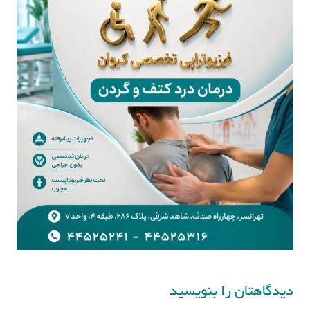
دیدگاهتان را بنویسید