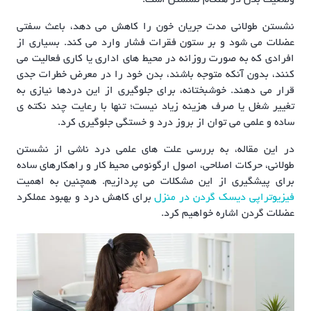
نشستن طولانی مدت جریان خون را کاهش می دهد، باعث سفتی
عضلات می شود و بر ستون فقرات فشار وارد می کند. بسیاری از
افرادی که به صورت روزانه در محیط های اداری یا کاری فعالیت می
کنند، بدون آنکه متوجه باشند، بدن خود را در معرض خطرات جدی
قرار می دهند. خوشبختانه، برای جلوگیری از این دردها نیازی به
تغییر شغل یا صرف هزینه زیاد نیست؛ تنها با رعایت چند نکته ی
ساده و علمی می توان از بروز درد و خستگی جلوگیری کرد.
در این مقاله، به بررسی علت های علمی درد ناشی از نشستن
طولانی، حرکات اصلاحی، اصول ارگونومی محیط کار و راهکارهای ساده
برای پیشگیری از این مشکلات می پردازیم. همچنین به اهمیت
فیزیوتراپی دیسک گردن در منزل
برای کاهش درد و بهبود عملکرد
عضلات گردن اشاره خواهیم کرد.