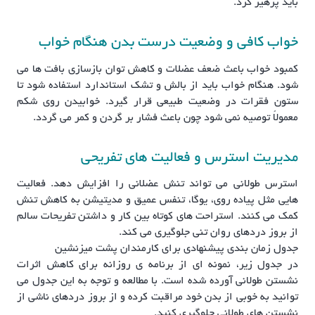
باید پرهیز کرد.
خواب کافی و وضعیت درست بدن هنگام خواب
کمبود خواب باعث ضعف عضلات و کاهش توان بازسازی بافت ها می
شود. هنگام خواب باید از بالش و تشک استاندارد استفاده شود تا
ستون فقرات در وضعیت طبیعی قرار گیرد. خوابیدن روی شکم
معمولاً توصیه نمی شود چون باعث فشار بر گردن و کمر می گردد.
مدیریت استرس و فعالیت های تفریحی
استرس طولانی می تواند تنش عضلانی را افزایش دهد. فعالیت
هایی مثل پیاده روی، یوگا، تنفس عمیق و مدیتیشن به کاهش تنش
کمک می کنند. استراحت های کوتاه بین کار و داشتن تفریحات سالم
از بروز دردهای روان تنی جلوگیری می کند.
جدول زمان بندی پیشنهادی برای کارمندان پشت میزنشین
در جدول زیر، نمونه ای از برنامه ی روزانه برای کاهش اثرات
نشستن طولانی آورده شده است. با مطالعه و توجه به این جدول می
توانید به خوبی از بدن خود مراقبت کرده و از بروز دردهای ناشی از
نشستن های طولانی جلوگیری کنید.