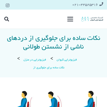
021-۴۴۵۲۵۳۱۶
نکات ساده برای جلوگیری از دردهای
ناشی از نشستن طولانی
فیزیوتراپی کیوان
فیزیوتراپی در منزل
نکات ساده برای جلوگیری از