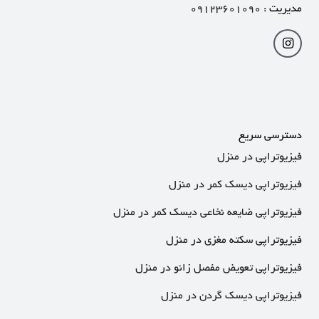
مدیریت :
۰۹۱۲۳۶۰۱۰۹۰
دسترسی سریع
فیزیوتراپی در منزل
فیزیوتراپی دیسک کمر در منزل
فیزیوتراپی ضایعه نخاعی دیسک کمر در منزل
فیزیوتراپی سکته مغزی در منزل
فیزیوتراپی تعویض مفصل زانو در منزل
فیزیوتراپی دیسک گردن در منزل