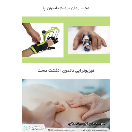
مدت زمان ترمیم تاندون پا
فیزیوتراپی تاندون انگشت دست