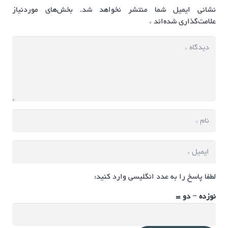
نشانی ایمیل شما منتشر نخواهد شد.
بخش‌های موردنیاز
علامت‌گذاری شده‌اند
*
لطفا پاسخ را به عدد انگلیسی وارد کنید:
نوزده − دو =