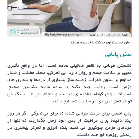
زمان فعالیت نوع حرکت یا توصیه هدف
سخن پایانی
نشستن طولانی به ظاهر فعالیتی ساده است، اما در واقع تأثیری
عمیق بر سلامت جسم و روان دارد. بی تحرکی، ضعف عضلات و فشار
مداوم بر ستون فقرات، زمینه ساز بسیاری از دردها و بیماری های
مزمن است. رعایت چند نکته ی ساده مانند نشستن صحیح،
استراحت های کوتاه، تغذیه ی مناسب و انجام تمرینات سبک می
تواند تفاوت زیادی در سلامت شما ایجاد کند.
بدن انسان برای حرکت طراحی شده، نه برای بی تحرکی. اگر هر روز
چند دقیقه برای مراقبت از بدن خود زمان بگذارید، نه تنها از
دردهای مزمن جلوگیری می کنید بلکه انرژی و تمرکز بیشتری در
زندگی روزمره خواهید داشت.