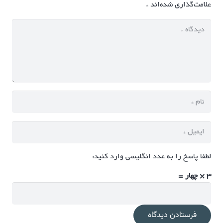
علامت‌گذاری شده‌اند
*
لطفا پاسخ را به عدد انگلیسی وارد کنید:
3 × چهار =
فرستادن دیدگاه