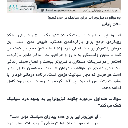
چه موقع به فیزیوتراپی برای سیاتیک مراجعه کنیم؟
سخن پایانی
فیزیوتراپی برای درد سیاتیک نه تنها یک روش درمانی، بلکه
رویکردی جامع برای بازگرداندن عملکرد طبیعی بدن است. این
درمان با تمرکز بر علت اصلی درد (نه فقط علائم) به بیمار کمک می
کند تا بدون وابستگی به دارو و جراحی، به زندگی عادی بازگردد.
استمرار در تمرینات، همکاری با فیزیوتراپیست و اصلاح سبک زندگی
سه عامل کلیدی در موفقیت درمان هستند. به همین دلیل، بهتر
است هر فردی که دچار سیاتیک مزمن است، برنامه درمانی خود را با
مشورت متخصص فیزیوتراپی آغاز کرده و تا رسیدن به بهبود کامل
ادامه دهد.
سوالات متداول درمورد چگونه فیزیوتراپی به بهبود درد سیاتیک
کمک می‌ کند؟
آیا فیزیوتراپی برای همه بیماران سیاتیک مؤثر است؟
در اغلب موارد بله، اما اثربخشی آن به علت اصلی درد