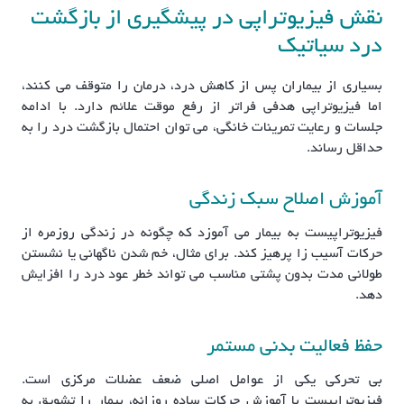
نقش فیزیوتراپی در پیشگیری از بازگشت
درد سیاتیک
بسیاری از بیماران پس از کاهش درد، درمان را متوقف می کنند،
اما فیزیوتراپی هدفی فراتر از رفع موقت علائم دارد. با ادامه
جلسات و رعایت تمرینات خانگی، می توان احتمال بازگشت درد را به
حداقل رساند.
آموزش اصلاح سبک زندگی
فیزیوتراپیست به بیمار می آموزد که چگونه در زندگی روزمره از
حرکات آسیب زا پرهیز کند. برای مثال، خم شدن ناگهانی یا نشستن
طولانی مدت بدون پشتی مناسب می تواند خطر عود درد را افزایش
دهد.
حفظ فعالیت بدنی مستمر
بی تحرکی یکی از عوامل اصلی ضعف عضلات مرکزی است.
فیزیوتراپیست با آموزش حرکات ساده روزانه، بیمار را تشویق به