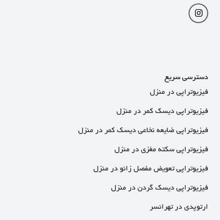
دسترسی سریع
فیزیوتراپی در منزل
فیزیوتراپی دیسک کمر در منزل
فیزیوتراپی ضایعه نخاعی دیسک کمر در منزل
فیزیوتراپی سکته مغزی در منزل
فیزیوتراپی تعویض مفصل زانو در منزل
فیزیوتراپی دیسک گردن در منزل
ارتوپدی در تهرانسر