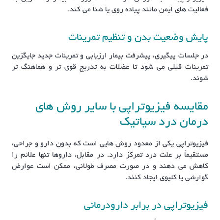
فعالیت های ایمن مانند پیاده روی یا شنا می کند.
پایش وضعیت بدن و تنظیم تمرینات
در جلسات پیگیری، پیشرفت بیمار ارزیابی و تمرینات جدید جایگزین
تمرینات قبلی می شود تا عضلات به تدریج قوی تر و هماهنگ تر
شوند.
مقایسه فیزیوتراپی با سایر روش های
درمان درد سیاتیک
فیزیوتراپی یکی از معدود روش هایی است که بدون دارو و جراحی،
مستقیماً بر علت درد تمرکز دارد. در مقابل، داروها تنها علائم را
کاهش می دهند و در صورت مصرف طولانی، ممکن است عوارض
گوارشی یا کلیوی ایجاد کنند.
فیزیوتراپی در برابر دارودرمانی