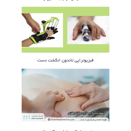
فیزیوتراپی تاندون انگشت دست