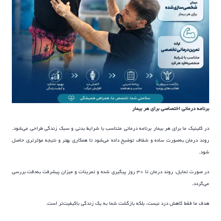
برنامه درمانی اختصاصی برای هر بیمار
در کلینیک ما برای هر بیمار برنامه درمانی متناسب با شرایط بدنی و سبک زندگی طراحی می‌شود.
روند درمان به‌صورت ساده و شفاف توضیح داده می‌شود تا همکاری بهتر و نتیجه مؤثرتری حاصل
شود.
در صورت تمایل، روند درمان تا ۳۰ روز پیگیری شده و تمرینات و میزان پیشرفت به‌دقت بررسی
می‌گردد.
هدف ما فقط کاهش درد نیست، بلکه بازگشت شما به یک زندگی باکیفیت‌تر است.