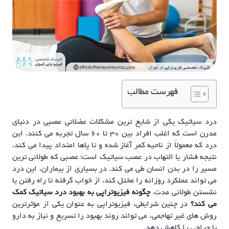
فهرست مطالب
درد سیاتیک یکی از شایع ترین مشکلات عضلانی عصبی در دنیای
مدرن است که اغلب افراد بین ۳۰ تا ۶۰ سال تجربه می کنند. این
درد که معمولاً از ناحیه کمر آغاز شده و تا پاها امتداد پیدا می کند،
نتیجه فشار یا التهاب در عصب سیاتیک است؛ عصبی که طولانی ترین
مسیر را در بدن انسان طی می کند. در بسیاری از بیماران، این درد
می تواند عملکرد روزانه را مختل کند، از خواب گرفته تا راه رفتن یا
نشستن طولانی مدت.
چگونه فیزیوتراپی به بهبود درد سیاتیک کمک
می‌ کند؟
در چنین شرایطی، فیزیوتراپی به عنوان یکی از مؤثرترین
روش های غیر تهاجمی، می تواند روند بهبود را تسریع و نیاز به دارو
یا جراحی را کاهش دهد.