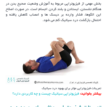
بخش مهمی از فیزیوتراپی مربوط به آموزش وضعیت صحیح بدن در
هنگام نشستن، ایستادن و بلند کردن اجسام است. در صورت اصلاح
این الگوها، فشار وارده بر دیسک ها و اعصاب کاهش یافته و
احتمال بازگشت درد سیاتیک کم می شود.
تمرینات فیزیوتراپی مؤثر برای بهبود درد سیاتیک
بیشتر بخوانید:
فیزیوتراپی سیاتیک چیست و چه کاربردی دارد؟