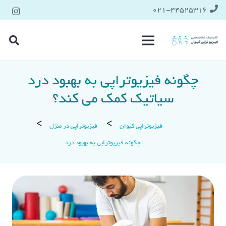
021-۴۴۵۲۵۳۱۶
چگونه فیزیوتراپی به بهبود درد
سیاتیک کمک می‌ کند؟
فیزیوتراپی کیوان
فیزیوتراپی در منزل
چگونه فیزیوتراپی به بهبود درد