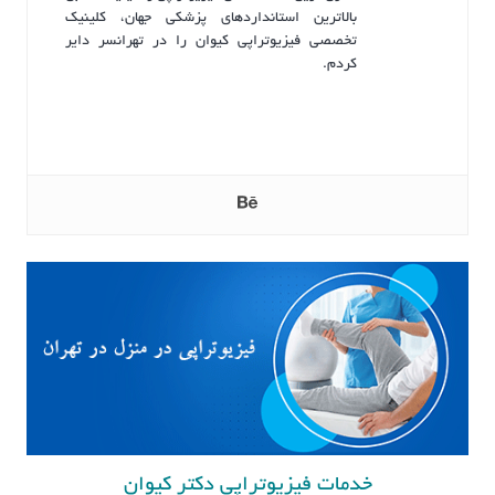
بالاترین استانداردهای پزشکی جهان، کلینیک
تخصصی فیزیوتراپی کیوان را در تهرانسر دایر
کردم.
خدمات فیزیوتراپی دکتر کیوان