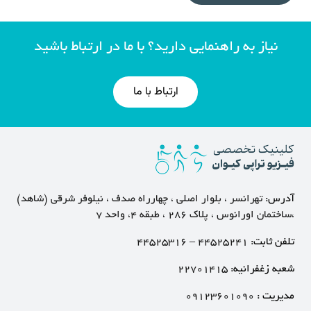
نیاز به راهنمایی دارید؟ با ما در ارتباط باشید
ارتباط با ما
آدرس:
تهرانسر ، بلوار اصلی ، چهارراه صدف ، نیلوفر شرقی (شاهد)
،ساختمان اورانوس ، پلاک ۲۸۶ ، طبقه ۴، واحد ۷
تلفن ثابت:
۴۴۵۲۵۲۴۱
–
۴۴۵۲۵۳۱۶
شعبه زغفرانیه:
۲۲۷۰۱۴۱۵
مدیریت :
۰۹۱۲۳۶۰۱۰۹۰