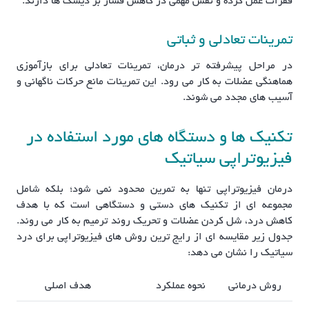
فقرات عمل کرده و نقش مهمی در کاهش فشار بر دیسک ها دارند.
تمرینات تعادلی و ثباتی
در مراحل پیشرفته تر درمان، تمرینات تعادلی برای بازآموزی
هماهنگی عضلات به کار می رود. این تمرینات مانع حرکات ناگهانی و
آسیب های مجدد می شوند.
تکنیک ها و دستگاه های مورد استفاده در
فیزیوتراپی سیاتیک
درمان فیزیوتراپی تنها به تمرین محدود نمی شود؛ بلکه شامل
مجموعه ای از تکنیک های دستی و دستگاهی است که با هدف
کاهش درد، شل کردن عضلات و تحریک روند ترمیم به کار می روند.
جدول زیر مقایسه ای از رایج ترین روش های فیزیوتراپی برای درد
سیاتیک را نشان می دهد:
روش درمانی
نحوه عملکرد
هدف اصلی