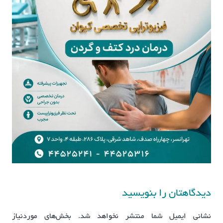
دیدگاهتان را بنویسید
نشانی ایمیل شما منتشر نخواهد شد.
بخش‌های موردنیاز