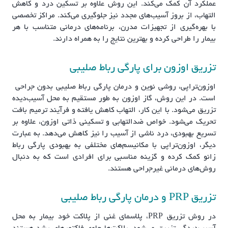
عملکرد آن کمک می‌کند. این روش علاوه بر تسکین درد و کاهش
التهاب، از بروز آسیب‌های مجدد نیز جلوگیری می‌کند. مراکز تخصصی
با بهره‌گیری از تجهیزات مدرن، برنامه‌های درمانی متناسب با هر
بیمار را طراحی کرده و بهترین نتایج را به همراه دارند.
تزریق اوزون برای پارگی رباط صلیبی
اوزون‌تراپی، روشی نوین و درمان پارگی رباط صلیبی بدون جراحی
است. در این روش، گاز اوزون به طور مستقیم به محل آسیب‌دیده
تزریق می‌شود. با این کار، التهاب کاهش یافته و فرآیند ترمیم بافت
تحریک می‌شود. خواص ضدالتهابی و تسکینی ذاتی اوزون، علاوه بر
تسریع بهبودی، درد ناشی از آسیب را نیز کاهش می‌دهد. به عبارت
دیگر، اوزون‌تراپی با مکانیسم‌های مختلفی به بهبودی پارگی رباط
زانو کمک کرده و گزینه مناسبی برای افرادی است که به دنبال
روش‌های درمانی غیرجراحی هستند.
تزریق PRP و درمان پارگی رباط صلیبی
در روش تزریق PRP، پلاسمای غنی از پلاکت خود بیمار به محل