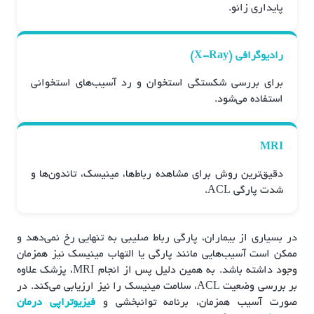
پایداری زانو.
رادیوگرافی (X-Ray)
برای بررسی شکستگی استخوان و رد آسیب‌های استخوانی
استفاده می‌شود.
MRI
دقیق‌ترین روش برای مشاهده رباط‌ها، مینیسک، تاندون‌ها و
شدت پارگی ACL.
در بسیاری از بیماران، پارگی رباط صلیبی به تنهایی رخ نمی‌دهد و
ممکن است آسیب‌هایی مانند پارگی یا التهاب مینیسک نیز همزمان
وجود داشته باشد. به همین دلیل پس از انجام MRI، پزشک علاوه
بر بررسی وضعیت ACL، سلامت مینیسک را نیز ارزیابی می‌کند. در
صورت آسیب همزمان، برنامه توانبخشی و
فیزیوتراپی درمان