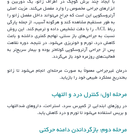
با ایجاد چند برش کوچک در اطراف زانو، یک دوربین و
ابزارهای جراحی مخصوص را وارد مفصل می‌کند. مزیت اصلی
آرتروسکوپی این است که جراح می‌تواند داخل مفصل زانو را
به طور مستقیم مشاهده کند و هرگونه آسیب، از جمله پارگی
رباط ACL، را با دقت تشخیص داده و ترمیم کند. این روش
نسبت به جراحی‌های باز سنتی، تهاجم کمتری داشته و باعث
کاهش درد، تورم و خونریزی می‌شود. در نتیجه، دوره نقاهت
پس از جراحی آرتروسکوپی کوتاه‌تر بوده و بیمار سریع‌تر به
فعالیت‌های روزمره خود باز می‌گردد.
درمان غیرجراحی معمولاً به صورت مرحله‌ای انجام می‌شود تا زانو
به‌تدریج عملکرد طبیعی خود را بازیابد.
مرحله اول: کنترل درد و التهاب
در روزهای ابتدایی از کمپرس سرد، استراحت، داروهای ضدالتهاب
و بریس استفاده می‌شود تا تورم و درد کاهش یابد.
مرحله دوم: بازگرداندن دامنه حرکتی