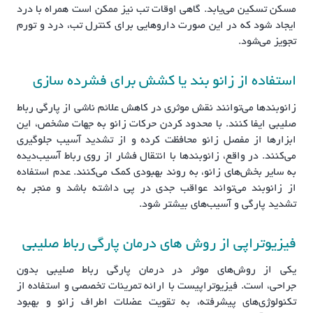
مسکن تسکین می‌یابد. گاهی اوقات تب نیز ممکن است همراه با درد
ایجاد شود که در این صورت داروهایی برای کنترل تب، درد و تورم
تجویز می‌شود.
استفاده از زانو بند یا کشش برای فشرده سازی
زانوبندها می‌توانند نقش موثری در کاهش علائم ناشی از پارگی رباط
صلیبی ایفا کنند. با محدود کردن حرکات زانو به جهات مشخص، این
ابزارها از مفصل زانو محافظت کرده و از تشدید آسیب جلوگیری
می‌کنند. در واقع، زانوبندها با انتقال فشار از روی رباط آسیب‌دیده
به سایر بخش‌های زانو، به روند بهبودی کمک می‌کنند. عدم استفاده
از زانوبند می‌تواند عواقب جدی در پی داشته باشد و منجر به
تشدید پارگی و آسیب‌های بیشتر شود.
فیزیوتراپی از روش های درمان پارگی رباط صلیبی
یکی از روش‌های موثر در درمان پارگی رباط صلیبی بدون
جراحی، است. فیزیوتراپیست با ارائه تمرینات تخصصی و استفاده از
تکنولوژی‌های پیشرفته، به تقویت عضلات اطراف زانو و بهبود