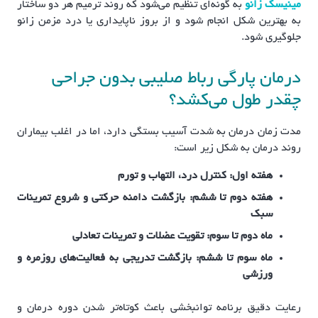
مینیسک زانو
به گونه‌ای تنظیم می‌شود که روند ترمیم هر دو ساختار
به بهترین شکل انجام شود و از بروز ناپایداری یا درد مزمن زانو
جلوگیری شود.
درمان پارگی رباط صلیبی بدون جراحی
چقدر طول می‌کشد؟
مدت زمان درمان به شدت آسیب بستگی دارد، اما در اغلب بیماران
روند درمان به شکل زیر است:
هفته اول: کنترل درد، التهاب و تورم
هفته دوم تا ششم: بازگشت دامنه حرکتی و شروع تمرینات
سبک
ماه دوم تا سوم: تقویت عضلات و تمرینات تعادلی
ماه سوم تا ششم: بازگشت تدریجی به فعالیت‌های روزمره و
ورزشی
رعایت دقیق برنامه توانبخشی باعث کوتاه‌تر شدن دوره درمان و