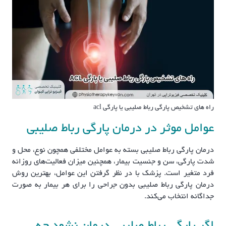
راه های تشخیص پارگی رباط صلیبی یا پارگی acl
عوامل موثر در درمان پارگی رباط صلیبی
درمان پارگی رباط صلیبی بسته به عوامل مختلفی همچون نوع، محل و
شدت پارگی، سن و جنسیت بیمار، همچنین میزان فعالیت‌های روزانه
فرد متغیر است. پزشک با در نظر گرفتن این عوامل، بهترین روش
درمان پارگی رباط صلیبی بدون جراحی را برای هر بیمار به صورت
جداگانه انتخاب می‌کند.