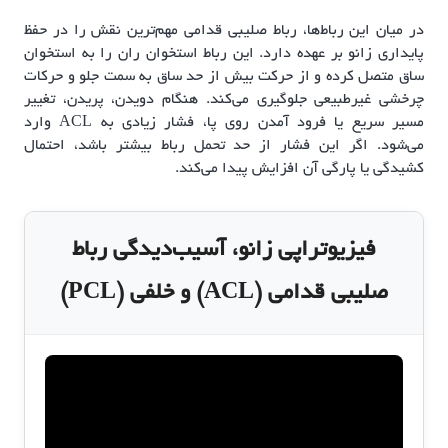
در میان این رباط‌ها، رباط صلیبی قدامی مهم‌ترین نقش را در حفظ
پایداری زانو بر عهده دارد. این رباط استخوان ران را به استخوان
ساق متصل کرده و از حرکت بیش از حد ساق به سمت جلو و حرکات
چرخشی غیرطبیعی جلوگیری می‌کند. هنگام دویدن، پریدن، تغییر
مسیر سریع یا فرود آمدن روی پا، فشار زیادی به ACL وارد
می‌شود. اگر این فشار از حد تحمل رباط بیشتر باشد، احتمال
کشیدگی یا پارگی آن افزایش پیدا می‌کند.
فیزیوتراپی زانو، آسیب‌دیدگی رباط
صلیبی قدامی (ACL) و خلفی (PCL)