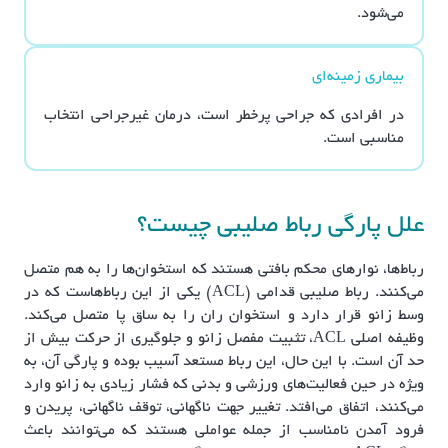
می‌شود.
بیماری زمینه‌ای
در افرادی که جراحی پرخطر است، درمان غیرجراحی انتخاب
مناسبی است.
علل پارگی رباط صلیبی چیست؟
رباط‌ها، نوارهای محکم بافتی هستند که استخوان‌ها را به هم متصل
می‌کنند. رباط صلیبی قدامی (ACL) یکی از این رباط‌هاست که در
وسط زانو قرار دارد و استخوان ران را به ساق پا متصل می‌کند.
وظیفه اصلی ACL، تثبیت مفصل زانو و جلوگیری از حرکت بیش از
حد آن است. با این حال، این رباط مستعد آسیب بوده و پارگی آن، به
ویژه در حین فعالیت‌های ورزشی و بدنی که فشار زیادی به زانو وارد
می‌کنند، اتفاق می‌افتد. تغییر جهت ناگهانی، توقف ناگهانی، پریدن و
فرود آمدن نامناسب از جمله عواملی هستند که می‌توانند باعث