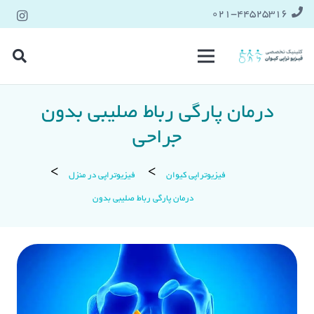
021-۴۴۵۲۵۳۱۶
درمان پارگی رباط صلیبی بدون
جراحی
فیزیوتراپی کیوان
فیزیوتراپی در منزل
درمان پارگی رباط صلیبی بدون