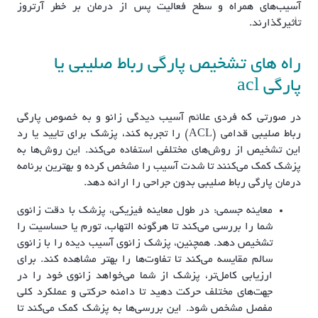
آسیب‌های همراه و سطح فعالیت پس از درمان بر خطر آرتروز
تأثیرگذارند.
راه های تشخیص پارگی رباط صلیبی یا
پارگی acl
در صورتی که فردی علائم آسیب دیدگی زانو و به خصوص پارگی
رباط صلیبی قدامی (ACL) را تجربه کند، پزشک برای تایید یا رد
این تشخیص از روش‌های مختلفی استفاده می‌کند. این روش‌ها به
پزشک کمک می‌کنند تا شدت آسیب را مشخص کرده و بهترین برنامه
درمان پارگی رباط صلیبی بدون جراحی را ارائه دهد.
معاینه جسمی: در طول معاینه فیزیکی، پزشک با دقت زانوی
شما را بررسی می‌کند تا هرگونه التهاب، تورم یا حساسیت را
تشخیص دهد. همچنین، پزشک زانوی آسیب دیده را با زانوی
سالم مقایسه می‌کند تا تفاوت‌ها را بهتر مشاهده کند. برای
ارزیابی کامل‌تر، پزشک از شما می‌خواهد زانوی خود را در
جهت‌های مختلف حرکت دهید تا دامنه حرکتی و عملکرد کلی
مفصل مشخص شود. این بررسی‌ها به پزشک کمک می‌کند تا