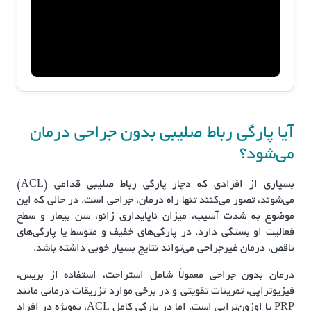
آیا پارگی رباط صلیبی بدون جراحی درمان
می‌شود؟
بسیاری از افرادی که دچار پارگی رباط صلیبی قدامی (ACL)
می‌شوند، تصور می‌کنند تنها راه درمان، جراحی است. در حالی که این
موضوع به شدت آسیب، میزان ناپایداری زانو، سن بیمار و سطح
فعالیت او بستگی دارد. در پارگی‌های خفیف و متوسط یا پارگی‌های
ناقص، درمان غیرجراحی می‌تواند نتایج بسیار خوبی داشته باشد.
درمان بدون جراحی معمولاً شامل استراحت، استفاده از بریس،
فیزیوتراپی، تمرینات تقویتی و در برخی موارد تزریقات درمانی مانند
PRP یا اوزون‌تراپی است. اما در پارگی کامل ACL، به‌ویژه در افراد