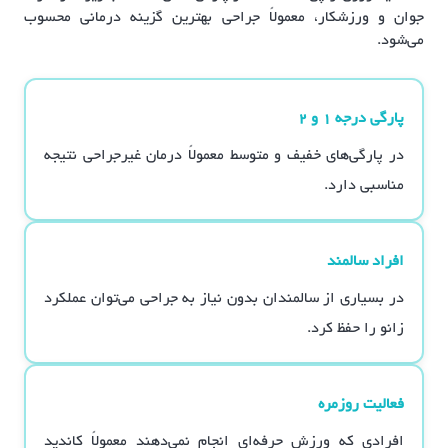
جوان و ورزشکار، معمولاً جراحی بهترین گزینه درمانی محسوب
می‌شود.
پارگی درجه ۱ و ۲
در پارگی‌های خفیف و متوسط معمولاً درمان غیرجراحی نتیجه
مناسبی دارد.
افراد سالمند
در بسیاری از سالمندان بدون نیاز به جراحی می‌توان عملکرد
زانو را حفظ کرد.
فعالیت روزمره
افرادی که ورزش حرفه‌ای انجام نمی‌دهند معمولاً کاندید