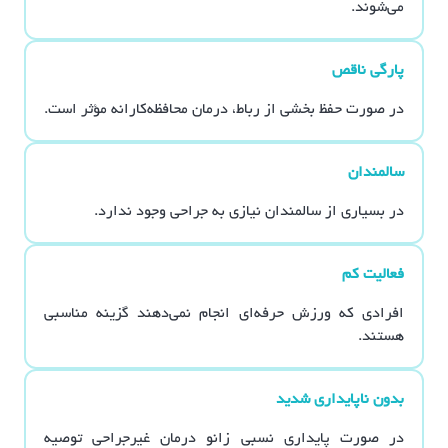
می‌شوند.
پارگی ناقص
در صورت حفظ بخشی از رباط، درمان محافظه‌کارانه مؤثر است.
سالمندان
در بسیاری از سالمندان نیازی به جراحی وجود ندارد.
فعالیت کم
افرادی که ورزش حرفه‌ای انجام نمی‌دهند گزینه مناسبی
هستند.
بدون ناپایداری شدید
در صورت پایداری نسبی زانو درمان غیرجراحی توصیه