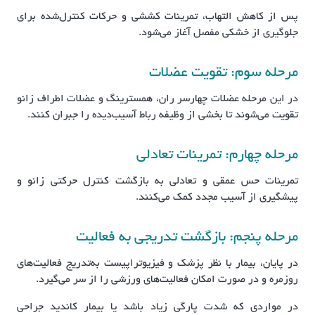
پس از کاهش التهاب، تمرینات کششی و حرکات کنترل‌شده برای
جلوگیری از خشکی مفصل آغاز می‌شود.
مرحله سوم: تقویت عضلات
در این مرحله عضلات چهارسر ران، همسترینگ و عضلات اطراف زانو
تقویت می‌شوند تا بخشی از وظیفه رباط آسیب‌دیده را جبران کنند.
مرحله چهارم: تمرینات تعادلی
تمرینات حس عمقی و تعادلی به بازگشت کنترل حرکتی زانو و
پیشگیری از آسیب مجدد کمک می‌کنند.
مرحله پنجم: بازگشت تدریجی به فعالیت
در پایان، بیمار با نظر پزشک و فیزیوتراپیست به‌تدریج فعالیت‌های
روزمره و در صورت امکان فعالیت‌های ورزشی را از سر می‌گیرد.
در مواردی که شدت پارگی زیاد باشد یا بیمار کاندید جراحی