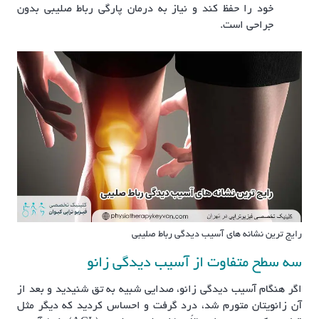
خود را حفظ کند و نیاز به درمان پارگی رباط صلیبی بدون
جراحی است.
رایج ترین نشانه های آسیب دیدگی رباط صلیبی
سه سطح متفاوت از آسیب دیدگی زانو
اگر هنگام آسیب دیدگی زانو، صدایی شبیه به تق شنیدید و بعد از
آن زانویتان متورم شد، درد گرفت و احساس کردید که دیگر مثل