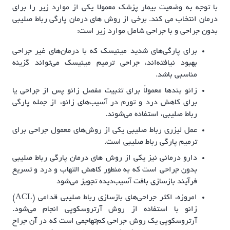
با توجه به وضعیت بیمار پزشک معمولا یکی از موارد زیر را برای
درمان انتخاب می کند. برخی از روش های درمان پارگی رباط صلیبی
بدون جراحی و با جراحی شامل موارد زیر است:
برای پارگی‌های شدید مینیسک که با درمان‌های غیر جراحی
بهبود نیافته‌اند، جراحی ترمیم مینیسک می‌تواند گزینه
مناسبی باشد.
زانو بندها معمولاً برای تثبیت مفصل زانو پس از جراحی یا
برای کاهش درد و تورم در آسیب‌های زانو، از جمله پارگی
رباط صلیبی، استفاده می‌شوند.
عمل لیزری رباط صلیبی یکی از روش‌های معمول جراحی برای
ترمیم پارگی رباط صلیبی است.
دارو درمانی نیز یکی از روش های درمان پارگی رباط صلیبی
بدون جراحی است که به منطور کاهش التهاب و درد و تسریع
فرآیند بازسازی بافت آسیب‌دیده تجویز می‌شود
امروزه، اکثر جراحی‌های بازسازی رباط صلیبی قدامی (ACL)
زانو با استفاده از روش آرتروسکوپی انجام می‌شود.
آرتروسکوپی یک روش جراحی کم‌تهاجمی است که در آن جراح