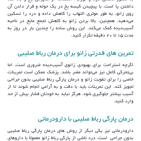
داشتن پا است. با پیچیدن کیسه یخ در یک حوله و قرار دادن آن
روی زانو، به طور موثری التهاب را کاهش داده و درد را تسکین
می‌دهید. همچنین، بالا بردن زانو به کاهش تجمع مایع در ناحیه
آسیب‌دیده کمک می‌کند. این روش ساده را چندین بار در روز به
مدت ۱۵ تا ۲۰ دقیقه تکرار کنید.
تمرین های قدرتی زانو برای درمان رباط صلیبی
اگرچه استراحت برای بهبودی زانوی آسیب‌دیده ضروری است، اما
بی‌تحرکی کامل نیز می‌تواند مضر باشد. پزشک ممکن است تمرینات
خاصی را برای تقویت زانو و درمان پارگی رباط صلیبی بدون جراحی
تجویز کند. این تمرینات باید با دقت و به آرامی انجام شوند تا از
آسیب بیشتر جلوگیری شود. هرگز نباید به خودتان فشار بیش از حد
وارد کنید.
درمان پارگی رباط صلیبی با دارودرمانی
دارودرمانی نیز یکی دیگر از روش های درمان پارگی رباط صلیبی
بدون جراحی است. درد ناشی از پارگی رباط زانو معمولاً با داروهای