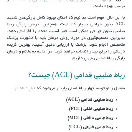
بریس بهبود یابند.
با این حال، مهم است بدانیم که امکان بهبود کامل پارگی‌های شدید
ACL بدون جراحی بسیار کم است. همچنین، درمان پارگی رباط
صلیبی بدون جراحی ممکن است خطر آسیب مجدد را افزایش دهد.
بنابراین، تصمیم‌گیری در مورد روش درمان باید با مشورت پزشک
متخصص انجام شود. پزشک با ارزیابی دقیق آسیب، بهترین گزینه
درمانی را برای بیمار انتخاب خواهد کرد. در ادامه به علائم و درمان
پارگی رباط صلیبی می پردازیم.
رباط صلیبی قدامی (ACL) چیست؟
مفصل زانو توسط چهار رباط اصلی پایدار می‌شود که عبارت‌اند از:
رباط صلیبی قدامی (ACL)
رباط صلیبی خلفی (PCL)
رباط جانبی داخلی (MCL)
رباط جانبی خارجی (LCL)