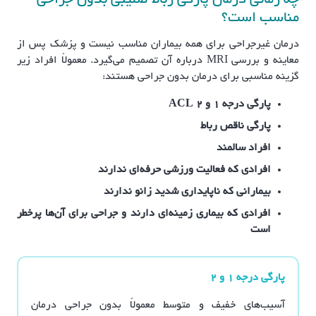
چه زمانی درمان پارگی رباط صلیبی بدون جراحی
مناسب است؟
درمان غیرجراحی برای همه بیماران مناسب نیست و پزشک پس از
معاینه و بررسی MRI درباره آن تصمیم می‌گیرد. معمولاً افراد زیر
گزینه مناسبی برای درمان بدون جراحی هستند:
پارگی درجه ۱ و ۲ ACL
پارگی ناقص رباط
افراد سالمند
افرادی که فعالیت ورزشی حرفه‌ای ندارند
بیمارانی که ناپایداری شدید زانو ندارند
افرادی که بیماری زمینه‌ای دارند و جراحی برای آن‌ها پرخطر
است
پارگی درجه ۱ و ۲
آسیب‌های خفیف و متوسط معمولاً بدون جراحی درمان