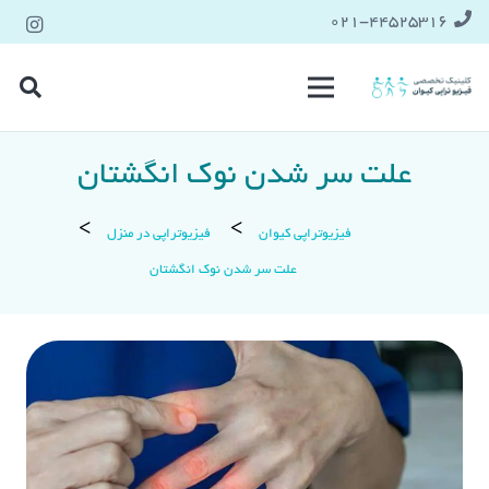
021-۴۴۵۲۵۳۱۶
علت سر شدن نوک انگشتان
فیزیوتراپی کیوان
فیزیوتراپی در منزل
علت سر شدن نوک انگشتان