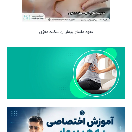
نحوه ماساژ بیماران سکته مغزی