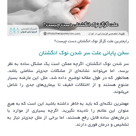
رایجترین علت گزگز نوک انگشتان دست چیست؟
سخن پایانی علت سر شدن نوک انگشتان
سر شدن نوک انگشتان، اگرچه ممکن است یک مشکل ساده به نظر
برسد، اما می‌تواند نشانه‌ای از مشکلات جدی‌تر سلامتی باشد.
همانطور که در طول مقاله توضیح داده شد، علل این عارضه بسیار
متنوع هستند و از اختلالات خفیف تا بیماری‌های جدی را شامل
می‌شوند.
مهمترین نکته‌ای که باید به خاطر داشته باشید این است که به هیچ
عنوان این علائم را نادیده نگیرید. اگرچه بسیاری از موارد با
درمان‌های ساده قابل رفع هستند، اما برخی از علل جدی‌تر نیاز به
تشخیص و درمان فوری دارند.