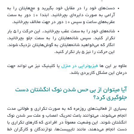
دست‌های خود را در مقابل خود بگیرید و مچ‌هایتان را به
آرامی به صورت دایره‌ای بچرخانید. ابتدا ۱۰ دور به سمت
عقربه‌های ساعت و سپس ۱۰ دور در جهت مخالف بچرخانید.
شانه‌های خود را به سمت عقب بچرخانید،. این حرکت را ۵ بار
تکرار کنید. سپس شانه‌هایتان را به سمت جلو بچرخانید،
انگار که می‌خواهید شانه‌هایتان به گوش‌هایتان نزدیک شوند.
این حرکت را نیز ۵ بار تکرار کنید.
علاوه بر این ها
فیزیوتراپی در منزل
یا کلینیک نیز می تواند جهت
درمان این مشکل کاربردی باشد.
آیا میتوان از بی حس شدن نوک انگشتان دست
جلوگیری کرد؟
بسیاری از فعالیت‌های روزمره که به صورت تکراری و طولانی مدت
انجام می‌شوند، می‌توانند باعث تحریک اعصاب و علت سر شدن نوک
انگشتان شوند. این وضعیت معمولاً در افرادی که کارهای تکراری با
دست انجام می‌دهند، مانند تایپیست‌ها، نوازندگان و کارگران خط