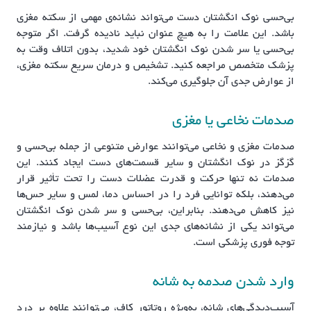
بی‌حسی نوک انگشتان دست می‌تواند نشانه‌ی مهمی از سکته مغزی
باشد. این علامت را به هیچ عنوان نباید نادیده گرفت. اگر متوجه
بی‌حسی یا سر شدن نوک انگشتان خود شدید، بدون اتلاف وقت به
پزشک متخصص مراجعه کنید. تشخیص و درمان سریع سکته مغزی،
از عوارض جدی آن جلوگیری می‌کند.
صدمات نخاعی یا مغزی
صدمات مغزی و نخاعی می‌توانند عوارض متنوعی از جمله بی‌حسی و
گزگز در نوک انگشتان و سایر قسمت‌های دست ایجاد کنند. این
صدمات نه تنها حرکت و قدرت عضلات دست را تحت تأثیر قرار
می‌دهند، بلکه توانایی فرد را در احساس دما، لمس و سایر حس‌ها
نیز کاهش می‌دهند. بنابراین، بی‌حسی و سر شدن نوک انگشتان
می‌تواند یکی از نشانه‌های جدی این نوع آسیب‌ها باشد و نیازمند
توجه فوری پزشکی است.
وارد شدن صدمه به شانه
آسیب‌دیدگی‌های شانه، به‌ویژه روتاتور کاف، می‌توانند علاوه بر درد