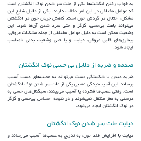
به خواب رفتن انگشت‌ها یکی از علت سر شدن نوک انگشتان است
که عوامل مختلفی در این امر دخالت دارند. یکی از دلایل شایع این
مشکل، اختلال در گردش خون است. کاهش جریان خون در انگشتان
می‌تواند باعث بی‌حسی، گزگز و حتی سرد شدن آن‌ها شود. این
وضعیت ممکن است به دلیل عوامل مختلفی از جمله مشکلات عروقی،
بیماری‌های قلبی عروقی، دیابت و یا حتی وضعیت بدنی نامناسب
ایجاد شود.
صدمه و ضربه از دلایل بی حسی نوک انگشتان
ضربه دیدن یا شکستگی دست می‌تواند به عصب‌های دست آسیب
برساند. این آسیب‌دیدگی عصبی یکی از علت سر شدن نوک انگشتان
است. وقتی عصب‌ها فشرده یا آسیب می‌بینند، سیگنال‌های حسی به
درستی به مغز منتقل نمی‌شوند و در نتیجه احساس بی‌حسی و گزگز
در نوک انگشتان ایجاد می‌شود.
دیابت علت سر شدن نوک انگشتان
دیابت با افزایش قند خون، به تدریج به عصب‌ها آسیب می‌رساند و