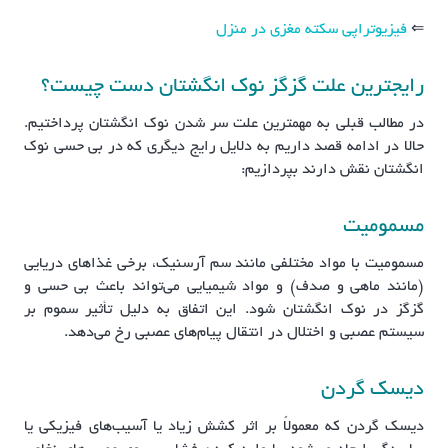
⇐
فیزیوتراپی سکته مغزی در منزل
رایجترین علت گزگز نوک انگشتان دست چیست؟
در مطالب قبلی به مهمترین علت سر شدن نوک انگشتان پرداختیم.
حالا در ادامه قصد داریم به دلایل رایج دیگری که در بی حسی نوک
انگشتان نقش دارند بپردازیم:
مسمومیت
مسمومیت با مواد مختلفی مانند سم آرسنیک، برخی غذاهای دریایی
(مانند ماهی و صدف) و مواد شیمیایی می‌تواند باعث بی حسی و
گزگز در نوک انگشتان شود. این اتفاق به دلیل تأثیر سموم بر
سیستم عصبی و اختلال در انتقال پیام‌های عصبی رخ می‌دهد.
دیسک گردن
دیسک گردن که معمولاً بر اثر کشش زیاد یا آسیب‌های فیزیکی یا