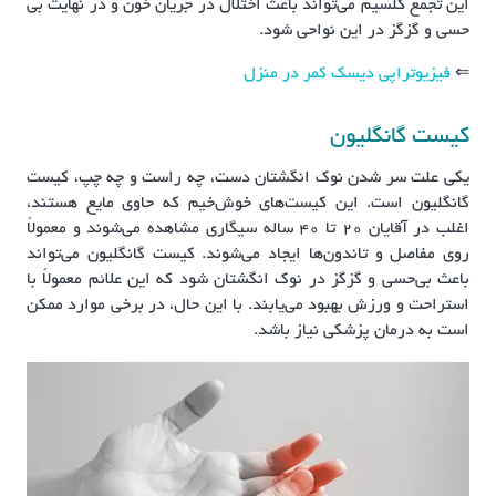
این تجمع کلسیم می‌تواند باعث اختلال در جریان خون و در نهایت بی
حسی و گزگز در این نواحی شود.
⇐
فیزیوتراپی دیسک کمر در منزل
کیست گانگلیون
یکی علت سر شدن نوک انگشتان دست، چه راست و چه چپ، کیست
گانگلیون است. این کیست‌های خوش‌خیم که حاوی مایع هستند،
اغلب در آقایان ۲۰ تا ۴۰ ساله سیگاری مشاهده می‌شوند و معمولاً
روی مفاصل و تاندون‌ها ایجاد می‌شوند. کیست گانگلیون می‌تواند
باعث بی‌حسی و گزگز در نوک انگشتان شود که این علائم معمولاً با
استراحت و ورزش بهبود می‌یابند. با این حال، در برخی موارد ممکن
است به درمان پزشکی نیاز باشد.