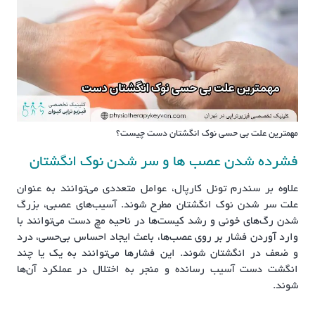
مهم‏ترین علت بی حسی نوک انگشتان دست چیست؟
فشرده شدن عصب ها و سر شدن نوک انگشتان
علاوه بر سندرم تونل کارپال، عوامل متعددی می‌توانند به عنوان
علت سر شدن نوک انگشتان مطرح شوند. آسیب‌های عصبی، بزرگ
شدن رگ‌های خونی و رشد کیست‌ها در ناحیه مچ دست می‌توانند با
وارد آوردن فشار بر روی عصب‌ها، باعث ایجاد احساس بی‌حسی، درد
و ضعف در انگشتان شوند. این فشارها می‌توانند به یک یا چند
انگشت دست آسیب رسانده و منجر به اختلال در عملکرد آن‌ها
شوند.