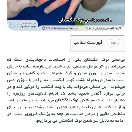
فهرست مطالب
بی‌حسی نوک انگشتان یکی از احساسات ناخوشایندی است که
می‌تواند در اثر عوامل مختلفی ایجاد شود. این عارضه اغلب با خارش
شدید، سوزن سوزن شدن و گزگز همراه است و گاهی نیز ممکن
است با سوزش همراه باشد. گویی انگشتان به آرامی با سوزن لمس
می‌شوند. این مشکل می‌تواند یک یا چند انگشت را درگیر کند و در
برخی موارد آنقدر شدید باشد که انجام فعالیت‌های روزمره را
دشوار کند.
علت سر شدن نوک انگشتان
می‌تواند بسیار متنوع باشد
و از مشکلات جزئی تا بیماری‌های جدی را شامل شود. بنابراین، برای
تشخیص دقیق و درمان مناسب، مراجعه به پزشک ضروری است. در
ادامه به دلایل سر شدن نوک انگشتان می پردازیم.