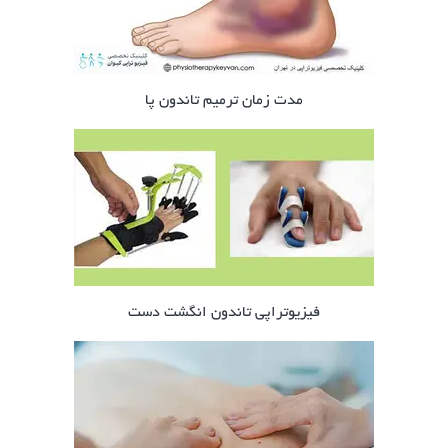
مدت زمان ترمیم تاندون پا
فیزیوتراپی تاندون انگشت دست