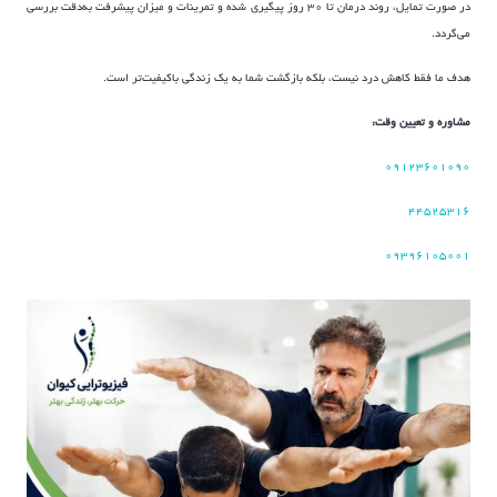
در صورت تمایل، روند درمان تا ۳۰ روز پیگیری شده و تمرینات و میزان پیشرفت به‌دقت بررسی
می‌گردد.
هدف ما فقط کاهش درد نیست، بلکه بازگشت شما به یک زندگی باکیفیت‌تر است.
مشاوره و تعیین وقت:
۰۹۱۲۳۶۰۱۰۹۰
۴۴۵۲۵۳۱۶
۰۹۳۹۶۱۰۵۰۰۱