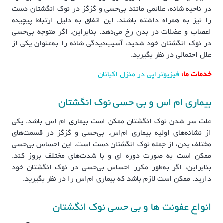
در ناحیه شانه، علائمی مانند بی‌حسی و گزگز در نوک انگشتان دست
را نیز به همراه داشته باشند. این اتفاق به دلیل ارتباط پیچیده
اعصاب و عضلات در بدن رخ می‌دهد. بنابراین، اگر متوجه بی‌حسی
در نوک انگشتان خود شدید، آسیب‌دیدگی شانه را به‌عنوان یکی از
علل احتمالی در نظر بگیرید.
خدمات ما:
فیزیوتراپی در منزل اکباتان
بیماری ام اس و بی حسی نوک انگشتان
علت سر شدن نوک انگشتان ممکن است بیماری ام اس باشد. یکی
از نشانه‌های اولیه بیماری ام‌اس، بی‌حسی و گزگز در قسمت‌های
مختلف بدن، از جمله نوک انگشتان دست است. این احساس بی‌حسی
ممکن است به صورت دوره ای و با شدت‌های مختلف بروز کند.
بنابراین، اگر به‌طور مکرر احساس بی‌حسی در نوک انگشتان خود
دارید، ممکن است لازم باشد که بیماری ام‌اس را در نظر بگیرید.
انواع عفونت ها و بی حسی نوک انگشتان