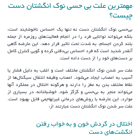
مهم‏ترین علت بی حسی نوک انگشتان دست
چیست؟
بی‌حسی نوک انگشتان دست نه تنها یک احساس ناخوشایند است،
بلکه می‌تواند توانایی فرد را در انجام فعالیت‌های روزمره از جمله
بلند کردن اجسام، به شدت تحت تاثیر قرار دهد. این عارضه گاهی
آنقدر شدید است که فرد احساس بی‌دقتی کرده و گویی کنترل کامل
بر دست‌های خود را از دست داده است.
علت سر شدن نوک انگشتان مختلف است و اغلب به دلیل فشار یا
آسیب به اعصاب ایجاد می‌شود. اعصاب وظیفه انتقال سیگنال‌ها از
نقاط مختلف بدن به مغز را دارند و هرگونه اختلال در عملکرد آنها
می‌تواند منجر به بی‌حسی و گزگز شود. خوشبختانه، در بسیاری از
موارد، این عارضه با روش‌های درمانی غیرتهاجمی قابل بهبود است.
علت سر شدن نوک انگشتان دست عبارتند از:
اختلال در گردش خون و به خواب رفتن
انگشت‌های دست