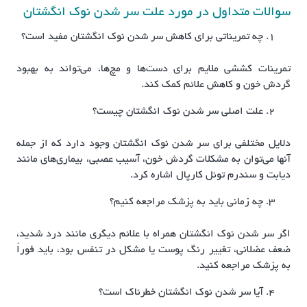
سوالات متداول در مورد علت سر شدن نوک انگشتان
چه تمریناتی برای کاهش سر شدن نوک انگشتان مفید است؟
تمرینات کششی ملایم برای دست‌ها و مچ‌ها، می‌تواند به بهبود
گردش خون و کاهش علائم کمک کند.
علت اصلی سر شدن نوک انگشتان چیست؟
دلایل مختلفی برای سر شدن نوک انگشتان وجود دارد که از جمله
آنها می‌توان به مشکلات گردش خون، آسیب عصبی، بیماری‌های مانند
دیابت و سندرم تونل کارپال اشاره کرد.
چه زمانی باید به پزشک مراجعه کنیم؟
اگر سر شدن نوک انگشتان همراه با علائم دیگری مانند درد شدید،
ضعف عضلانی، تغییر رنگ پوست یا مشکل در تنفس بود، باید فوراً
به پزشک مراجعه کنید.
آیا سر شدن نوک انگشتان خطرناک است؟