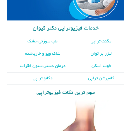
خدمات فیزیوتراپی دکتر کیوان
مگنت تراپی
طب سوزنی خشک
لیزر پر توان
شاک ویو و خارپاشنه
فوت اسکن
درمان دستی ستون فقرات
کامپرشن تراپی
مکانو تراپی
مهم ترین نکات فیزیوتراپی