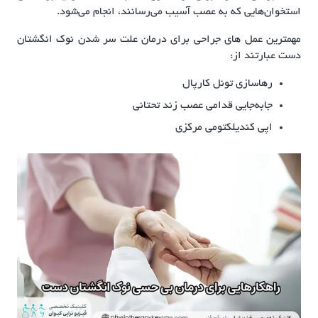
استخوان‌هایی که به عصب آسیب می‌رسانند، انجام می‌شود.
مهمترین عمل های جراحی برای درمان علت سر شدن نوک انگشتان
دست عبارتند از:
رهاسازی تونل کارپال
جابه‌جایی قدامی عصب زند تحتانی
اپی کندیلکتومی مرکزی