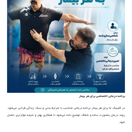
برنامه درمانی اختصاصی برای هر بیمار
در کلینیک ما برای هر بیمار برنامه درمانی متناسب با شرایط بدنی و سبک زندگی طراحی می‌شود.
روند درمان به‌صورت ساده و شفاف توضیح داده می‌شود تا همکاری بهتر و نتیجه مؤثرتری حاصل
شود.