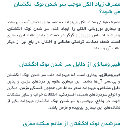
مصرف زیاد الکل موجب سر شدن نوک انگشتان
می شود؟
مصرف طولانی مدت الکل می‌تواند به عصب‌های محیطی آسیب برساند
و بیماری نوروپاتی الکلی را ایجاد کند. سر شدن نوک انگشتان،
همراه با احساس مورمور و گزگز در دست و پا، از علائم این بیماری
است. ضعف عضلات، گرفتگی عضلانی و اختلال در بلع نیز از دیگر
علائم آن هستند.
فیبرومیالژی از دلایل سر شدن نوک انگشتان
فیبرومیالژی، بیماری است که می‌تواند علت سر شدن نوک انگشتان
و بی‌حسی آن‌ها باشد. این بیماری علاوه بر دردهای مزمن و بدون
دلیل مشخص، می‌تواند منجر به علائمی همچون خستگی مزمن، میگرن
و انواع سردردهای شدید، افسردگی، اختلالات خواب و سایر مشکلات
شود. در واقع، بی‌حسی و سر شدن نوک انگشتان می‌تواند یکی از
نشانه‌های این بیماری پیچیده و مزمن باشد.
سرشدن نوک انگشتان از علائم سکته مغزی