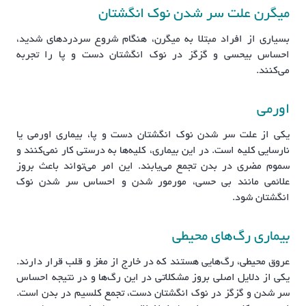
میگرن علت سر شدن نوک انگشتان
بسیاری از افراد مبتلا به میگرن، هنگام شروع سردردهای شدید،
احساس بیحسی و گزگز در نوک انگشتان دست و پا را تجربه
می‌کنند.
اورمی
یکی از علت سر شدن نوک انگشتان دست و پا، بیماری اورمی یا
نارسایی کلیه است. در این بیماری، کلیه‌ها به درستی کار نمی‌کنند و
سموم مضری در بدن تجمع می‌یابند. این امر می‌تواند باعث بروز
علائمی مانند بی حسی، مورمور شدن و احساس سر شدن نوک
انگشتان شود.
بیماری رگ‌های محیطی
عروق محیطی، رگ‌هایی هستند که در خارج از مغز و قلب قرار دارند.
یکی از دلایل اصلی بروز مشکلاتی در این رگ‌ها و در نتیجه احساس
سر شدن و گزگز در نوک انگشتان دست، تجمع کلسیم در بدن است.