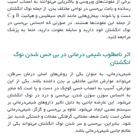
برخی از عفونت‌های ویروسی و باکتریایی می‌توانند به اعصاب آسیب
رسانده و باعث بی‌حسی در نواحی مختلف بدن، از جمله نوک انگشتان
دست و پا شوند. بیماری‌هایی مانند لایم، سیفلیس و هپاتیت B و C
از جمله این عفونت‌ها هستند. در صورتی که احساس بی‌حسی در
نوک انگشتان خود دارید و سابقه عفونت دارید، حتما به پزشک
مراجعه کنید.
اثر نامطلوب شیمی درمانی در بی حس شدن نوک
انگشتان
شیمی‌درمانی، به عنوان یکی از روش‌های اصلی درمان سرطان،
می‌تواند عوارض جانبی مختلفی بر بدن داشته باشد. یکی از این
عوارض، آسیب به اعصاب حسی کوچک در دست و پا است که منجر
به احساس سوزن سوزن شدن، بی‌حسی و درد در نوک انگشتان
می‌شود. این عارضه جانبی به دلیل تأثیر داروهای شیمی‌درمانی بر
سیستم عصبی ایجاد می‌شود. علاوه بر بی‌حسی و گزگز، شیمی‌درمانی
ممکن است باعث ضعف عضلانی، گرفتگی عضلات و خستگی شدید نیز
شود. بنابراین، بی‌حسی و سر شدن نوک انگشتان می‌تواند یکی از
علائم جانبی شیمی‌درمانی باشد.