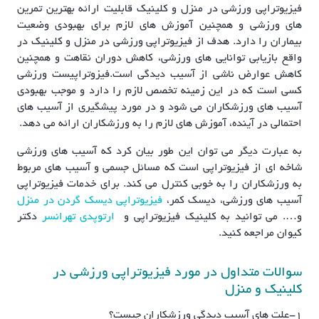
فیزیوتراپی ورزشی در منزل و کلینیک قابلیت ارائه بهترین تمرین
های ورزشی و همچنین آموزش های لازم برای بهبودی وضعیت
بیماران را دارد. هدف از فیزیوتراپی ورزشی در منزل و کلینیک در
واقع بازیابی توانایی های ورزشی، کاهش دوران نقاهت و همچنین
کاهش عوارض ناشی از آسیب دیدگی است.فیزوتراپیست ورزشی
کسی است که در این زمینه تخصص لازم را دارد و موجب بهبودی
آسیب های ورزشکاران می شود و در مورد پیشگیری از آسیب های
احتمالی در آینده، آموزش های لازم را به ورزشکاران ارائه می دهد.
به عبارت دیگر می توان این طور بیان کرد که آسیب های ورزشی
شاخه ای از فیزیوتراپی است که مسائل جسمی و آسیب های مربوط
به ورزشکاران را به خوبی کنترل می کند. برای خدمات فیزیوتراپی
آسیب های ورزشی، دیسک کمر،
فیزیوتراپی دیسک گردن در منزل
و…. می توانید به کلینیک فیزیوتراپی و
ارتوپدی تهرانسر
دکتر
کیوان مراجعه کنید.
سوالات متداول در مورد فیزیوتراپی ورزشی در
کلینیک و منزل
1-علت های آسیب دیدگی ورزشکاران چیست؟