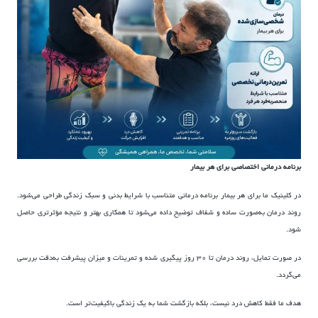
برنامه درمانی اختصاصی برای هر بیمار
در کلینیک ما برای هر بیمار برنامه درمانی متناسب با شرایط بدنی و سبک زندگی طراحی می‌شود.
روند درمان به‌صورت ساده و شفاف توضیح داده می‌شود تا همکاری بهتر و نتیجه مؤثرتری حاصل
شود.
در صورت تمایل، روند درمان تا ۳۰ روز پیگیری شده و تمرینات و میزان پیشرفت به‌دقت بررسی
می‌گردد.
هدف ما فقط کاهش درد نیست، بلکه بازگشت شما به یک زندگی باکیفیت‌تر است.