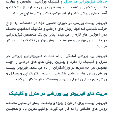
خدمات فیزیوتراپی در منزل
و کلینیک ورزشی، ، تخصص و مهارت
بالا در پیشگیری و تشخیص و همچنین درمان بسیاری از مشکلات و
آسیب های ورزشی ناشی از انجام تمرینات ورزشی متنوع می باشد.
فیزیوتراپیست ورزشی در دوران تحصیل خود در دانشگاه با انواع
حرکت شناسی اندامها، روش های درمانی و مکانیک اندامهای مختلف
بدن آموزش های لازم را می بیند. بنابراین یک متخصص فیزیوتراپی
در بکار بردن بهترین و سریعترین روش بهترین تکنیک ها را به کار
می برد.
فیزیوتراپی ورزشی آمادگی ارائه خدمات فییزیوتراپی ورزشی در
منزل و کلینیک را دارد و بهترین روش های های درمانی را جهت
بهبودی هر چه سریع تر ورزشکاران ارائه می دهد. فیزیوتراپیست
ورزشی روش های درمانی متفاوتی از جمله الکتروتراپی و وسایل و
روش های دستی را برای بهبودی وضعیت بیمار به کار می گیرد.
مزیت های فیزیوتراپی ورزشی در منزل و کلینیک
فیزیوتراپیست برای درمان و بهبودی وضعیت بیمار در سنین مختلف،
روش های مختلفی را به کار می گیرد. توانایی تمرین بالا و همچنین