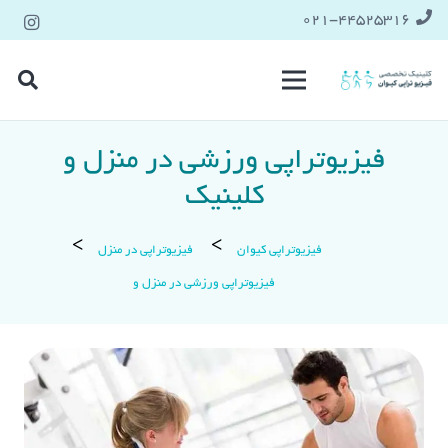
021-۴۴۵۲۵۳۱۶
فیزیوتراپی ورزشی در منزل و
کلینیک
فیزیوتراپی کیوان
فیزیوتراپی در منزل
فیزیوتراپی ورزشی در منزل و