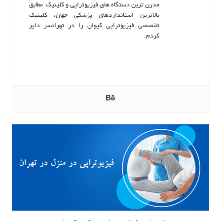
مدرن ترین دستگاه های فیزیوتراپی و کلینیک مطابق
بالاترین استانداردهای پزشکی جهان، کلینیک
تخصصی فیزیوتراپی کیوان را در تهرانسر دایر
کردم.