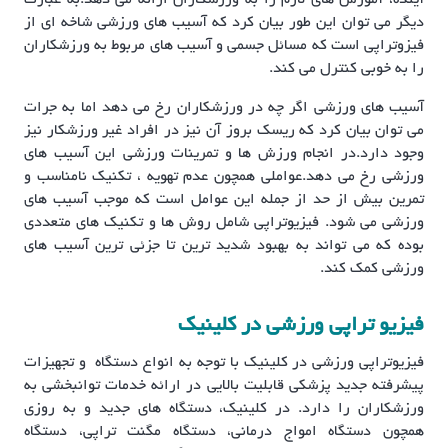
دیگر می توان این طور بیان کرد که آسیب های ورزشی شاخه ای از
فیزوتراپی است که مسائل جسمی و آسیب های مربوط به ورزشکاران
را به خوبی کنترل می کند.
آسیب های ورزشی اگر چه در ورزشکاران رخ می دهد اما به جرات
می توان بیان کرد که ریسک بروز آن نیز در افراد غیر ورزشکار نیز
وجود دارد.در انجام ورزش ها و تمرینات ورزشی این آسیب های
ورزشی رخ می دهد.عواملی همچون عدم تهویه ، تکنیک نامناسب و
تمرین بیش از حد از جمله این عوامل است که موجب آسیب های
ورزشی می شود. فیزیوتراپی شامل روش ها و تکنیک های متعددی
بوده که می تواند به بهبود شدید ترین تا جزئی ترین آسیب های
ورزشی کمک کند.
فیزیو تراپی ورزشی در کلینیک
فیزیوتراپی ورزشی در کلینیک با توجه به انواع دستگاه و تجهیزات
پیشرفته جدید پزشکی قابلیت بالایی در ارائه خدمات توانبخشی به
ورزشکاران را دارد. در کلینیک، دستگاه های جدید و به روزی
همچون دستگاه امواج درمانی، دستگاه مگنت تراپی، دستگاه