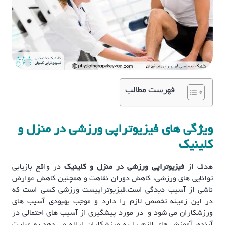
فهرست مطالب
ویژگی های فیزیوتراپی ورزشی در منزل و
کلینیک
هدف از
فیزیوتراپی ورزشی در منزل و کلینیک
در واقع بازیابی
توانایی های ورزشی، کاهش دوران نقاهت و همچنین کاهش عوارض
ناشی از آسیب دیدگی است.فیزیوتراپیست ورزشی کسی است که
در این زمینه تخصص لازم را دارد و موجب بهبودی آسیب های
ورزشکاران می شود و در مورد پیشگیری از آسیب های احتمالی در
آینده، آموزش های لازم را به ورزشکاران ارائه می دهد.به عبارت