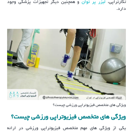
تکارتراپی،
لیزر پر توان
و همچنین دیگر تجهیزات پزشکی وجود
دارد.
ویژگی های متخصص فیزیوتراپی ورزشی چیست؟
ویژگی های متخصص فیزیوتراپی ورزشی چیست؟
یکی از ویژگی های مهم متخصص فیزیوتراپی ورزشی در ارائه