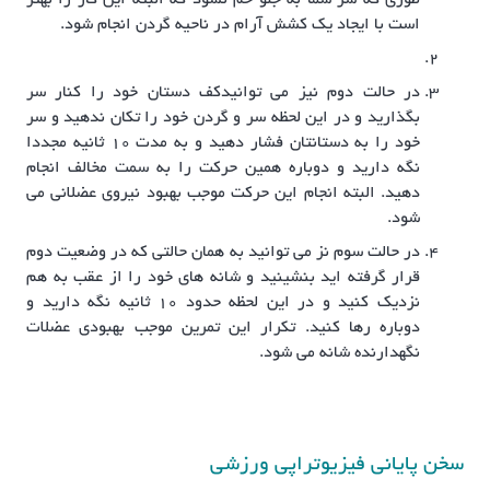
طوری که سر شما به جلو خم نشود که البته این کار را بهتر
است با ایجاد یک کشش آرام در ناحیه گردن انجام شود.
در حالت دوم نیز می توانیدکف دستان خود را کنار سر
بگذارید و در این لحظه سر و گردن خود را تکان ندهید و سر
خود را به دستانتان فشار دهید و به مدت 10 ثانیه مجددا
نگه دارید و دوباره همین حرکت را به سمت مخالف انجام
دهید. البته انجام این حرکت موجب بهبود نیروی عضلانی می
شود.
در حالت سوم نز می توانید به همان حالتی که در وضعیت دوم
قرار گرفته اید بنشینید و شانه های خود را از عقب به هم
نزدیک کنید و در این لحظه حدود 10 ثانیه نگه دارید و
دوباره رها کنید. تکرار این تمرین موجب بهبودی عضلات
نگهدارنده شانه می شود.
سخن پایانی فیزیوتراپی ورزشی