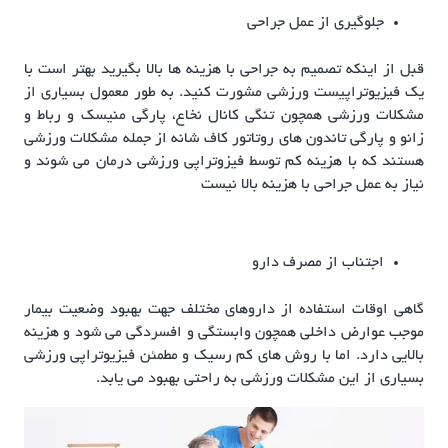
جلوگیری از عمل جراحی
قبل از اینکه تصمیم به جراحی با هزینه ها بالا بگیرید بهتر است با
یک فیزیوتراپیست ورزشی مشورت کنید. به طور معمول بسیاری از
مشکلات ورزشی همچون تنگی کانال نخاع، پارگی منیسک و رباط و
زانو و پارگی تاندون های روتاتور کاف شانه از جمله مشکلات ورزشی
هستند که با هزینه کم توسط فیزوتراپی ورزشی درمان می شوند و
نیاز به عمل جراحی با هزینه بالا نیست
اجتناب از مصرف دارو
گاهی اوقات استفاده از داروهای مختلف جهت بهبود وضعیت بیمار
موجب عوارض داخلی همچون وابستگی و افسردگی می شود و هزینه
بالایی دارد. اما با روش های کم رسیک و مطمئن فیزیوتراپی ورزشی
بسیاری از این مشکلات ورزشی به راحتی بهبود می یابد.