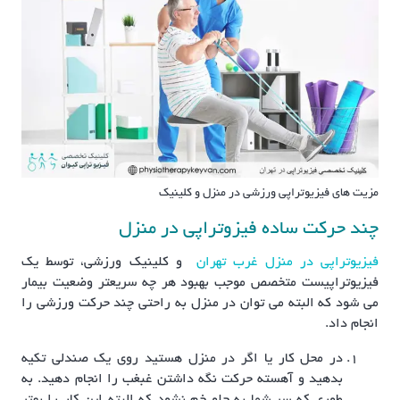
مزیت های فیزیوتراپی ورزشی در منزل و کلینیک
چند حرکت ساده فیزوتراپی در منزل
فیزیوتراپی در منزل غرب تهران
و کلینیک ورزشی، توسط یک
فیزیوتراپیست متخصص موجب بهبود هر چه سریعتر وضعیت بیمار
می شود که البته می توان در منزل به راحتی چند حرکت ورزشی را
انجام داد.
در محل کار یا اگر در منزل هستید روی یک صندلی تکیه
بدهید و آهسته حرکت نگه داشتن غبغب را انجام دهید. به