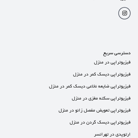
دسترسی سریع
فیزیوتراپی در منزل
فیزیوتراپی دیسک کمر در منزل
فیزیوتراپی ضایعه نخاعی دیسک کمر در منزل
فیزیوتراپی سکته مغزی در منزل
فیزیوتراپی تعویض مفصل زانو در منزل
فیزیوتراپی دیسک گردن در منزل
ارتوپدی در تهرانسر