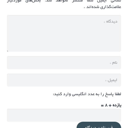
نشانی ایمیل شما منتشر نخواهد شد.
بخش‌های موردنیاز
علامت‌گذاری شده‌اند
*
لطفا پاسخ را به عدد انگلیسی وارد کنید:
یازده + 8 =