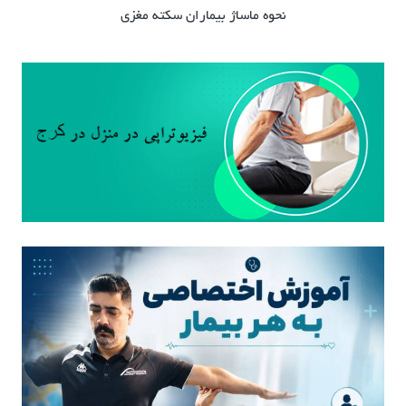
نحوه ماساژ بیماران سکته مغزی