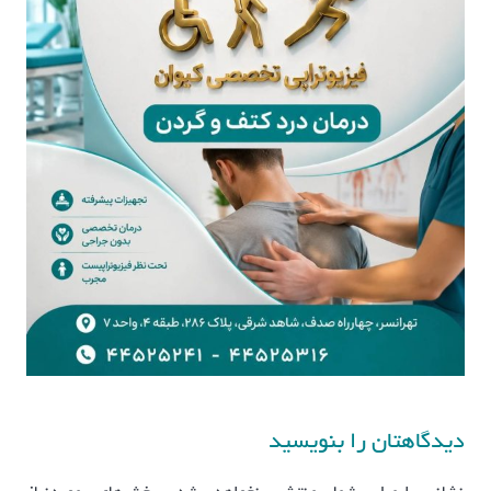
دیدگاهتان را بنویسید