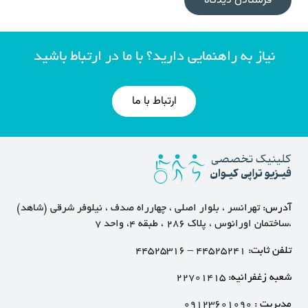
فرستادن دیدگاه
نیاز به راهنمایی دارید؟ با ما در ارتباط باشید
ارتباط با ما
آدرس:
تهرانسر ، بلوار اصلی ، چهارراه صدف ، نیلوفر شرقی (شاهد)
،ساختمان اورانوس ، پلاک ۲۸۶ ، طبقه ۴، واحد ۷
تلفن ثابت:
۴۴۵۲۵۲۴۱
–
۴۴۵۲۵۳۱۶
شعبه زغفرانیه:
۲۲۷۰۱۴۱۵
مدیریت :
۰۹۱۲۳۶۰۱۰۹۰