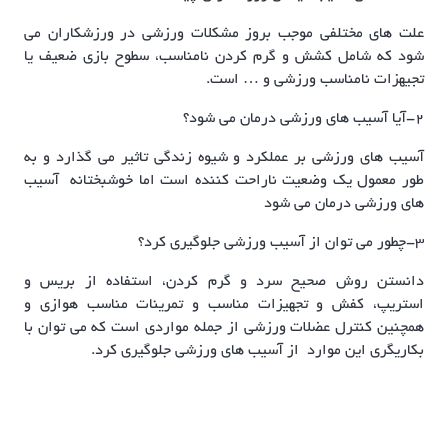
علت های مختلفی موجب بروز مشکلات ورزشی در ورزشکاران می
شود که شامل کشش و گرم کردن نامناسب، سطوح بازی ضعیف یا
تجیهزات نامناسب ورزشی و … است.
2-آیا آسیب های ورزشی درمان می شود؟
آسیب های ورزشی بر عملکرد و شیوه زندگی تاثیر می گذارد و به
طور معمول یک وضعیت ناراحت کننده است اما خوشبختانه آسیب
های ورزشی درمان می شود
3-چطور می توان از آسیب ورزشی جلوگیری کرد؟
دانستن روش صحیح سرد و گرم کردن، استفاده از بریس و
استریپ، کفش و تجهیزات مناسب و تمرینات مناسب هوازی و
همچنین کنترل عضلات ورزشی از جمله مواردی است که می توان با
بکاریگری این موارد از آسیب های ورزشی جلوگیری کرد.