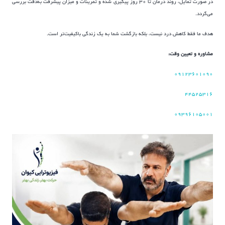
در صورت تمایل، روند درمان تا ۳۰ روز پیگیری شده و تمرینات و میزان پیشرفت به‌دقت بررسی
می‌گردد.
هدف ما فقط کاهش درد نیست، بلکه بازگشت شما به یک زندگی باکیفیت‌تر است.
مشاوره و تعیین وقت:
۰۹۱۲۳۶۰۱۰۹۰
۴۴۵۲۵۳۱۶
۰۹۳۹۶۱۰۵۰۰۱