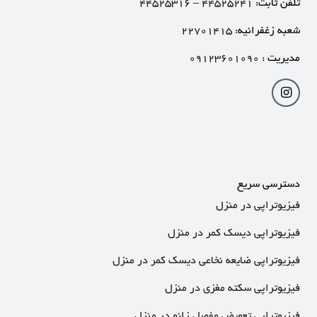
تلفن ثابت:
۴۴۵۲۵۲۴۱
–
۴۴۵۲۵۳۱۶
شعبه زغفرانیه:
۲۲۷۰۱۴۱۵
مدیریت :
۰۹۱۲۳۶۰۱۰۹۰
دسترسی سریع
فیزیوتراپی در منزل
فیزیوتراپی دیسک کمر در منزل
فیزیوتراپی ضایعه نخاعی دیسک کمر در منزل
فیزیوتراپی سکته مغزی در منزل
فیزیوتراپی تعویض مفصل زانو در منزل