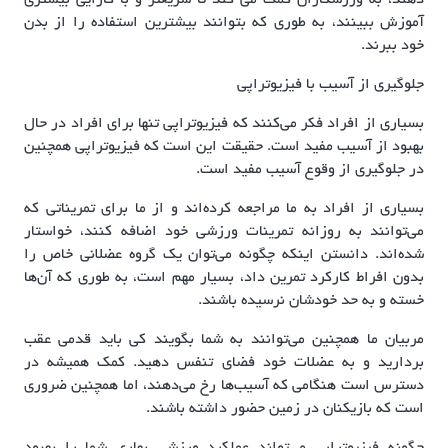
دهند، به ورزشکاران کمک می کند تا سریعتر و با کارایی بیشتری
آموزش ببینند، به طوری که بتوانند بیشترین استفاده را از بدن
خود ببرند.
جلوگیری از آسیب با فیزیوتراپی
بسیاری از افراد فکر می‌کنند که فیزیوتراپی تنها برای افراد در حال
بهبود از آسیب مفید است. حقیقت این است که فیزیوتراپی همچنین
در جلوگیری از وقوع آسیب مفید است.
بسیاری از افراد به ما مراجعه کرده‌اند و از ما برای تمریناتی که
می‌توانند به روزانه تمرینات ورزشی خود اضافه کنند، خواستار
شده‌اند. دانستن اینکه چگونه می‌توان یک گروه عضلانی خاص را
بدون افراط کارکرد تمرین داد، بسیار مهم است، به طوری که آن‌ها
خسته و به حد خودشان نرسیده باشند.
مربیان ما همچنین می‌توانند به شما بگویند کی باید قدمی عقب
بردارید و به عضلات خود فضای تنفس دهید. کمک همیشه در
دسترس است هنگامی که آسیب‌ها رخ می‌دهند، اما همچنین ضروری
است که بازیکنان در زمین حضور داشته باشند.