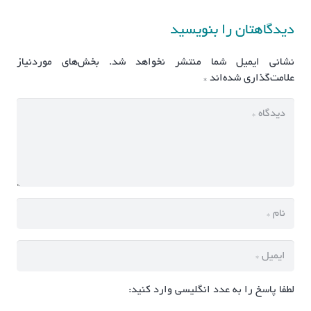
دیدگاهتان را بنویسید
نشانی ایمیل شما منتشر نخواهد شد.
بخش‌های موردنیاز
علامت‌گذاری شده‌اند
*
لطفا پاسخ را به عدد انگلیسی وارد کنید: