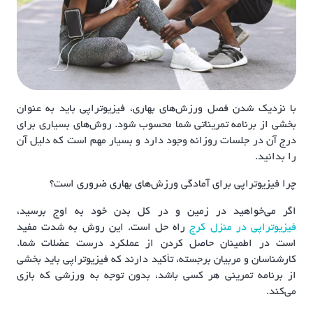
با نزدیک شدن فصل ورزش‌های بهاری، فیزیوتراپی باید به عنوان
بخشی از برنامه تمریناتی شما محسوب شود. روش‌های بسیاری برای
درج آن در جلسات روزانه وجود دارد و بسیار مهم است که دلیل آن
را بدانید.
چرا فیزیوتراپی برای آمادگی ورزش‌های بهاری ضروری است؟
اگر می‌خواهید در زمین و در کل بدن خود به اوج برسید،
فیزیوتراپی در منزل کرج
راه حل است. این روش به شدت مفید
است در اطمینان حاصل کردن از عملکرد درست عضلات شما.
کارشناسان و مربیان برجسته، تأکید دارند که فیزیوتراپی باید بخشی
از برنامه تمرینی هر کسی باشد، بدون توجه به ورزشی که بازی
می‌کند.