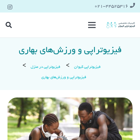
021-۴۴۵۲۵۳۱۶
فیزیوتراپی و ورزش‌های بهاری
فیزیوتراپی کیوان
فیزیوتراپی در منزل
فیزیوتراپی و ورزش‌های بهاری