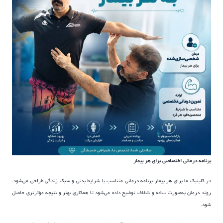
برنامه درمانی اختصاصی برای هر بیمار
در کلینیک ما برای هر بیمار برنامه درمانی متناسب با شرایط بدنی و سبک زندگی طراحی می‌شود.
روند درمان به‌صورت ساده و شفاف توضیح داده می‌شود تا همکاری بهتر و نتیجه مؤثرتری حاصل
شود.