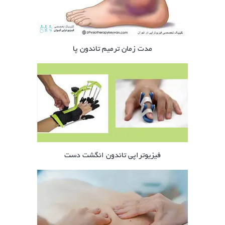
مدت زمان ترمیم تاندون پا
فیزیوتراپی تاندون انگشت دست