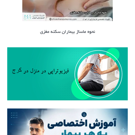
نحوه ماساژ بیماران سکته مغزی