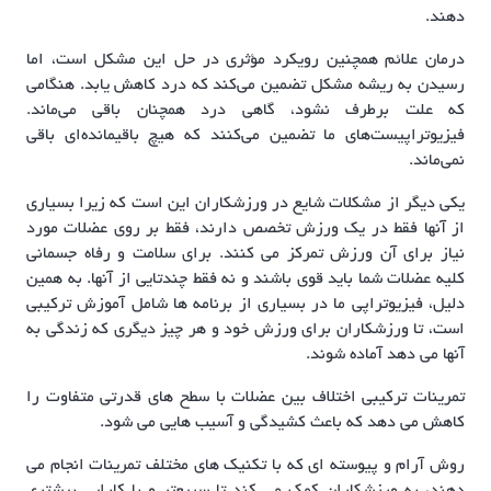
دهند.
درمان علائم همچنین رویکرد مؤثری در حل این مشکل است، اما
رسیدن به ریشه مشکل تضمین می‌کند که درد کاهش یابد. هنگامی
که علت برطرف نشود، گاهی درد همچنان باقی می‌ماند.
فیزیوتراپیست‌های ما تضمین می‌کنند که هیچ باقیمانده‌ای باقی
نمی‌ماند.
یکی دیگر از مشکلات شایع در ورزشکاران این است که زیرا بسیاری
از آنها فقط در یک ورزش تخصص دارند، فقط بر روی عضلات مورد
نیاز برای آن ورزش تمرکز می کنند. برای سلامت و رفاه جسمانی
کلیه عضلات شما باید قوی باشند و نه فقط چندتایی از آنها. به همین
دلیل، فیزیوتراپی ما در بسیاری از برنامه ها شامل آموزش ترکیبی
است، تا ورزشکاران برای ورزش خود و هر چیز دیگری که زندگی به
آنها می دهد آماده شوند.
تمرینات ترکیبی اختلاف بین عضلات با سطح های قدرتی متفاوت را
کاهش می دهد که باعث کشیدگی و آسیب هایی می شود.
روش آرام و پیوسته ای که با تکنیک های مختلف تمرینات انجام می