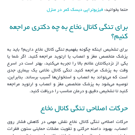
حتما بخوانید:
فیزیوتراپی دیسک کمر در منزل
برای تنگی کانال نخاع به چه دکتری مراجعه
کنیم؟
برای تشخیص اینکه چگونه بفهمیم تنگی کانال نخاع داریم؟ باید به
پزشک متخصص مغز و اعصاب یا ارتوپد مراجعه کنید. اگر شما یا
یکی از نزدیکانتان علائم بالا را تجربه می‌کنید، بهتر است در اسرع
وقت به پزشک مراجعه کنید. تنگی کانال نخاعی یک بیماری جدی
است که می‌تواند به اعصاب و استخوان‌ها آسیب برساند. بنابراین،
توصیه می‌شود به پزشک متخصص مغز و اعصاب و ارتوپد مراجعه
کنید تا تشخیص دقیق و درمان مناسب را دریافت کنید.
حرکات اصلاحی تنگی کانال نخاع
حرکات اصلاحی تنگی کانال نخاع نقش مهمی در کاهش فشار روی
اعصاب، بهبود دامنه حرکتی و تقویت عضلات حمایتی ستون فقرات