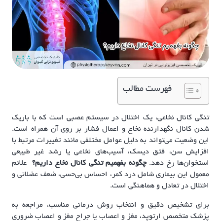
فهرست مطالب
تنگی کانال نخاعی، یک اختلال در سیستم عصبی است که با باریک
شدن کانال نگهدارنده نخاع و اعمال فشار بر روی آن همراه است.
این وضعیت می‌تواند به دلیل عوامل مختلفی مانند تغییرات مرتبط با
افزایش سن، فتق دیسک، آسیب‌های نخاعی یا رشد غیر طبیعی
استخوان‌ها رخ دهد.
چگونه بفهمیم تنگی کانال نخاع داریم؟
علائم
معمول این بیماری شامل درد کمر، احساس بی‌حسی، ضعف عضلانی و
اختلال در تعادل و هماهنگی است.
برای تشخیص دقیق و انتخاب روش درمانی مناسب، مراجعه به
پزشک متخصص ارتوپد، مغز و اعصاب یا جراح مغز و اعصاب ضروری