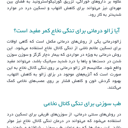
علاوه بر داروهای خوراکی، تزریق کورتیکواستروئید به فضای بین
مهره‌ای نیز می‌تواند برای کاهش التهاب و تسکین درد در موارد
شدیدتر به کار رود.
آیا زالو درمانی برای تنگی نخاع کمر مفید است؟
زالودرمانی یکی از روش‌های درمانی مکمل است که گاهی اوقات
برای تسکین علائم ناشی از تنگی کانال نخاع استفاده می‌شود. این
روش درمانی به ویژه در مواردی که بیمار دچار گزگز و سوزن سوزن
شدن در دست‌ها و پاها یا درد شدید سیاتیک باشد، می‌تواند مفید
واقع شود. مکانیسم اثر زالو درمانی بر روی تنگی کانال نخاع به این
صورت است که آنزیم‌های موجود در بزاق زالو به کاهش التهاب،
بهبود گردش خون و کاهش فشار بر روی عصب‌های نخاعی کمک
می‌کنند.
طب سوزنی برای تنگی کانال نخاعی
در روش‌های سنتی درمانی، از سوزن‌های ظریفی برای تسکین درد
استفاده می‌شود که می‌تواند در درمان تنگی کانال نخاع نیز موثر
باشد. این روش‌ها که به عنوان طب سوزنی شناخته می‌شوند، با