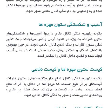
برساند. این فشار و آسیب باعث می‌شود فضای بین مهره‌ها تنگ‌تر
شده و به وضعیتی به نام تنگی کانال نخاعی منجر شود.
آسیب و شکستگی ستون مهره ها
چگونه بفهمیم تنگی کانال نخاع داریم؟ آسیب‌ها و شکستگی‌های
ستون فقرات، به ویژه در ناحیه گردن و کمر، می‌توانند باعث تغییر
شکل ستون فقرات و تنگ شدن کانال نخاعی شوند. در حین بهبودی،
بافت‌های اسکار و استخوان‌های جدید ممکن است در محل آسیب
ایجاد شده و فضای داخل کانال را تنگ‌تر کنند.
کیست ستون مهره ها و کیست نخاعی
چگونه بفهمیم تنگی کانال نخاع داریم؟کیست‌های ستون فقرات،
کیسه‌های پر از مایع هستند که می‌توانند در داخل یا اطراف نخاع
ایجاد شوند. رشد این کیست‌ها می‌تواند باعث فشار بر نخاع و
ریشه‌های عصبی شده و منجر به تنگی کانال نخاعی شود.