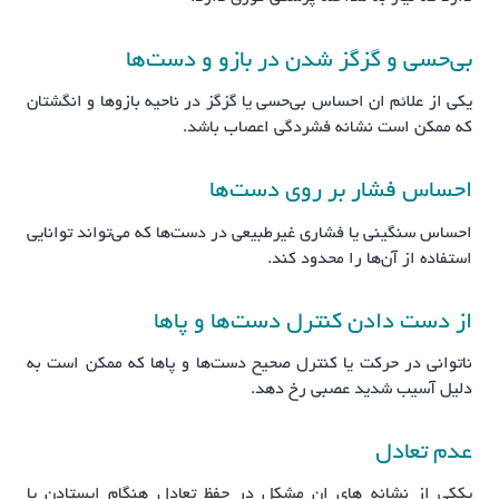
بی‌حسی و گزگز شدن در بازو و دست‌ها
یکی از علائم ان احساس بی‌حسی یا گزگز در ناحیه بازوها و انگشتان
که ممکن است نشانه فشردگی اعصاب باشد.
احساس فشار بر روی دست‌ها
احساس سنگینی یا فشاری غیرطبیعی در دست‌ها که می‌تواند توانایی
استفاده از آن‌ها را محدود کند.
از دست دادن کنترل دست‌ها و پاها
ناتوانی در حرکت یا کنترل صحیح دست‌ها و پاها که ممکن است به
دلیل آسیب شدید عصبی رخ دهد.
عدم تعادل
یککی از نشانه های ان مشکل در حفظ تعادل هنگام ایستادن یا