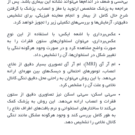
بی‌حسی و ضعف در اندام‌ها می‌تواند نشانه این بیماری باشد. پس از
مراجعه به پزشک متخصص ارتوپد یا مغز و اعصاب، پزشک با گرفتن
شرح حال کامل از بیمار و انجام معاینه فیزیکی، برای تشخیص
دقیق‌تر، آزمایش‌ها و بررسی‌های تکمیلی زیر را تجویز خواهد کرد.
عکس‌برداری با اشعه ایکس: با استفاده از این نوع
عکس‌برداری، می‌توان استخوان‌های ستون فقرات را به
صورت واضح مشاهده کرد و در صورت وجود هرگونه تنگی یا
تغییر شکل در استخوان‌ها، آن را تشخیص داد.
ام آر آی (MRI): ام آر آی تصویری بسیار دقیق از نخاع،
اعصاب، تومورهای احتمالی و دیسک‌های بین مهره‌ای ارائه
می‌دهد. با این روش می‌توان به راحتی محل دقیق تنگی کانال
نخاعی و علت آن را مشخص کرد.
سی‌تی اسکن: سی‌تی اسکن نیز تصاویری دقیق از ستون
فقرات و اعصاب ارائه می‌دهد. این روش به پزشک کمک
می‌کند تا ساختارهای استخوانی و نرم بافت‌های اطراف نخاع را
به طور کامل بررسی کند و وجود هرگونه مشکل مانند تنگی
کانال نخاعی را تشخیص دهد.