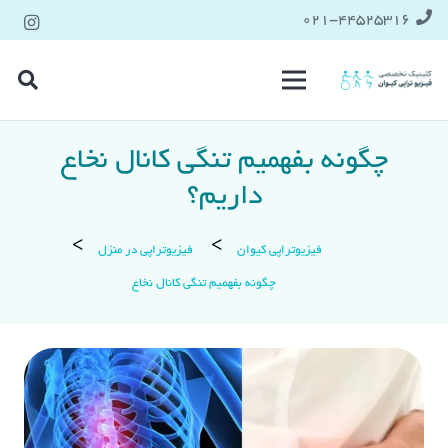
021-۴۴۵۲۵۳۱۶
چگونه بفهمیم تنگی کانال نخاع
داریم؟
فیزیوتراپی کیوان
فیزیوتراپی در منزل
چگونه بفهمیم تنگی کانال نخاع