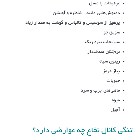
عرقیجات با عسل
دمنوش‌هایی مانند ، شاه‌تره و آویشن
پرهیز از سوسیس و کالباس و گوشت به مقدار زیاد
سویق جو
سیزیجات تیره رنگ
نرم‌تنان صدف‌دار
زیتون سیاه
پیاز قرمز
حبوبات
ماهی‌های چرب و سرد
میوه
آجیل
تنگی کانال نخاع چه عوارضی دارد؟