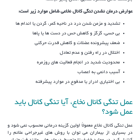
عوارض درمان نشدن تنگی کانال نخاعی شامل موارد زیر است
:
تشدید و مزمن شدن درد در ناحیه کمر، گردن یا اندام ها
بی حسی، گزگز و کاهش حس در دست ها یا پاها
ضعف پیشرونده عضلات و کاهش قدرت حرکتی
اختلال در راه رفتن و عدم تعادل
محدودیت شدید در انجام فعالیت های روزمره
آسیب دائمی به اعصاب
بی اختیاری ادرار یا مدفوع در موارد پیشرفته
عمل تنگی کانال نخاع، آیا تنگی کانال باید
عمل شود؟
عمل تنگی کانال نخاع معمولاً اولین گزینه درمانی محسوب نمی شود و
در بسیاری از بیماران می توان با روش های غیرجراحی علائم را