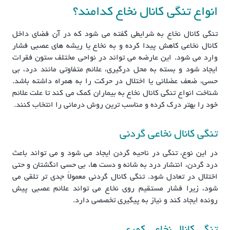
انواع تنگی کانال نخاع کدامند؟
تنگی کانال نخاع به شرایطی گفته می شود که در آن فضای داخل
کانال نخاعی کاهش پیدا کرده و به نخاع یا ریشه های عصبی فشار
وارد می شود. این عارضه می تواند در نواحی مختلف ستون فقرات
ایجاد شود و بسته به محل درگیری، علائم متفاوتی مانند درد، بی
حسی، ضعف عضلانی یا اختلال در حرکت را به همراه داشته باشد.
شناخت انواع تنگی کانال نخاع به بیماران کمک می کند تا علت علائم
خود را بهتر درک کرده و مناسب ترین روش درمانی را انتخاب کنند.
تنگی کانال نخاعی گردنی
در این نوع، تنگی در ناحیه گردن ایجاد می شود و می تواند باعث
درد گردن، انتشار درد به شانه و دست ها، بی حسی انگشتان و حتی
اختلال در تعادل شود. تنگی کانال گردنی معمولاً جدی تر تلقی می
شود، زیرا فشار مستقیم روی نخاع می تواند علائم عصبی پیش
رونده ایجاد کند و نیاز به پیگیری تخصصی دارد.