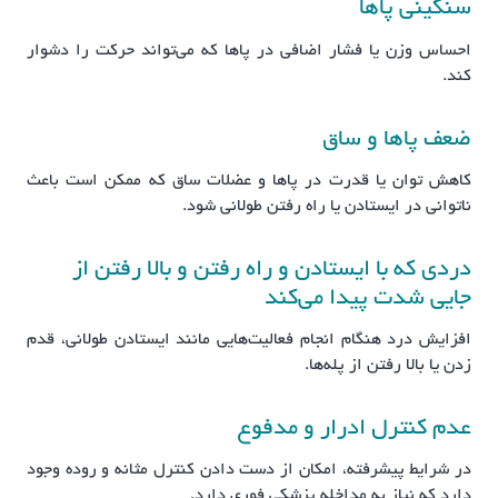
سنگینی پاها
احساس وزن یا فشار اضافی در پاها که می‌تواند حرکت را دشوار
کند.
ضعف پاها و ساق
کاهش توان یا قدرت در پاها و عضلات ساق که ممکن است باعث
ناتوانی در ایستادن یا راه رفتن طولانی شود.
دردی که با ایستادن و راه رفتن و بالا رفتن از
جایی شدت پیدا می‌کند
افزایش درد هنگام انجام فعالیت‌هایی مانند ایستادن طولانی، قدم
زدن یا بالا رفتن از پله‌ها.
عدم کنترل ادرار و مدفوع
در شرایط پیشرفته، امکان از دست دادن کنترل مثانه و روده وجود
دارد که نیاز به مداخله پزشکی فوری دارد.