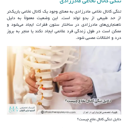
تنگی کانال نخاعی مادرزادی
تنگی کانال نخاعی مادرزادی به معنای وجود یک کانال نخاعی باریک‌تر
از حد طبیعی از بدو تولد است. این وضعیت معمولاً به دلیل
ناهنجاری‌های مادرزادی در ساختار ستون فقرات ایجاد می‌شود و
ممکن است در طول زندگی فرد علائمی ایجاد نکند یا منجر به بروز
درد و اختلالات عصبی شود.
دلایل تنگی کانال نخاع چیست؟