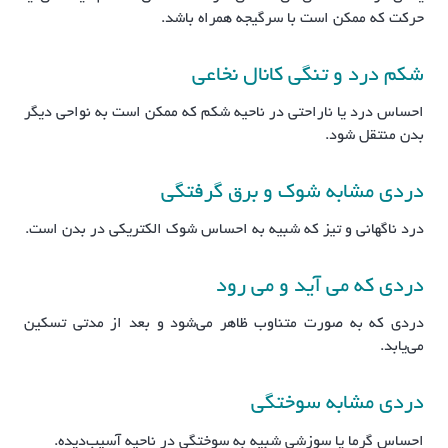
حرکت که ممکن است با سرگیجه همراه باشد.
شکم درد و تنگی کانال نخاعی
احساس درد یا ناراحتی در ناحیه شکم که ممکن است به نواحی دیگر
بدن منتقل شود.
دردی مشابه شوک و برق گرفتگی
درد ناگهانی و تیز که شبیه به احساس شوک الکتریکی در بدن است.
دردی که می‌ آید و می‌ رود
دردی که به صورت متناوب ظاهر می‌شود و بعد از مدتی تسکین
می‌یابد.
دردی مشابه سوختگی
احساس گرما یا سوزشی شبیه به سوختگی در ناحیه آسیب‌دیده.