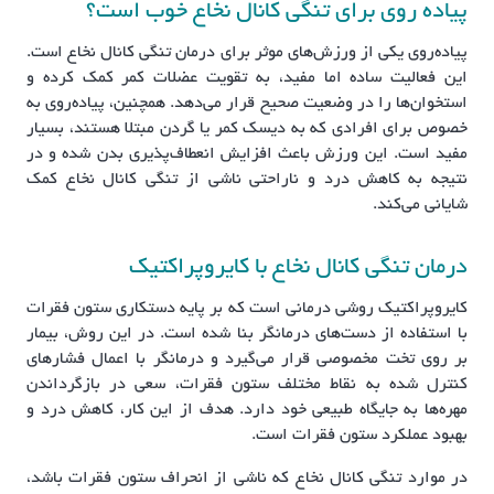
پیاده روی برای تنگی کانال نخاع خوب است؟
پیاده‌روی یکی از ورزش‌های موثر برای درمان تنگی کانال نخاع است.
این فعالیت ساده اما مفید، به تقویت عضلات کمر کمک کرده و
استخوان‌ها را در وضعیت صحیح قرار می‌دهد. همچنین، پیاده‌روی به
خصوص برای افرادی که به دیسک کمر یا گردن مبتلا هستند، بسیار
مفید است. این ورزش باعث افزایش انعطاف‌پذیری بدن شده و در
نتیجه به کاهش درد و ناراحتی ناشی از تنگی کانال نخاع کمک
شایانی می‌کند.
درمان تنگی کانال نخاع با کایروپراکتیک
کایروپراکتیک روشی درمانی است که بر پایه دستکاری ستون فقرات
با استفاده از دست‌های درمانگر بنا شده است. در این روش، بیمار
بر روی تخت مخصوصی قرار می‌گیرد و درمانگر با اعمال فشارهای
کنترل شده به نقاط مختلف ستون فقرات، سعی در بازگرداندن
مهره‌ها به جایگاه طبیعی خود دارد. هدف از این کار، کاهش درد و
بهبود عملکرد ستون فقرات است.
در موارد تنگی کانال نخاع که ناشی از انحراف ستون فقرات باشد،