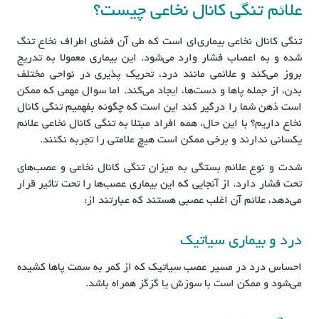
علائم تنگی کانال نخاعی چیست؟
تنگی کانال نخاعی بیماری‌ای است که طی آن فضای اطراف نخاع تنگ
شده و به اعصاب فشار وارد می‌شود. این بیماری معمولا به تدریج
بروز می‌کند و علائمی مانند درد، تحریک پذیری در نواحی مختلف
بدن، از جمله پاها و دست‌ها، ایجاد می‌کند. اما سوال مهمی که ممکن
است ذهن شما را درگیر کند این است که چگونه بفهمیم تنگی کانال
نخاع داریم؟ با این حال، همه افراد مبتلا به تنگی کانال نخاعی علائم
یکسانی ندارند و برخی ممکن است هیچ علامتی را تجربه نکنند.
شدت و نوع علائم بستگی به میزان تنگی کانال نخاعی و عصب‌های
تحت فشار دارد. از آنجایی که این بیماری عصب‌ها را تحت تأثیر قرار
می‌دهد، علائم آن اغلب عصبی هستند که عبارتند از:
درد و بیماری سیاتیک
احساس درد در مسیر عصب سیاتیک که از کمر به سمت پاها کشیده
می‌شود و ممکن است با سوزش یا گزگز همراه باشد.