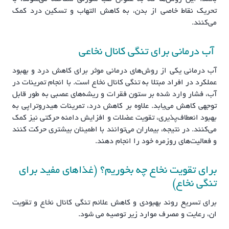
تحریک نقاط خاصی از بدن، به کاهش التهاب و تسکین درد کمک
می‌کنند.
آب درمانی برای تنگی کانال نخاعی
آب درمانی یکی از روش‌های درمانی موثر برای کاهش درد و بهبود
عملکرد در افراد مبتلا به تنگی کانال نخاع است. با انجام تمرینات در
آب، فشار وارد شده بر ستون فقرات و ریشه‌های عصبی به طور قابل
توجهی کاهش می‌یابد. علاوه بر کاهش درد، تمرینات هیدروتراپی به
بهبود انعطاف‌پذیری، تقویت عضلات و افزایش دامنه حرکتی نیز کمک
می‌کنند. در نتیجه، بیماران می‌توانند با اطمینان بیشتری حرکت کنند
و فعالیت‌های روزمره خود را انجام دهند.
برای تقویت نخاع چه بخوریم؟ (غذاهای مفید برای
تنگی نخاع)
برای تسریع روند بهبودی و کاهش علائم تنگی کانال نخاع و تقویت
ان، رعایت و مصرف موارد زیر توصیه می شود.