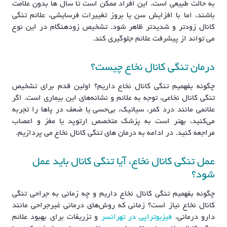
به حالت طبیعی است. این افراد ممکن است تا سال ها بدون علامت
باشند، اما با افزایش سن یا بروز تغییرات فرسایشی، علائم تنگی
کانال زودتر و شدیدتر ظاهر شود. تشخیص زودهنگام در این نوع
می تواند از پیشرفت علائم جلوگیری کند.
درمان تنگی کانال نخاع چیست؟
چگونه بفهمیم تنگی کانال نخاع داریم؟ اولین قدم برای تشخیص
تنگی کانال نخاعی، توجه به علائم و نشانه‌های این بیماری است. اگر
علائمی مانند درد کمر، سیاتیک، بی‌حسی یا ضعف در پاها را تجربه
می‌کنید، بهتر است به پزشک متخصص ارتوپد یا مغز و اعصاب
مراجعه کنید. در ادامه به درمان های تنگی کانال نخاع می پردازیم.
عمل تنگی کانال نخاع، آیا تنگی کانال باید عمل
شود؟
چگونه بفهمیم تنگی کانال نخاع داریم و چه زمانی به جراحی تنگی
کانال نخاع نیاز است؟ زمانی که روش‌های درمانی غیرجراحی مانند
دارو درمانی،
فیزیوتراپی در تهرانسر
و تزریقات برای بهبود علائم