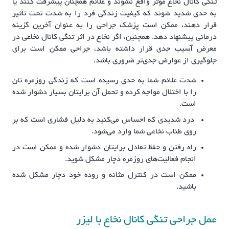
تنگی کانال نخاع موثر واقع نشوند و علائم همچنان پیشرفت کنند یا
به حدی شدید شوند که کیفیت زندگی فرد را به شدت تحت تأثیر
قرار دهند، ممکن است پزشک جراحی را به عنوان آخرین گزینه
درمانی پیشنهاد دهد. همچنین، اگر نخاع در اثر تنگی کانال نخاعی در
معرض آسیب جدی قرار داشته باشد، جراحی ممکن است برای
جلوگیری از عوارض جدی‌تر ضروری باشد.
شدت علائم شما به حدی رسیده است که زندگی روزمره تان
را با اختلال مواجه کرده و تحمل آن برایتان بسیار دشوار شده
است.
درد شدیدی که احساس می‌کنید به دلیل فشاری است که بر
روی طناب نخاعی شما وارد می‌شود.
راه رفتن و حفظ تعادل برایتان دشوار شده و ممکن است در
انجام فعالیت‌های روزمره دچار مشکل شوید.
ممکن است در کنترل مثانه و روده خود دچار مشکل شده
باشید.
عمل جراحی تنگی کانال نخاع با لیزر