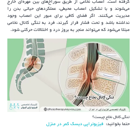
گرفته است. اعصاب نخاعی از طریق سوراخ‌های بین مهره‌ای خارج
می‌شوند و با تشکیل اعصاب محیطی، عملکردهای حیاتی بدن را
مدیریت می‌کنند. اگر فضای کافی برای عبور این اعصاب وجود
نداشته باشد و تحت فشار قرار گیرند، فرد به تنگی کانال نخاعی
مبتلا می‌شود که می‌تواند منجر به بروز درد و اختلالات حرکتی شود.
تنگی کانال نخاع چیست؟
حتما بخوانید:
فیزیوتراپی دیسک کمر در منزل