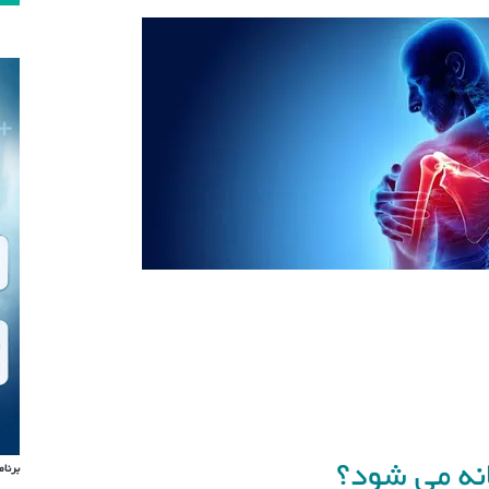
نه می شود؟
برنام