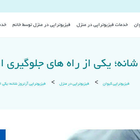
وان
خدمات فیزیوتراپی در منزل
فیزیوتراپی در منزل توسط خانم
خدم
شانه؛ یکی از راه های جلوگیری 
فیزیوتراپی کیوان
فیزیوتراپی در منزل
فیزیوتراپی آرتروز شانه؛ یکی ا