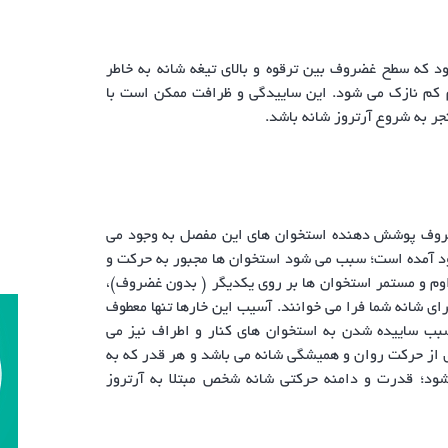
د که سطح غضروف بین ترقوه و بالای تیغه شانه به خاطر
کم کم نازک می شود. این ساییدگی و ظرافت ممکن است با
ر به شروع آرتروز شانه باشد.
ضروف پوشش دهنده استخوان های این مفصل به وجود می
ود آمده است؛ سبب می شود استخوان ها مجبور به حرکت و
م و مستمر استخوان ها بر روی یکدیگر ( بدون غضروف)،
رای شانه شما فرا می خوانند. آسیب این خارها تنها معطوف
سبب ساییده شدن به استخوان های کنار و اطراف نیز می
ی از حرکت روان و همیشگی شانه می باشد و هر قدر که به
شود؛ قدرت و دامنه حرکتی شانه شخص مبتلا به آرتروز