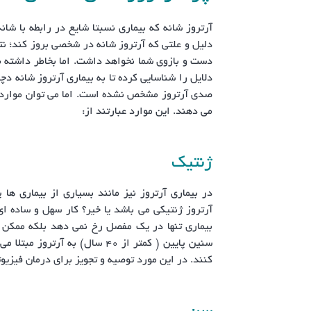
آرتروز شانه که بیماری نسبتا شایع در رابطه با شا
دلیل و علتی که آرتروز شانه در شخصی بروز کند؛ ن
دست و بازوی شما نخواهد داشت. اما بخاطر داشته ب
دلایل را شناسایی کرده تا به بیماری آرتروز شانه د
صدی آرتروز مشخص نشده است. اما می توان مواردی 
می دهند. این موارد عبارتند از:
ژنتیک
در بیماری آرتروز نیز مانند بسیاری از بیماری 
آرتروز ژنتیکی می باشد یا خیر؟ کار سهل و ساده ا
بیماری تنها در یک مفصل رخ نمی دهد بلکه ممکن
سنین پایین ( کمتر از ۴۰ سال) ب
کنند. در این مورد توصیه و تجویز برای درمان فیزیو