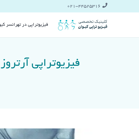
021-۴۴۵۲۵۳۱۶
فیزیوتراپی در تهرانسر کی
فیزیوتراپی آرتروز 