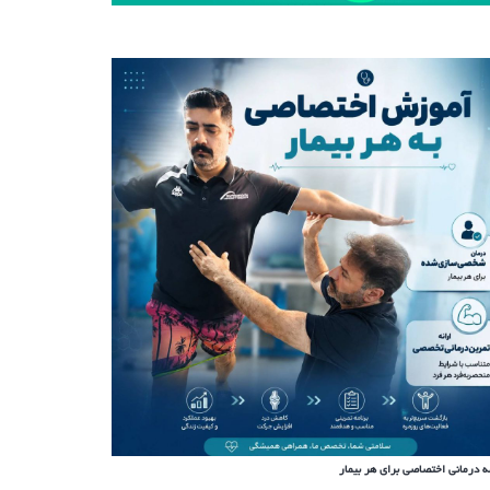
ه درمانی اختصاصی برای هر بیمار