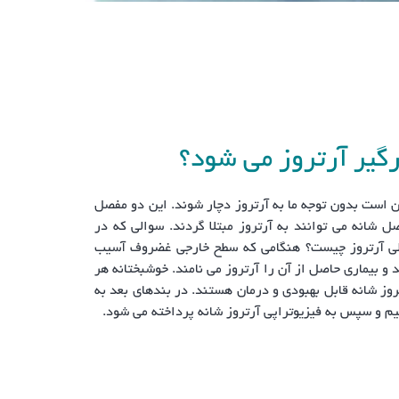
گیر آرتروز می شود؟
 است بدون توجه ما به آرتروز دچار شوند. این دو مفصل
صل شانه می توانند به آرتروز مبتلا گردند. سوالی که در
 کلی آرتروز چیست؟ هنگامی که سطح خارجی غضروف آسیب
د و بیماری حاصل از آن را آرتروز می نامند. خوشبختانه هر
تروز شانه قابل بهبودی و درمان هستند. در بندهای بعد به
یم و سپس به فیزیوتراپی آرتروز شانه پرداخته می شود.