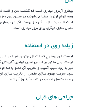
سن
بیماری آرتروز بیماری است که گذشت سن و البته شرا
دنبال دلایل دیگری برای بروز بیماری است.
زیاده روی در استفاده
اهمیت این موضوع که اعتدال بهترین شرط در اجرا
نیست. بدن ما نیز بر اساس همین قوانین آفرینش گر
دیر یا زود سبب آسیب و تخریب آن عضو یا اندام 
شود سرعت بهبود سازی مفصل از تخریب سازی آن
رونده مفاصل شانه و در نتیجه آرتروز آن شود.
جراحی های قبلی