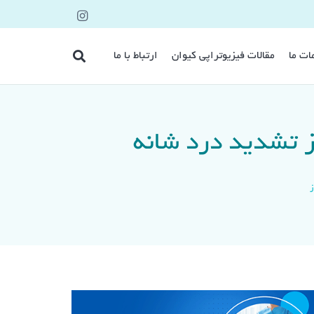
ات ما
مقالات فیزیوتراپی کیوان
ارتباط با ما
از تشدید درد شانه
ز